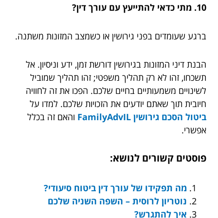
10. מתי כדאי להתייעץ עם עורך דין?
ברגע שעומדים בפני גירושין או כשמצב המזונות משתנה.
הבנת דיני המזונות בגירושין דורשת זמן, ידע וניסיון. אל
תשכחו, זהו לא רק תהליך משפטי; זהו תהליך שמוביל
לשינויים משמעותיים בחיים שלכם. הפכו את זה לחוויה
חיובית תוך שאתם יודעים את הזכויות שלכם. למדו על
ביטול הסכם גירושין FamilyAdvIL
והאם זה בכלל
אפשרי.
פוסטים קשורים לנושא:
מה תפקידו של עורך דין ביטוח סיעודי?
נוטריון לרוסית – השפה השניה שלכם
איך להתגרש?