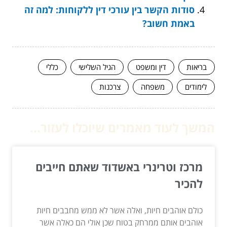
סודות הקשר בין עורכי דין ללקוחות: למה זה
באמת חשוב?
בריאות
דין ומשפט
הגיל השלישי
כללי
לימודים
משפחה
צרכנות
המשך לעוד מאמרים שיוכלו לעזור...
מרכז וטרינרי באשדוד שאתם חייבים
להכיר
כולם אוהבים חיות, ואלה אשר לא ממש מחבבים חיות
אוהבים אותם ממרחק בטוח שכן אולי הם כאלה אשר