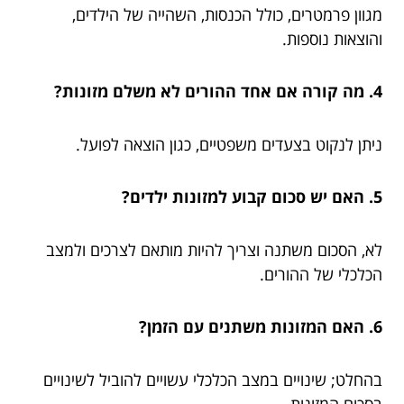
מגוון פרמטרים, כולל הכנסות, השהייה של הילדים,
והוצאות נוספות.
4. מה קורה אם אחד ההורים לא משלם מזונות?
ניתן לנקוט בצעדים משפטיים, כגון הוצאה לפועל.
5. האם יש סכום קבוע למזונות ילדים?
לא, הסכום משתנה וצריך להיות מותאם לצרכים ולמצב
הכלכלי של ההורים.
6. האם המזונות משתנים עם הזמן?
בהחלט; שינויים במצב הכלכלי עשויים להוביל לשינויים
בסכום המזונות.