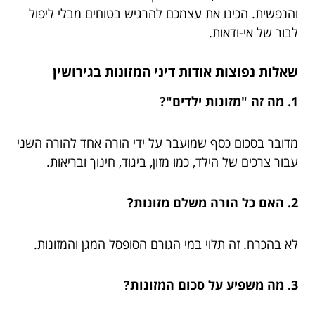
והנפשית. הכינו את עצמכם להרגיש בטוחים מבלי ליפול
לבור של אי-ודאות.
שאלות נפוצות אודות דיני המזונות בגירושין
1. מה זה "מזונות ילדים"?
מדובר בסכום כסף שמועבר על ידי הורה אחד להורה השני
עבור צרכים של הילד, כמו מזון, ביגוד, חינוך ובריאות.
2. האם כל הורה משלם מזונות?
לא בהכרח. זה תלוי במי הגורם הסופסל המגן והמזונות.
3. מה משפיע על סכום המזונות?