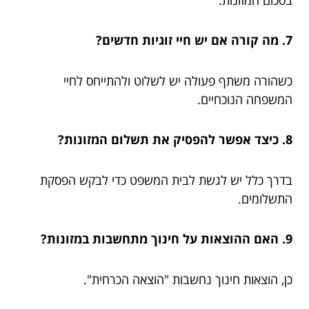
7. מה קורה אם יש חיי זוגיות חדשים?
כשהורה משתף פעולה יש לשלוט ולהתייחס לחיי
המשפחה הנוכחיים.
8. כיצד אפשר להפסיק את תשלום המזונות?
בדרך כלל יש לגשת לבית המשפט כדי לבקש הפסקת
התשלומים.
9. האם ההוצאות על חינוך מתחשבות במזונות?
כן, הוצאות חינוך נחשבות "הוצאה הכרחית".