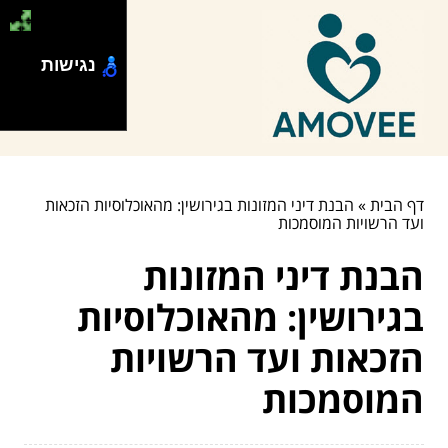
נגישות
דף הבית
»
הבנת דיני המזונות בגירושין: מהאוכלוסיות הזכאות
ועד הרשויות המוסמכות
הבנת דיני המזונות
בגירושין: מהאוכלוסיות
הזכאות ועד הרשויות
המוסמכות