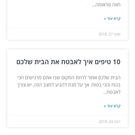
חווה טראומה...
קרא עוד »
ספט 27, 2018
10 טיפים איך לאבטח את הבית שלכם
הבית שלכם אמור להיות המקום שבו אתם מרגישים הכי
בנוח והכי בטוח. אך על מנת להגיע למצב הזה, יש צורך
לאבטח...
קרא עוד »
דצמ 24, 2018