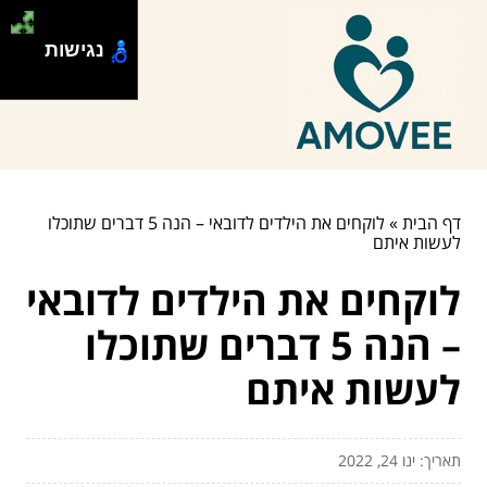
נגישות
דף הבית
»
לוקחים את הילדים לדובאי – הנה 5 דברים שתוכלו
לעשות איתם
לוקחים את הילדים לדובאי
– הנה 5 דברים שתוכלו
לעשות איתם
תאריך: ינו 24, 2022