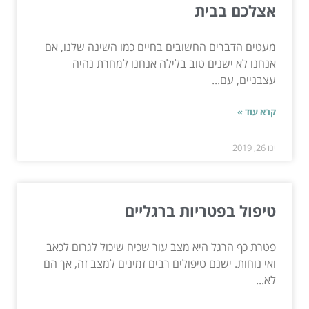
אצלכם בבית
מעטים הדברים החשובים בחיים כמו השינה שלנו, אם
אנחנו לא ישנים טוב בלילה אנחנו למחרת נהיה
עצבניים, עם...
קרא עוד »
ינו 26, 2019
טיפול בפטריות ברגליים
פטרת כף הרגל היא מצב עור שכיח שיכול לגרום לכאב
ואי נוחות. ישנם טיפולים רבים זמינים למצב זה, אך הם
לא...