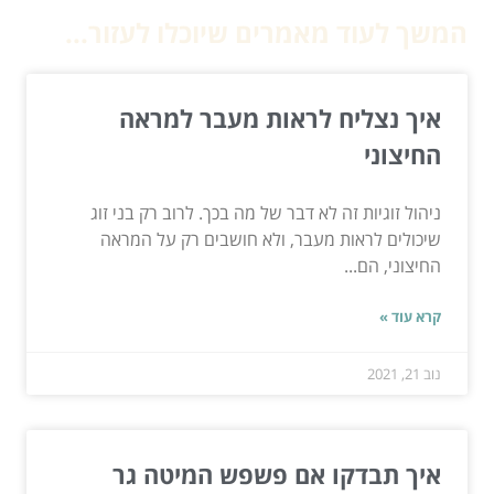
המשך לעוד מאמרים שיוכלו לעזור...
איך נצליח לראות מעבר למראה
החיצוני
ניהול זוגיות זה לא דבר של מה בכך. לרוב רק בני זוג
שיכולים לראות מעבר, ולא חושבים רק על המראה
החיצוני, הם...
קרא עוד »
נוב 21, 2021
איך תבדקו אם פשפש המיטה גר