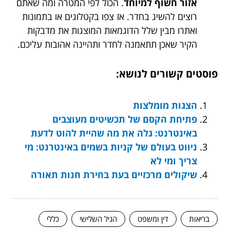
אזור חשוף למיוחד
. הכול לפי המטרה ומה שאתם
רוצים להשיג בחדר. אז צפו בקטלוגים או בתמונות
ואתרו מבין שלל הדוגמאות המוצגות את מדבקות
הקיר שאכן תתאמנה לחדר ותהיינה אהובות עליכם.
פוסטים קשורים לנושא:
הצגות מומלצות
פתיחת הקסם של תכשיטים מעוצבים
באינטרנט: גלה את מה שהיית להוט לדעת
ניווט בעולם של קניות בשמים באינטרנט: מי
צריך ומי לא
שיקולים מרכזיים בעת בחירת חנות תאורה
בריאות
דין ומשפט
הגיל השלישי
כללי