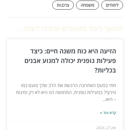
לימודים
משפחה
צרכנות
המשך לעוד מאמרים שיוכלו לעזור...
הזיעה היא כוח משנה חיים: כיצד
פעילות גופנית יכולה למנוע אבנים
בכליות?
מתי בפעם האחרונה הרגשת את הלב שלך פועם כמו
טירוף? בפעילות גופנית, התחושה הזו היא לא רק זמינות
– היא...
קרא עוד »
אוק 27, 2024