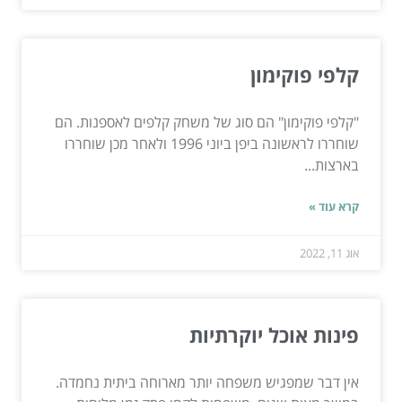
קלפי פוקימון
"קלפי פוקימון" הם סוג של משחק קלפים לאספנות. הם
שוחררו לראשונה ביפן ביוני 1996 ולאחר מכן שוחררו
בארצות...
קרא עוד »
אוג 11, 2022
פינות אוכל יוקרתיות
אין דבר שמפגיש משפחה יותר מארוחה ביתית נחמדה.