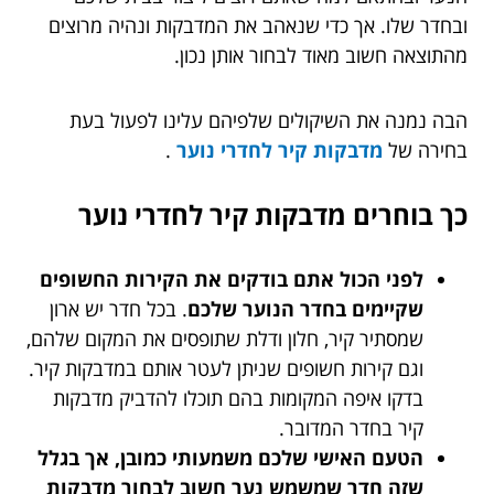
ובחדר שלו. אך כדי שנאהב את המדבקות ונהיה מרוצים
מהתוצאה חשוב מאוד לבחור אותן נכון.
הבה נמנה את השיקולים שלפיהם עלינו לפעול בעת
בחירה של
מדבקות קיר לחדרי נוער
.
כך בוחרים מדבקות קיר לחדרי נוער
לפני הכול אתם בודקים את הקירות החשופים
שקיימים בחדר הנוער שלכם
. בכל חדר יש ארון
שמסתיר קיר, חלון ודלת שתופסים את המקום שלהם,
וגם קירות חשופים שניתן לעטר אותם במדבקות קיר.
בדקו איפה המקומות בהם תוכלו להדביק מדבקות
קיר בחדר המדובר.
הטעם האישי שלכם משמעותי כמובן, אך בגלל
שזה חדר שמשמש נער חשוב לבחור מדבקות