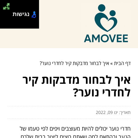
נגישות
דף הבית
»
איך לבחור מדבקות קיר לחדרי נוער?
איך לבחור מדבקות קיר
לחדרי נוער?
תאריך: ינו 09, 2022
חדרי נוער יכולים להיות מעוצבים ויפים לפי טעמו של
הנער ובהתאם למה שאתם רוצים ליצור בבית שלכם