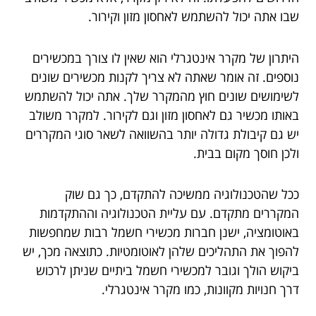
שבו אתה יכול להשתמש לאחסון מזון וקירור.
היתרון של מקרר אינטגרלי הוא שאין לו צורך במכשירים
נוספים. זה אומר שאתה לא צריך לקנות מכשירים שונים
לשימושים שונים חוץ מהמקרר שלך. אתה יכול להשתמש
באותו מכשיר גם לאחסון מזון וגם לקירור. למקרר משולב
יש גם קיבולת גדולה יותר בהשוואה לשאר סוגי המקררים
ולכן חוסך מקום בבית.
ככל שהטכנולוגיה ממשיכה להתקדם, כך גם שוק
המקררים מתקדם. עם עליית הטכנולוגיה וההתקדמות
באוטומציה, ישנן חברות מכשירי חשמל רבות שמחפשות
להפוך את התהליכים שלהן לאוטומטיות. כתוצאה מכך, יש
ביקוש הולך וגובר למכשירי חשמל ביתיים שניתן לרכוש
דרך חנויות מקוונות, כמו מקרר אינטגרלי.