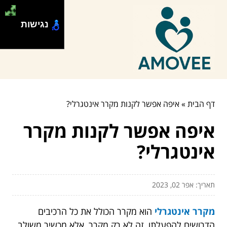
נגישות
דף הבית
»
איפה אפשר לקנות מקרר אינטגרלי?
איפה אפשר לקנות מקרר
אינטגרלי?
תאריך: אפר 02, 2023
מקרר אינטגרלי
הוא מקרר הכולל את כל הרכיבים
הדרושים להפעלתו. זה לא רק מקרר, אלא מכשיר משולב