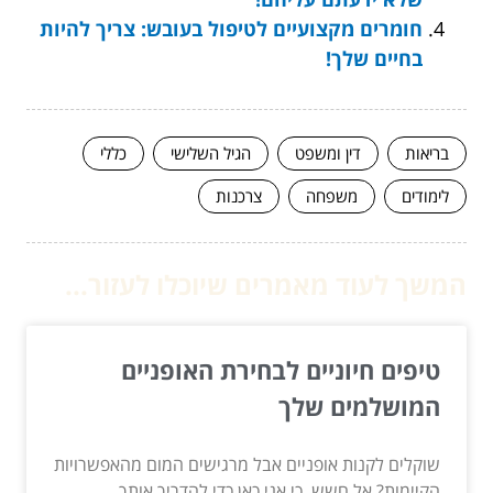
חומרים מקצועיים לטיפול בעובש: צריך להיות
בחיים שלך!
בריאות
דין ומשפט
הגיל השלישי
כללי
לימודים
משפחה
צרכנות
המשך לעוד מאמרים שיוכלו לעזור...
טיפים חיוניים לבחירת האופניים
המושלמים שלך
שוקלים לקנות אופניים אבל מרגישים המום מהאפשרויות
הקיימות? אל חשש, כי אני כאן כדי להדריך אותך