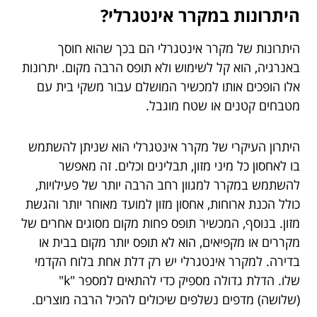
היתרונות במקרר אינטגרלי?
היתרונות של מקרר אינטגרלי הם בכך שהוא חוסך
באנרגיה, הוא קל לשימוש ולא תופס הרבה מקום. יתרונות
אלו הופכים אותו למכשיר המושלם עבור משקי בית עם
מטבחים קטנים או שטח מוגבל.
היתרון העיקרי של מקרר אינטגרלי הוא שניתן להשתמש
בו לאחסון כל מיני מזון, תבלינים וכלים. זה מאפשר
להשתמש במקרר למגוון רחב הרבה יותר של פעילויות,
כולל הכנת ארוחות, אחסון מזון למועד מאוחר יותר והגשת
מזון. בנוסף, המכשיר תופס פחות מקום מסוגים אחרים של
מקררים או מקפיאים, הוא לא תופס יותר מקום בבית או
בדירה. למקרר אינטגרלי יש רק דלת אחת בלוח הקדמי
שלו. הדלת גדולה מספיק כדי להתאים למספר "k"
(שלושה) מדפים נשלפים שיכולים להכיל הרבה מוצרים.