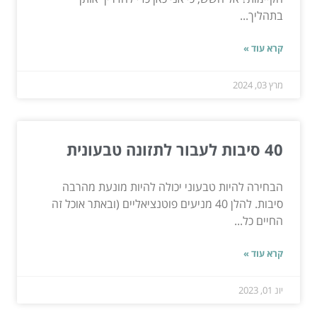
בתהליך...
קרא עוד »
מרץ 03, 2024
40 סיבות לעבור לתזונה טבעונית
הבחירה להיות טבעוני יכולה להיות מונעת מהרבה
סיבות. להלן 40 מניעים פוטנציאליים (ובאתר אוכל זה
החיים כל...
קרא עוד »
יונ 01, 2023