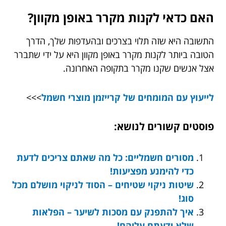
האם כדאי לקנות מקרר באופן מקוון?
התשובה היא שזה תלוי בצרכים ובהעדפות שלך, הדרך
הטובה ביותר לקנות מקרר באופן מקוון היא על ידי שתברר
אצל אנשים שקנו מקרר בתקופה האחרונה.
לייעוץ עם המומחים של קרייזמן מוצרי חשמל
>>>
פוסטים קשורים לנושא:
מסורים חשמליים: כל מה שאתם צריכים לדעת
כדי להימנע מפציעות!
שיטות ניקוי שטיחים – הסוד לניקוי מושלם מכל
סוג!
איך להתפנק עם מסכות לשיער – הפלאות
שלא ידעתם עליהם!