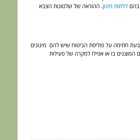
ו בהם
דלתות מיגון
. ההוראה של שלטונות הצבא
 בעת חתימה על פוליסת הביטוח שיש להם מיגונים
ם המוצגים בו או אפילו למקרה של פעילות