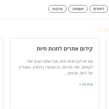
לימודים
משפחה
צרכנות
ור...
קידום אתרים לחנות חיות
אם יש לכם חנות חיות, אבל אתם רוצים יותר
לקוחות, יותר מכירות, זה אפשרי בהחלט. באונליין
של היום, אנשים...
קרא עוד »