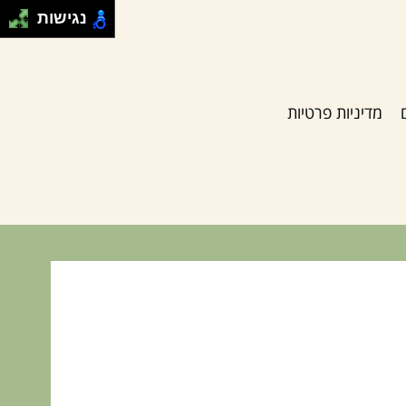
נגישות
מדיניות פרטיות