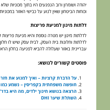
יהודה ושומרון ורוב הנפגעים היו בתוך מכוניות שלא
וכוחות הביטחון שאין לנוע על כבישי האזור במכוניו
דלתות מיגון למניעת פריצות
לדלתות מיגון יש מטרה נוספת והיא מניעת פריצות
לדלתות וחלונות בית העסק. לבית עסק שיש לו חלון 
עבריינית באזור שעלולה להביא לפגיעה בחלון הראוו
פוסטים קשורים לנושא:
על הדברת קרציות – ואיך למנוע את חזר
חופשה משפחתית בקפריסין – נשמע כמו 
הרצאה בנושא חינוך ילדים, מה היא בדר"
השתלת שיער DHI