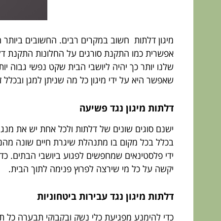
מיגון דלתות חשוב במקרים רבים. החשובים ביותר ה
אפשרית כמו התקנת סורגים על החלונות התקנת דלתו
שלנו יותר כך יהיה ליושבי הבית שקט נפשי גבוה י
שאפשר היא על ידי מיגון כל מה שניתן למגן ובכלל זה
דלתות מיגון נגד פשיעה
ישנם סוגים שונים של דלתות ולכל אחת יש את מנגנ
בכלל בכל מקום בו מתנהלת שיגרת חיים שונה מהנור
ידי פלסטינאים שמחפשים לפגוע ביושבי הבתים. כדי 
יקשה על כל מי שירצה לפרוץ פנימה לתוך הבית.
דלתות מיגון נגד עבירות ביטחוניות
כדי להימנע מפגיעת כלי נשק ובקבוקי תבערה כל ת