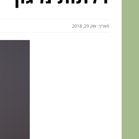
תאריך: אוק 29, 2018