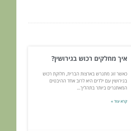
איך מחלקים רכוש בגירושין?
כאשר זוג מתגרש בארצות הברית, חלוקת רכוש
בגירושין עם ילדים היא לרוב אחד ההיבטים
המאתגרים ביותר בתהליך...
קרא עוד »