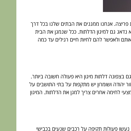
ת פריצה. אנחנו ממגנים את הבתים שלנו בכל דרך
 נדאג גם למיגון הדלתות. ככל שנמגן את הבית
אותם ולאפשר להם לחיות חיים רגילים עד כמה
ם בצפונה דלתות מיגון היא פעולה חשובה ביותר.
ר יהודה ושומרון יש מתקפות על בתי התושבים על
מצעי לחימה אחרים צריך למגן את הדלתות. המיגון
 נעשו פעולות תקיפה על רכבים שנעים בכבישי