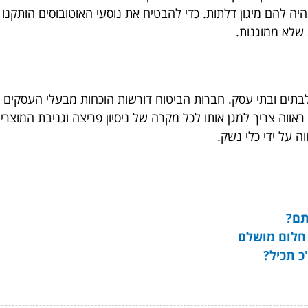
 היה להם מיגון דלתות. כדי להבטיח את נוסעי האוטובוסים הותקנ
ת שלא ממוגנות.
 לבתים ובתי עסק. חברות הביטוח דורשות הוכחות מבעלי העסקים
ראווה צריך למגן אותו לכל מקרה של ניסיון פריצה וגניבת המוצרי
ה על ידי כלי נשק.
תם?
חלום מושלם
כ תכיל?