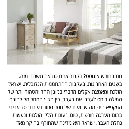
חם בחודש אוגוסט? בקרוב אתם כנראה תשכחו מזה.
בשנים האחרונות, בעקבות ההתחממות הגלובלית, ישראל
הולכת ומאמצת אקלים מדברי במובן החד והטהור יותר של
המילה ביחס לעבר: אם בעבר, בין הקיץ המחשמל לחורף
המקפיא היו כמה שבועות של חסד סתווי נעים וחסד אביבי
בתום מערכה חורפית, כיום העונות הללו הולכות ונעשות
נחלת העבר. ישראל היא מדינה שהחורף בה קר מאד