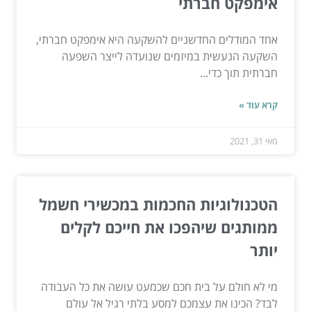
אימפקט חברתי
אחד המודלים החדשניים להשקעה היא אימפקט חברתי,
השקעה הנעשית במיזמים שנועדה לייצר השפעה
חברתית תוך כדי...
קרא עוד »
מאי 31, 2021
הטכנולוגיות החכמות במכשירי חשמל
ממותגים שיהפכו את חייכם לקלים
יותר
מי לא חולם על בית חכם שכמעט עושה את כל העבודה
לבד? הכינו את עצמכם למסע בלתי רגיל אל עולם