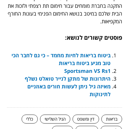
התקנה בחברת מומחים עבור חימום תת רצפתי ולזכות את
הבית שלכם במיטב בנושא החימום הפנימי בעונות החורף
המקפיאות.
פוסטים קשורים לנושא:
ביטוח בריאות לחיות מחמד – כי גם לחבר הכי
טוב מגיע ביטוח בריאות
Sportsman VS Rs1
היתרונות של מתקן לנייר טואלט נשלף
מאיזה גיל ניתן לעשות חורים באוזניים
לתינוקות
בריאות
דין ומשפט
הגיל השלישי
כללי