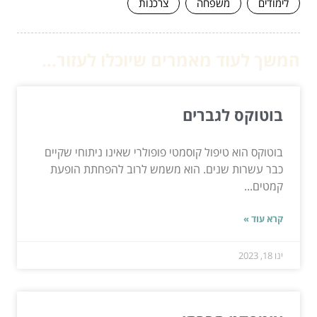
לימודים
משפחה
צרכנות
המשך לעוד מאמרים שיוכלו לעזור...
בוטוקס לגברים
בוטוקס הוא טיפול קוסמטי פופולרי שאינו ניתוחי שקיים
כבר עשרות שנים. הוא משמש לרוב להפחתת הופעת
קמטים...
קרא עוד »
ינו 18, 2023