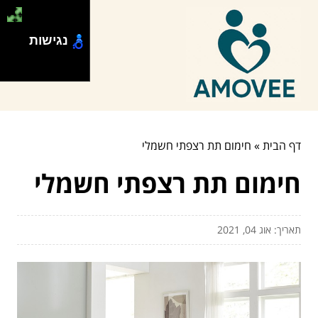
נגישות
דף הבית
»
חימום תת רצפתי חשמלי
חימום תת רצפתי חשמלי
תאריך: אוג 04, 2021