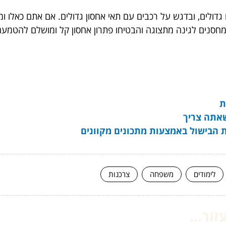
גדולים, ובדגש על רכבים עם תאי אחסון גדולים. אם אתם כאלו ומ
מחסנים לגינה מתצוגה והבטיחו פתרון אחסון קל ומושלם להטמע
ת
אתה צריך
ות הבישול באמצעות מתכונים מקוונים
לימודים
משפחה
צרכנות
ור...