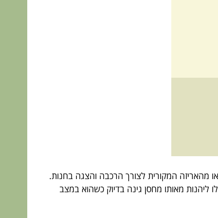
ו מהאריזה המקורית לצורך הרכבה והצגה בחנות.
 ליהנות מאותו מחסן גינה בדיוק כשהוא במצב