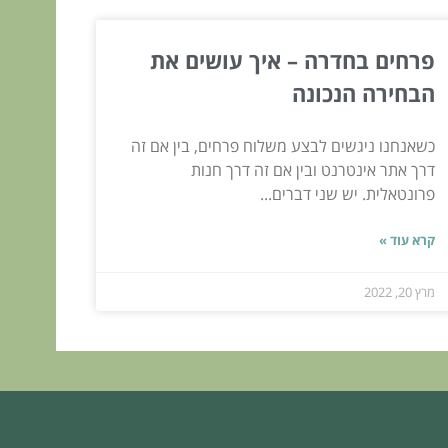
פרחים בחדרה – איך עושים את
הבחירה הנכונה
כשאנחנו ניגשים לבצע משלוח פרחים, בין אם זה
דרך אתר אינטרנט ובין אם זה דרך חנות
פרונטאלית. יש שני דברים...
קרא עוד »
מרץ 20, 2022