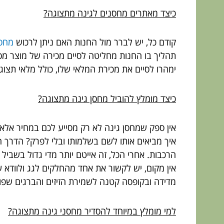
כיצד מאתרים מחסנים לגינה מתצוגה?
קודם כל, יש לברר מול החנות האם ניתן לרכוש
מחסנ
תהליך בו החנות מחליטה לסיים מכירה של מוצר מסו
ימהרו לסיים את מכירת המלאי שלו, כולל מלאי תצוג
כיצד מומלץ להוביל מחסן גינה מתצוגה?
אין ספק שמחסן גינה לא רק מסייע לכם במחיר אלא 
הרכבות. אחרי הכל, זה אייטם יותר מדי גדול בשביל
אין מקום, יש לקשור את אחד מהחלקים לגג ולוודא
מדידה ובקופסה קטנה לשמירת הזיזים והברגים שפו
למי מומלץ במיוחד להסדיר מחסני גינה מתצוגה?