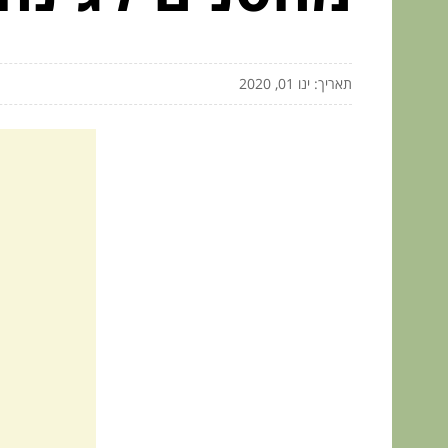
תאריך: ינו 01, 2020