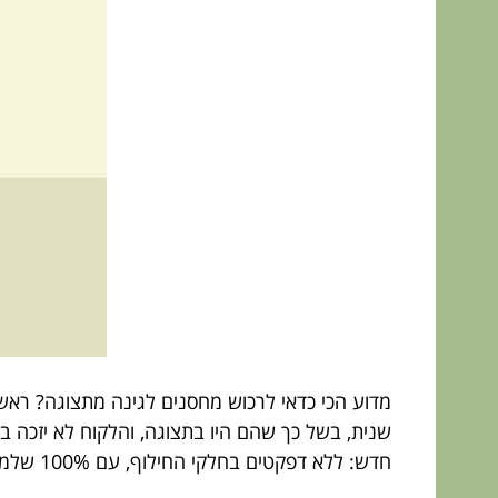
מדוע הכי כדאי לרכוש מחסנים לגינה מתצוגה? ראש
שנית, בשל כך שהם היו בתצוגה, והלקוח לא יזכה 
חדש: ללא דפקטים בחלקי החילוף, עם 100% שלמות.