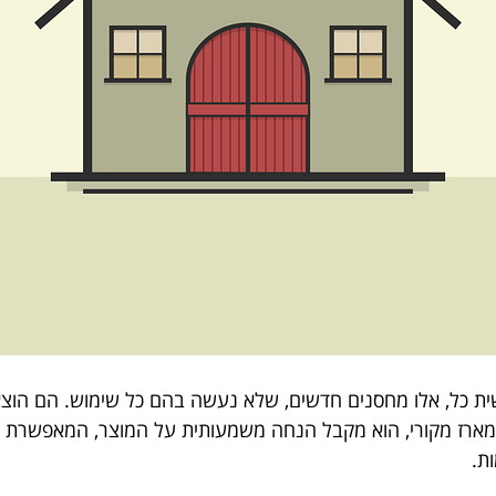
ית כל, אלו מחסנים חדשים, שלא נעשה בהם כל שימוש. הם הוצא
במארז מקורי, הוא מקבל הנחה משמעותית על המוצר, המאפשרת לו