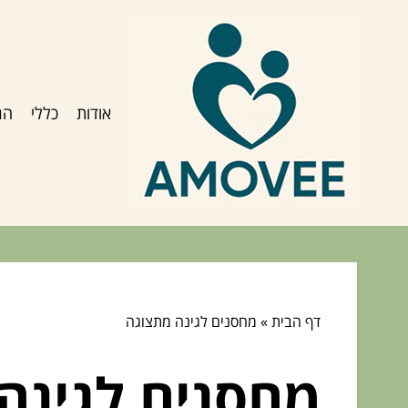
אודות
כללי
הג
דף הבית
»
מחסנים לגינה מתצוגה
מחסנים לגינה