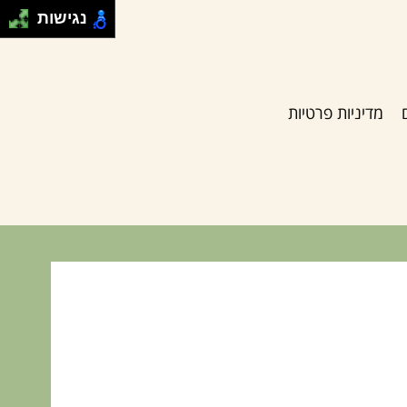
נגישות
מדיניות פרטיות