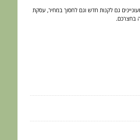
עוניינים גם לקנות חדש וגם לחסוך במחיר, עסקת
ה בחצרכם.