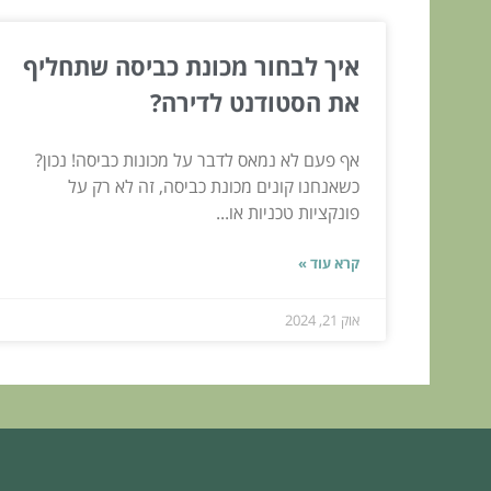
איך לבחור מכונת כביסה שתחליף
את הסטודנט לדירה?
אף פעם לא נמאס לדבר על מכונות כביסה! נכון?
כשאנחנו קונים מכונת כביסה, זה לא רק על
פונקציות טכניות או...
קרא עוד »
אוק 21, 2024