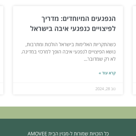
הנפגעים המיוחדים: מדריך
לפיצויים כנפגעי איבה בישראל
כשהתקריות האלימות בישראל הולכות ומתרבות,
נושא הפיצויים לנפגעי איבה הופך למרכזי במדינה.
לא רק שמדובר...
קרא עוד »
נוב 28, 2024
כל הזכויות שמורות ל-מגזין הבית AMOVEE