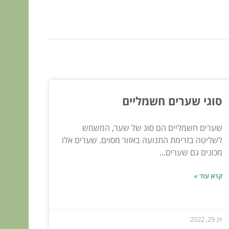
סוגי שערים חשמליים
שערים חשמליים הם סוג של שער, המשמש
לשליטה בזרימת התנועה באזור מסוים. שערים אלו
מכונים גם שערים...
קרא עוד »
יונ 29, 2022