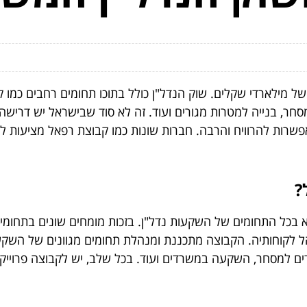
 מילארדי שקלים. שוק הנדל"ן כולל בתוכו תחומים רחבים כמו ק
סחר, בנייה למטרות מגורים ועוד. זה לא סוד שבישראל יש דרישה
אפשרות להרוויח והרבה. חברות שונות כמו קבוצת רפאל מציעות 
?
כל התחומים של השקעות נדל"ן. בזכות מומחים שונים בתחומים 
לקוחותיה. הקבוצה מתכננת ומנהלת תחומים מגוונים של השקעו
ים למסחר, השקעה במשרדים ועוד. בכל שלב, יש לקבוצה פרוייקטי