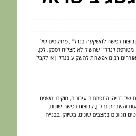
בוצות רכישה להשקעה בנדל"ן, פרויקטים של
 מטורפת לנדל"ן שהשוק לא מצליח לספק. לכן,
לאזרחים רבים אפשרות להשקיע בנדל"ן או לקבל
של בנייה, התפתחות עירונית, חוקים ומשפט
ת והשבחת נדל"ן, קבוצות רכישה שונות,
ם מגוונים במצבים שונים, בשיווק, בבנייה