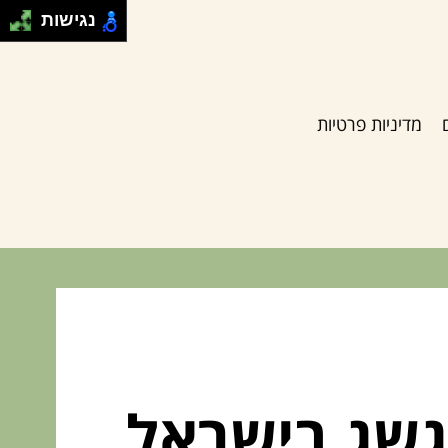
נגישות
מדיניות פרטיות
גשג בישראל