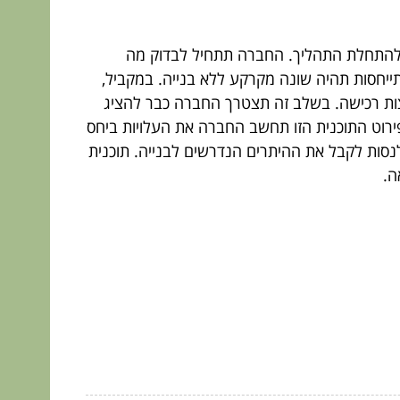
ת להתחלת התהליך. החברה תתחיל לבדוק מה
ייחסות תהיה שונה מקרקע ללא בנייה. במקביל,
צות רכישה. בשלב זה תצטרך החברה כבר להציג
 פירוט התוכנית הזו תחשב החברה את העלויות ביחס
לנסות לקבל את ההיתרים הנדרשים לבנייה. תוכנית
ה.