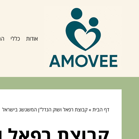
אודות
כללי
הג
דף הבית
»
קבוצת רפאל ושוק הנדל"ן המשגשג בישראל
קבוצת רפאל ו