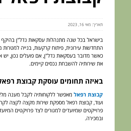
תאריך: מאי 16, 2023
בישראל בכל שנה מתנהלות עסקאות נדל"ן בהיקף של
התחדשות עירונית, פיתוח קרקעות, בנייה למטרות מ
כאשר מדובר בעסקאות נדל"ן, אם פועלים נכון, יש 
את שירותיה להשבחת נכסים קיימים.
באיזה תחומים עוסקת קבוצת רפאל
קבוצת רפאל
מאפשר ללקוחותיה לקבל מענה מלא ב
ועוד, קבוצת רפאל מספקת שירות מקצה לקצה לקהל 
פרוייקטים שמיועדים למגורים לצד פרויקטים המיועד
ובמכירה.