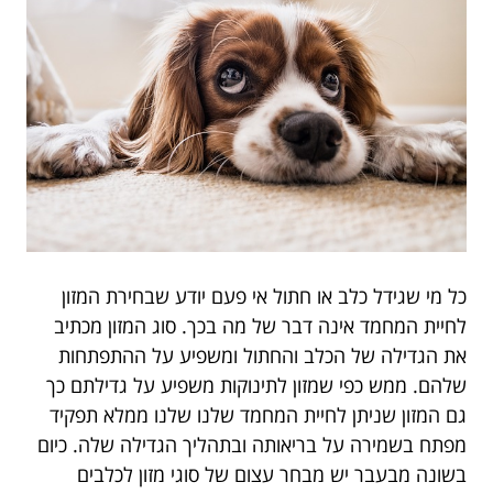
כל מי שגידל כלב או חתול אי פעם יודע שבחירת המזון
לחיית המחמד אינה דבר של מה בכך. סוג המזון מכתיב
את הגדילה של הכלב והחתול ומשפיע על ההתפתחות
שלהם. ממש כפי שמזון לתינוקות משפיע על גדילתם כך
גם המזון שניתן לחיית המחמד שלנו שלנו ממלא תפקיד
מפתח בשמירה על בריאותה ובתהליך הגדילה שלה. כיום
בשונה מבעבר יש מבחר עצום של סוגי מזון לכלבים