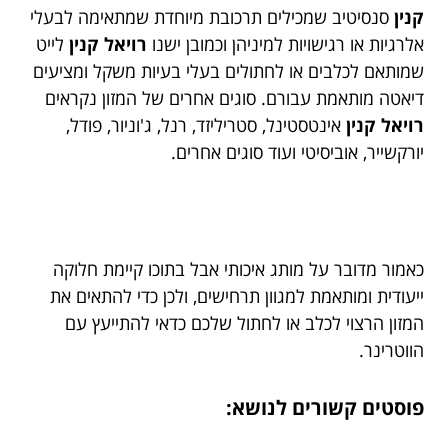
קנין
סנסיטיב שמכילים תרכובת מיוחדת שמתאימה לבעלי
אלרגיות או רגישויות למיניהן וכמובן ישנו
רויאל קנין
לייט
שמותאם לכלבים או לחתולים בעלי בעיות משקל ומציעים
דיאטה מותאמת עבורם. סוגים אחרים של המזון נקראים
רויאל קנין
אינטסטינל, סטריליזד, רנל, ג'וניור, פודל,
יורקשייר, אוביסיטי ועוד סוגים אחרים.
כאמור מדובר על מותג איכותי אבל בתוכו קיימת חלוקה
ייעודית ומותאמת למגוון תרחישים, ולכן כדי להתאים את
המזון הרצוי לכלב או לחתול שלכם כדאי להתייעץ עם
הווטרינר.
פוסטים קשורים לנושא: