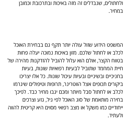
ולחתולים, שנבדלים זה מזה באיכות ובתרכובת וכמובן
במחיר.
המשפט הידוע שזול עולה יותר תקף גם בבחירת האוכל
לכלב או לחתול שלכם. מזון באיכות נמוכה יעלה פחות
בטווח הקצר, אולם הוא עלול להוביל להזדקנות מהירה של
חיית המחמד שתוביל לבעיות רפואיות שונות, בעיות
בחניכיים ובשיניים ובעיות עיכול שונות. כל אלו יצריכו
ביקורים תכופים אצל הווטרינר, תרופות וטיפולים שיגרמו
לכלב או לחתול סבל מיותר ומכם יגבו מחיר כבד. לפיכך
בחירה מותאמת של סוג האוכל לפי גיל, גזע וצרכים
ייחודיים כמו משקל או מצב רפואי מסוים היא קריטית להווה
ולעתיד.