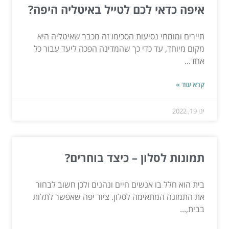
איפה כדאי לכם לטייל באיטליה היפה?
תיירים ומומחי נסיעות הסכימו זה מכבר שאיטליה היא
מקום מיוחד, עד כדי כך שהמדינה הפכה ליעד עבור כל
אחד...
קרא עוד »
ינו 19, 2022
תמונות לסלון – כיצד בוחרים?
בית הוא חלל בו אנשים חיים ונהנים ולכן חשוב לבחור
את התמונה המתאימה לסלון. ציור יפה שאפשר לתלות
בבית,...