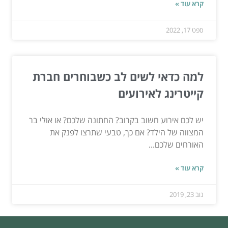
קרא עוד »
ספט 17, 2022
למה כדאי לשים לב כשבוחרים חברת
קייטרינג לאירועים
יש לכם אירוע חשוב בקרוב? החתונה שלכם? או אולי בר
המצווה של הילד? אם כך, טבעי שתרצו לפנק את
האורחים שלכם...
קרא עוד »
נוב 23, 2019