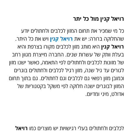
רויאל קנין
מול כל יתר
כל מי שמכיר את תחום המזון לכלבים ולחתולים יודע
שהחלוקה ברורה: יש את
רויאל קנין
ויש את כל היתר.
רויאל קנין
היא מותג מזון לכלבים מקורו בצרפת והיא
בעלת וותק של עשרות שנים. החברה מייצרת מגוון רחב
של מזונות לכלבים ולחתולים לפי התאמה, כאשר ישנו מזון
לגורים עד גיל שנה, מזון רגיל לכלבים ולחתולים בוגרים
וכמובן מזון רפואי גם לכלבים וגם לחתולים. גם בתוך תחום
המזון לבוגרים ישנה חלוקה לפי משקל בקטגוריות של
אדולט, מיני ומדיום.
לכלבים ולחתולים בעלי רגישויות יש מוצרים כמו
רויאל