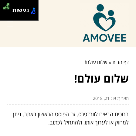
נגישות
דף הבית
»
שלום עולם!
שלום עולם!
תאריך: אוג 21, 2018
ברוכים הבאים לוורדפרס. זה הפוסט הראשון באתר. ניתן
למחוק או לערוך אותו, ולהתחיל לכתוב.