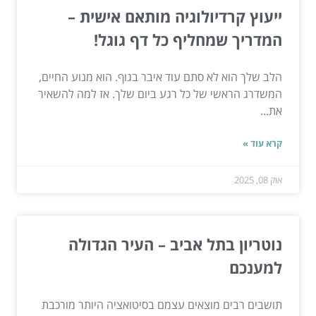
ייעוץ קרדיולוגיה מותאם אישית –
המדריך שמחליף כל דף גוגל!
הלב שלך הוא לא סתם עוד איבר בגוף. הוא מנוע החיים,
המשדרג הראשי של כל רגע ביום שלך. אז למה להשאיר
את...
קרא עוד »
אוק 08, 2025
נוטריון בתל אביב – העיר הגדולה
למענכם
תושבים רבים מוצאים עצמם בסיטואציה היותר מורכבת