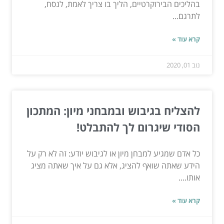
בהליכים הבירוקרטיים, הליך בו צריך לאמת, לנסח,
לתרגם...
קרא עוד »
נוב 01, 2020
להצליח בגיבוש ובמבחני מיון: המתכון
הסודי שיגרום לך להתבלט!
כל אדם שמגיע למבחן מיון או לגיבוש יודע: זה לא רק על
הידע שאתה שואף להציג, אלא גם על איך שאתה מציג
אותו....
קרא עוד »