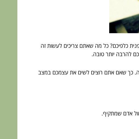
נית כלפיכם? כל מה שאתם צריכים לעשות זה
כם להרבה יותר טובה.
עצמכם ביעילות רבה. כך שאם אתם רוצים לשים את עצמכם במצב
ול אדם שמתקיף.