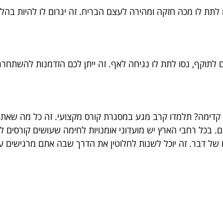
 לו מכה חזקה ומהירה לעצם הבריח. זה יגרום לו להיות בהלם ו
תוקף, נסו לתת לו נגיחה לאף. זה ייתן לכם הזדמנות להשתחרר
קדימה? תלמדו קרב מגע במסגרת קורס מקצועי. זה כל מה שאתם 
ים. בכל רחבי הארץ יש מועדוני אומנויות לחימה שעושים קורסים 
 של דבר. זה יוכל לשנות לחלוטין את הדרך שבה אתם מרגישים ע