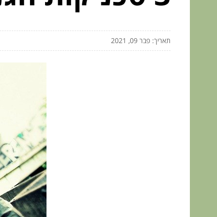
תאריך: פבר 09, 2021