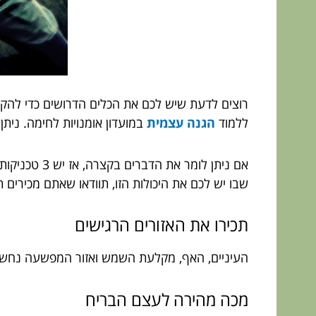
רוצים לדעת שיש לכם את הכלים הדרושים כדי להק
ללמוד
הגנה עצמית
במועדון אומנויות לחימה. נית
אם ניתן לומ
שבו יש לכם את היכולות הזו, תוודאו שאתם מכירים 
תכירו את האזורים הרגישים
העיניים, האף, מקלעת השמש ואזור המפשעה נחשבי
מכה מהירה לעצם הבריח