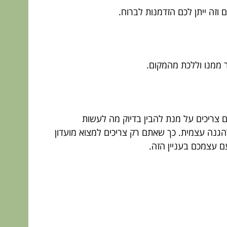
זה ייתן לכם הזדמנות לברוח.
 ממנו וללכת מהמקום.
צריכים על מנת להבין בדיוק מה לעשות
להגנה עצמית. כך שאתם רק צריכים למצוא מועדון
ם עצמכם בעניין הזה.