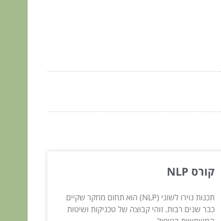
קורס NLP
תכנות נוירו לשוני (NLP) הוא תחום מחקר שקיים
כבר שנים רבות. זוהי קבוצה של טכניקות ושיטות
המשמשות בטיפול...