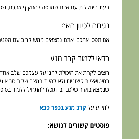
בעת היתקלות עם אדם שמנסה להתקיף אתכם, נסו לתת
נגיחה לכיוון האף
אם תפסו אתכם ואתם נמצאים ממש קרוב עם הפנים ל
כדאי ללמוד קרב מגע
רוצים לקחת את היכולת להגן על עצמכם שלב אחד 
בסיטואציות קיצוניות ולא להיות במצב של חוסר אונ
שנמצא באזור שלכם, בו תוכלו להתחיל ללמוד בסופו
למידע על
קרב מגע בכפר סבא
פוסטים קשורים לנושא: