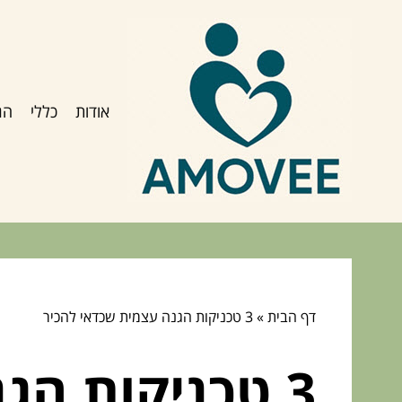
אודות
כללי
הג
דף הבית
»
3 טכניקות הגנה עצמית שכדאי להכיר
3 טכניקות הגנה עצמית שכדאי להכיר