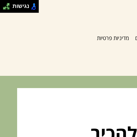
נגישות
מדיניות פרטיות