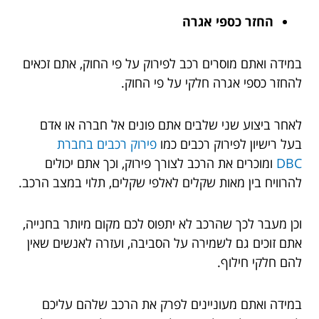
החזר כספי אגרה
במידה ואתם מוסרים רכב לפירוק על פי החוק, אתם זכאים
להחזר כספי אגרה חלקי על פי החוק.
לאחר ביצוע שני שלבים אתם פונים אל חברה או אדם
בעל רישיון לפירוק רכבים כמו
פירוק רכבים בחברת
DBC
ומוכרים את הרכב לצורך פירוק, וכך אתם יכולים
להרוויח בין מאות שקלים לאלפי שקלים, תלוי במצב הרכב.
וכן מעבר לכך שהרכב לא יתפוס לכם מקום מיותר בחנייה,
אתם זוכים גם לשמירה על הסביבה, ועזרה לאנשים שאין
להם חלקי חילוף.
במידה ואתם מעוניינים לפרק את הרכב שלהם עליכם