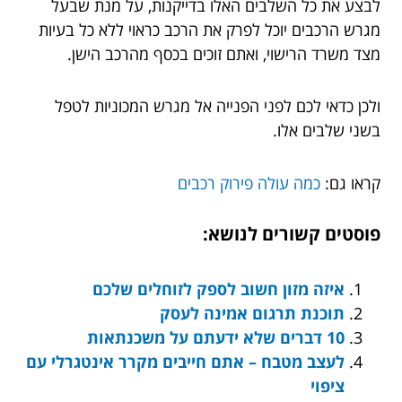
לבצע את כל השלבים האלו בדייקנות, על מנת שבעל
מגרש הרכבים יוכל לפרק את הרכב כראוי ללא כל בעיות
מצד משרד הרישוי, ואתם זוכים בכסף מהרכב הישן.
ולכן כדאי לכם לפני הפנייה אל מגרש המכוניות לטפל
בשני שלבים אלו.
קראו גם:
כמה עולה פירוק רכבים
פוסטים קשורים לנושא:
איזה מזון חשוב לספק לזוחלים שלכם
תוכנת תרגום אמינה לעסק
10 דברים שלא ידעתם על משכנתאות
לעצב מטבח – אתם חייבים מקרר אינטגרלי עם
ציפוי