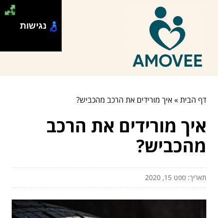
נגישות
דף הבית
»
איך מורידים את הרכב מהכביש?
איך מורידים את הרכב
מהכביש?
תאריך: ספט 15, 2020