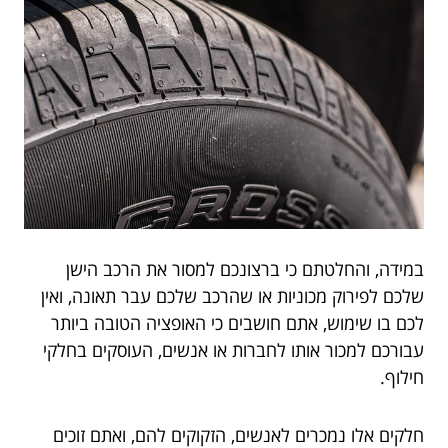
במידה, והחלטתם כי ברצונכם למסור את הרכב הישן
שלכם לפירוק מכוניות או שהרכב שלכם עבר תאונה, ואין
לכם בו שימוש, אתם חושבים כי האופציה הטובה ביותר
עבורכם למכור אותו לחברות או אנשים, העוסקים בחלקי
חילוף.
חלקים אלו נמכרים לאנשים, הזקוקים להם, ואתם זוכים