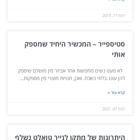
דצמ 17, 2019
סטיספייר – המכשיר היחיד שמספק
אותי
לא מעט נשים מחפשות אחר אביזר מין מושלם שיספק
להן עונג בלתי נשכח. ואכן, חנויות מוצרי מין מספקות...
קרא עוד »
דצמ 07, 2021
היתרונות של מתקן לנייר טואלט נשלף