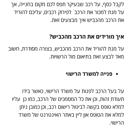
לקבל כסף, על רכב שבעיקר תפס לכם מקום בחנייה, אך
על מנת למכור את הרכב לפירוק רכבים, עליכם להוריד
את הרכב מהכביש איך מבצעים זאת.
איך מורידים את הרכב מהכביש?
על מנת להוריד את הרכב מהכביש, בצורה מסודרת, חשוב
מאד לבצע זאת בתיאום מול הרשויות.
פנייה למשרד הרישוי
על בעל הרכב לפנות על משרד הרישוי, כאשר בידו
תעודת זהות, וכן את כל המסמכים של הרכב, כמו כן עליו
למלא טופס בקשה לביטול רישום רכב, וכן כמובן ניתן
למלא את הטופס און ליין באתר האינטרנט של משרד
הרישוי.