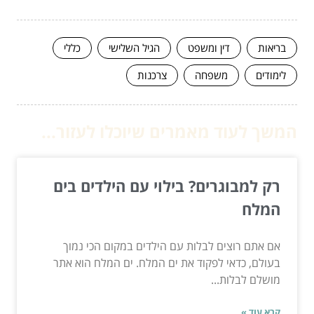
בריאות
דין ומשפט
הגיל השלישי
כללי
לימודים
משפחה
צרכנות
המשך לעוד מאמרים שיוכלו לעזור...
רק למבוגרים? בילוי עם הילדים בים
המלח
אם אתם רוצים לבלות עם הילדים במקום הכי נמוך
בעולם, כדאי לפקוד את ים המלח. ים המלח הוא אתר
מושלם לבלות...
קרא עוד »