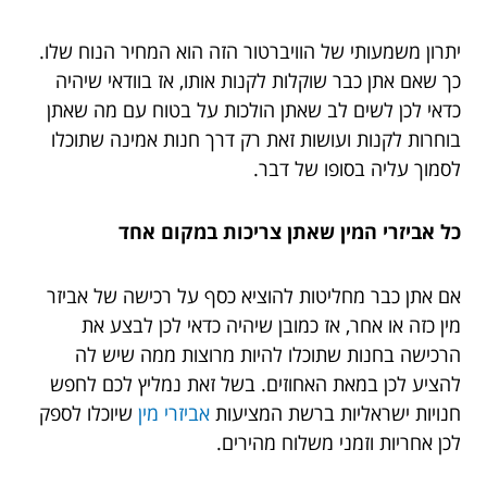
יתרון משמעותי של הוויברטור הזה הוא המחיר הנוח שלו.
כך שאם אתן כבר שוקלות לקנות אותו, אז בוודאי שיהיה
כדאי לכן לשים לב שאתן הולכות על בטוח עם מה שאתן
בוחרות לקנות ועושות זאת רק דרך חנות אמינה שתוכלו
לסמוך עליה בסופו של דבר.
כל אביזרי המין שאתן צריכות במקום אחד
אם אתן כבר מחליטות להוציא כסף על רכישה של אביזר
מין כזה או אחר, אז כמובן שיהיה כדאי לכן לבצע את
הרכישה בחנות שתוכלו להיות מרוצות ממה שיש לה
להציע לכן במאת האחוזים. בשל זאת נמליץ לכם לחפש
חנויות ישראליות ברשת המציעות
אביזרי מין
שיוכלו לספק
לכן אחריות וזמני משלוח מהירים.