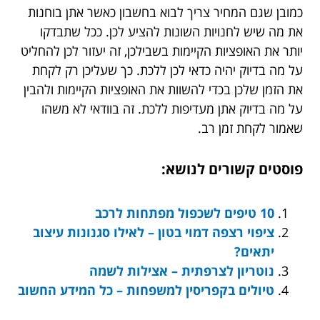
כמובן שגם המחיר צריך לבוא בחשבון כאשר אתן בוחנות
את מה שיש לחנויות השונות להציע לכן. ככל שתבדקו
יותר את האופציות הקיימות בשבילכן, זה יעזור לכן להחליט
על מה בדיוק יהיה כדאי לכן ללכת. כך שעליכן רק לקחת
את הזמן שלכן בכדי להשוות את האופציות הקיימות ולהבין
על מה בדיוק אתן מעדיפות ללכת. זה בוודאי לא משהו
שאמור לקחת זמן רב.
פוסטים קשורים לנושא:
10 טיפים לשכפול מפתחות לרכב
ציפוי רצפה דמוי בטון – לאילו סגנונות עיצוב
יתאים?
נוטריון לצרפתית – אצילות לשמה
טיולים בקפריסין למשפחות – כל המידע החשוב