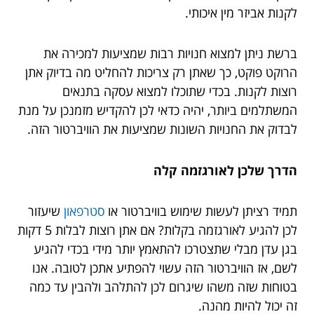
לקנות אביזר מין איכותי.
ברשת ניתן למצוא חנויות רבות שמציעות למכירה את
הרוקט פוקט, כך שאתן רק צריכות להחליט מה בדיוק אתן
רוצות לקנות. בכדי שתוכלו למצוא עסקה בתנאים
המשתלמים ביותר, יהיה כדאי לכן להקדיש מזמנכן על מנת
לבדוק את החנויות השונות שמציעות את הוויברטור הזה.
הדרך שלכן לאורגזמה קלה
תמיד רציתן לעשות שימוש בוויברטור או
סטרפאון
שיעזור
לכן להגיע לאורגזמה בקלות? אם אתן רוצות לבלות 5 דקות
בגן עדן מבלי שתצטרכו להתאמץ יותר מידי בכדי להגיע
לשם, אז הוויברטור הזה עשוי להפתיע אתכן לטובה. אנו
בטוחות שזה משהו שיגרום לכן להתלהב ולהבין עד כמה
זה יכול להיות מהנה.