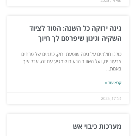
מאי 14, 2025
גינה ירוקה כל השנה: הסוד לציוד
השקיה וגינון שיפרסם לך חיוך
כולנו חולמים על גינה שופעת ירוק, כתמים של פרחים
צבעוניים, ועל האוויר הנעים שמגיע עם זה. אבל איך
באמת...
קרא עוד »
נוב 17, 2025
מערכות כיבוי אש