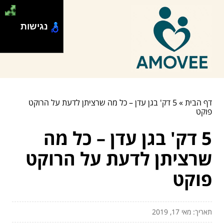
נגישות
דף הבית
»
5 דק' בגן עדן – כל מה שרציתן לדעת על הרוקט
פוקט
5 דק' בגן עדן – כל מה
שרציתן לדעת על הרוקט
פוקט
תאריך: מאי 17, 2019