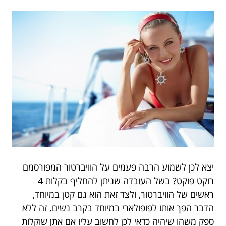
יצא לכן לשמוע הרבה פעמים על הוויברטור המפורסמם
רוקט פוקט? בשל העובדה שניתן להחליף בקלות 4
ראשים של הוויברטור, ולצד זאת הוא גם קטן במיוחד,
הדבר הפך אותו לפופולארי במיוחד בקרב נשים. זה ללא
ספק משהו שיהיה כדאי לכן לחשוב עליו אם אתן שוקלות