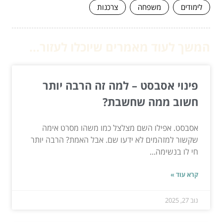
לימודים
משפחה
צרכנות
המשך לעוד מאמרים שיוכלו לעזור...
פינוי אסבסט – למה זה הרבה יותר
חשוב ממה שחשבת?
אסבסט. אפילו השם מצלצל כמו משהו מסרט אימה
שקשור למזהמים לא ידעו שם. אבל האמת? הרבה יותר
חי לו בנשימה...
קרא עוד »
נוב 27, 2025