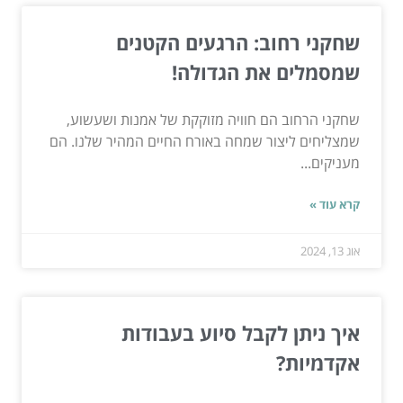
שחקני רחוב: הרגעים הקטנים
שמסמלים את הגדולה!
שחקני הרחוב הם חוויה מזוקקת של אמנות ושעשוע,
שמצליחים ליצור שמחה באורח החיים המהיר שלנו. הם
מעניקים...
קרא עוד »
אוג 13, 2024
איך ניתן לקבל סיוע בעבודות
אקדמיות?