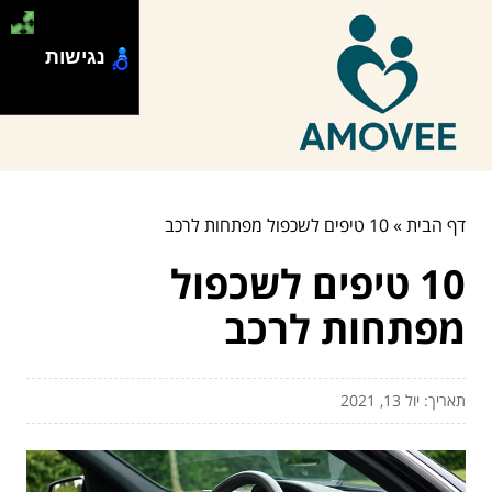
נגישות
דף הבית
»
10 טיפים לשכפול מפתחות לרכב
10 טיפים לשכפול
מפתחות לרכב
תאריך: יול 13, 2021