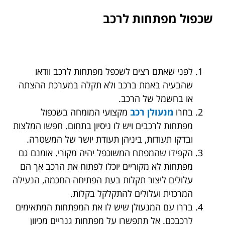
שכפול מפתחות לרכב
לפני שאתם רצים לשכפל מפתחות לרכב וודאו
שהבעיה באמת ברכב ולא תקלה במערכת ההצתה
או בחשמל של הרכב.
בחרו
מנעולן רכב
מקצועי המומחה בשכפול
מפתחות לרכבים ויש לו ניסיון בתחום. חפשו המלצות
ובדקו תעודות, ביניהן תעודת יושר של המשטרה.
הקפידו שהמפתח המשוכפל יהיה מקורי. אומנם גם
מפתחות לא מקוריים יוכלו לפתוח את הרכב אך הם
עלולים ליצור תקלות בעת הפתיחה החכמה, הנעילה
המרכזית ועלולים להתקלקל בקלות.
בררו עם המנעולן שיש לו את המפתחות המתאימים
לרכבכם. אל תתפשרו על מפתחות גנריים מכיוון