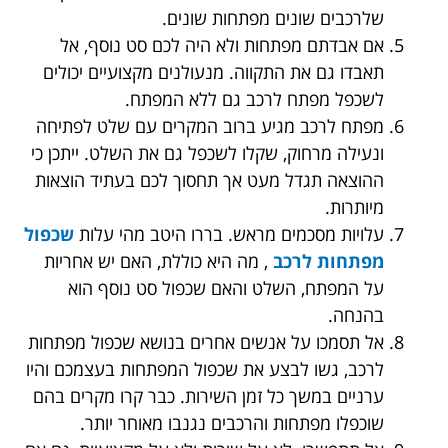
שלרכבים שונים מפתחות שונים.
אם אבדתם מפתחות ולא היה לכם סט נוסף, אל
תאבדו גם את התקווה. מנעולנים מקצועיים יכולים
לשכפל מפתח לרכב גם ללא המפתח.
מפתח לרכב מגיע ברוב המקרים עם שלט לפתיחה
ונעילה מרחוק, שקלו לשכפל גם את השלט. ייתכן כי
ההוצאה תגדל מעט אך תחסוך לכם בעתיד הוצאות
מיותרות.
עלויות מסכמים מראש. בררו היטב מהי עלות
שכפול
מפתחות לרכב
, מה היא כוללת, האם יש אחריות
על המפתח, השלט והאם שכפול סט נוסף הוא
בהנחה.
אל תסמכו על אנשים אחרים בנושא שכפול מפתחות
לרכב, גשו לבצע את שכפול המפתחות בעצמכם והיו
ערניים במשך כל זמן השירות. כבר קרו מקרים בהם
שוכפלו מפתחות והרכבים נגנבו מאוחר יותר.