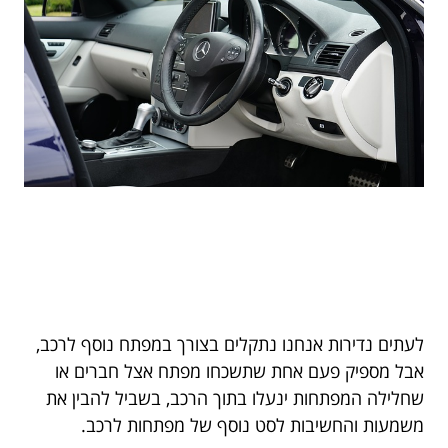
לעתים נדירות אנחנו נתקלים בצורך במפתח נוסף לרכב,
אבל מספיק פעם אחת שתשכחו מפתח אצל חברים או
שחלילה המפתחות ינעלו בתוך הרכב, בשביל להבין את
משמעות והחשיבות לסט נוסף של מפתחות לרכב.