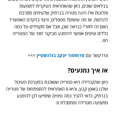
בגילאים שונים, כיוון שהאחראית העיקרית לתופעות
ותלונות אלו הינה פטריה בנרתיק שלעיתים מסרבת
להרפות. אז מה עושים? מטפלים, ורצוי בהקדם האפשרי!
האם זה יחזור? כנראה שכן, אבל אם מקפידים על כמה
כללים וטיפים אפשר להימנע מביקור חוזר של הפטרייה
הזו.
צרו קשר עם
פרופסור יעקב בורנשטיין
>>>
אז איך נמנעים?
כיוון שהקנדידה היא פטרייה ששוכנת במערכת העיכול
שלנו באופן קבע, והיא זו האחראית להתפתחות של פטרייה
בנרתיק, כדאי להכיר כמה טיפים שיסייעו לכן להימנע
מתופעה מטרידה ומתסכלת זו: