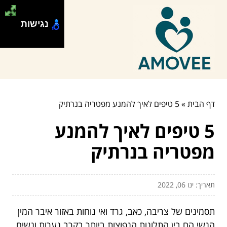
נגישות
דף הבית
»
5 טיפים לאיך להמנע מפטריה בנרתיק
5 טיפים לאיך להמנע
מפטריה בנרתיק
תאריך: ינו 06, 2022
תסמינים של צריבה, כאב, גרד ואי נוחות באזור איבר המין
הנשי הם בין התלונות הנפוצות ביותר בקרב נערות ונשים