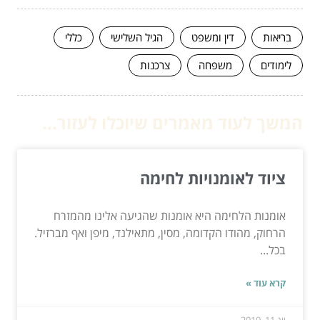
בריאות
דין ומשפט
הגיל השלישי
כללי
לימודים
משפחה
צרכנות
המשך לעוד מאמרים שיוכלו לעזור...
ציוד לאומנויות לחימה
אומנות הלחימה היא אומנות שהגיעה אלינו מהמזרח
הרחוק, מהודו הקדומה, מסין, מתאילנד, מיפן ואף מברזיל.
בכל...
קרא עוד »