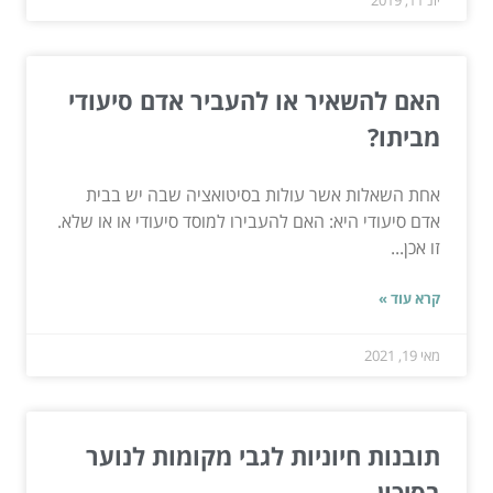
יונ 11, 2019
האם להשאיר או להעביר אדם סיעודי
מביתו?
אחת השאלות אשר עולות בסיטואציה שבה יש בבית
אדם סיעודי היא: האם להעבירו למוסד סיעודי או או שלא.
זו אכן...
קרא עוד »
מאי 19, 2021
תובנות חיוניות לגבי מקומות לנוער
בסיכון