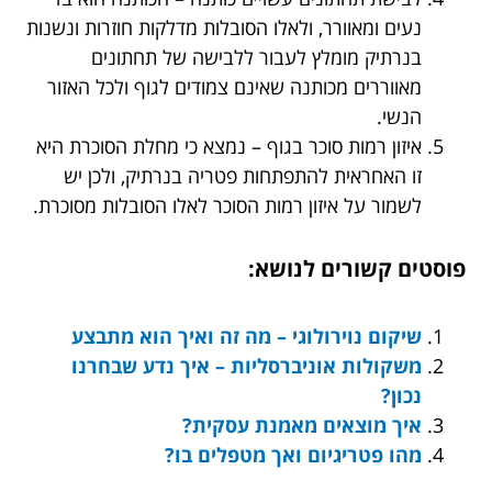
נעים ומאוורר, ולאלו הסובלות מדלקות חוזרות ונשנות
בנרתיק מומלץ לעבור ללבישה של תחתונים
מאווררים מכותנה שאינם צמודים לגוף ולכל האזור
הנשי.
איזון רמות סוכר בגוף – נמצא כי מחלת הסוכרת היא
זו האחראית להתפתחות פטריה בנרתיק, ולכן יש
לשמור על איזון רמות הסוכר לאלו הסובלות מסוכרת.
פוסטים קשורים לנושא:
שיקום נוירולוגי – מה זה ואיך הוא מתבצע
משקולות אוניברסליות – איך נדע שבחרנו
נכון?
איך מוצאים מאמנת עסקית?
מהו פטריגיום ואך מטפלים בו?