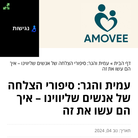
נגישות
דף הבית
»
עמית והגר: סיפורי הצלחה של אנשים שליווינו – איך
הם עשו את זה
עמית והגר: סיפורי הצלחה
של אנשים שליווינו – איך
הם עשו את זה
תאריך: נוב 04, 2024