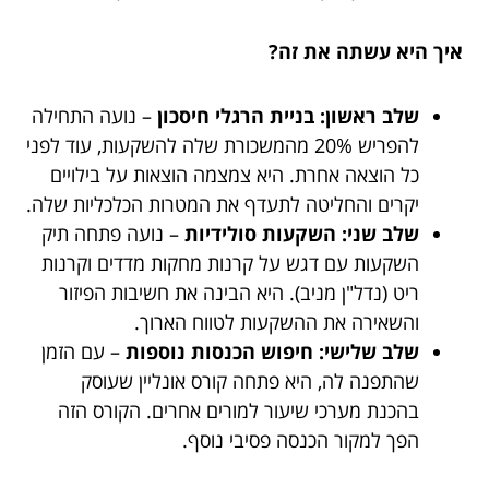
איך היא עשתה את זה?
שלב ראשון: בניית הרגלי חיסכון
– נועה התחילה
להפריש 20% מהמשכורת שלה להשקעות, עוד לפני
כל הוצאה אחרת. היא צמצמה הוצאות על בילויים
יקרים והחליטה לתעדף את המטרות הכלכליות שלה.
שלב שני: השקעות סולידיות
– נועה פתחה תיק
השקעות עם דגש על קרנות מחקות מדדים וקרנות
ריט (נדל"ן מניב). היא הבינה את חשיבות הפיזור
והשאירה את ההשקעות לטווח הארוך.
שלב שלישי: חיפוש הכנסות נוספות
– עם הזמן
שהתפנה לה, היא פתחה קורס אונליין שעוסק
בהכנת מערכי שיעור למורים אחרים. הקורס הזה
הפך למקור הכנסה פסיבי נוסף.