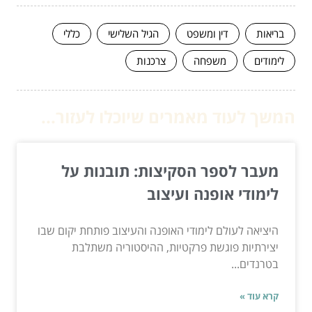
בריאות
דין ומשפט
הגיל השלישי
כללי
לימודים
משפחה
צרכנות
המשך לעוד מאמרים שיוכלו לעזור...
מעבר לספר הסקיצות: תובנות על
לימודי אופנה ועיצוב
היציאה לעולם לימודי האופנה והעיצוב פותחת יקום שבו
יצירתיות פוגשת פרקטיות, ההיסטוריה משתלבת
בטרנדים...
קרא עוד »