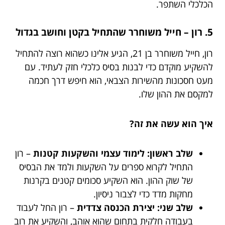
הכלכלי השתפר.
5. רון – חייל משוחרר שהתחיל בקטן וחושב בגדול
רון, חייל משוחרר בן 21, הגיע אלינו כשהוא רוצה להתחיל
להשקיע מוקדם כדי לבנות בסיס כלכלי חזק לעתיד. עם
מעט חסכונות מהשירות הצבאי, הוא חיפש דרך חכמה
למקסם את ההון שלו.
איך הוא עשה את זה?
שלב ראשון: לימוד עצמי והשקעות קטנות
– רון
התחיל לקרוא ספרים על השקעות ולמד את הבסיס
של שוק ההון. הוא השקיע סכומים קטנים בקרנות
מחקות מדד כדי לצבור ניסיון.
שלב שני: יצירת הכנסה צדדית
– רון החל לעבוד
בעבודה חלקית בתחום שהוא אוהב, והשקיע את רוב