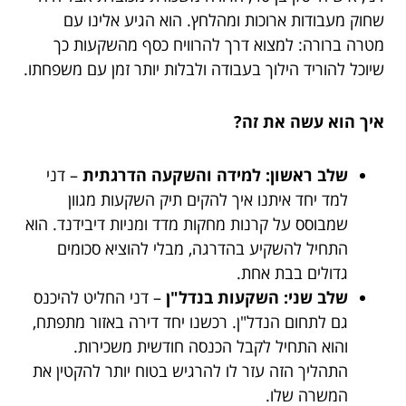
שחוק מעבודות ארוכות ומהלחץ. הוא הגיע אלינו עם
מטרה ברורה: למצוא דרך להרוויח כסף מהשקעות כך
שיוכל להוריד הילוך בעבודה ולבלות יותר זמן עם משפחתו.
איך הוא עשה את זה?
שלב ראשון: למידה והשקעה הדרגתית
– דני
למד יחד איתנו איך להקים תיק השקעות מגוון
שמבוסס על קרנות מחקות מדד ומניות דיבידנד. הוא
התחיל להשקיע בהדרגה, מבלי להוציא סכומים
גדולים בבת אחת.
שלב שני: השקעות בנדל"ן
– דני החליט להיכנס
גם לתחום הנדל"ן. רכשנו יחד דירה באזור מתפתח,
והוא התחיל לקבל הכנסה חודשית משכירות.
התהליך הזה עזר לו להרגיש בטוח יותר להקטין את
המשרה שלו.