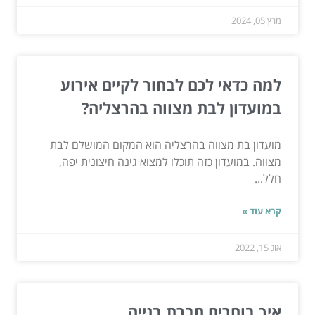
מרץ 05, 2024
למה כדאי לכם לבחור לקיים אירוע
במועדון לבת מצווה בהרצליה?
מועדון בת מצווה בהרצליה הוא המקום המושלם לבת
מצווה. במועדון כזה תוכלו למצוא גינה חיצונית יפה,
חלל...
קרא עוד »
אוג 15, 2022
איך בוחרים חברת בנייה