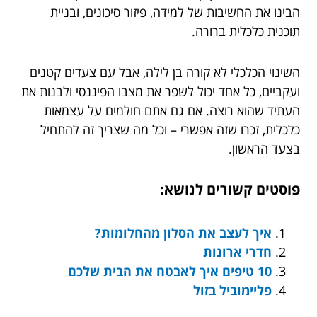
הבינו את החשיבות של למידה, פיזור סיכונים, ובניית
תוכנית כלכלית ברורה.
השינוי הכלכלי לא קורה בן לילה, אבל עם צעדים קטנים
ועקביים, כל אחד יכול לשפר את מצבו הפיננסי ולבנות את
העתיד שהוא רוצה. אם גם אתם חולמים על עצמאות
כלכלית, זכרו שזה אפשרי – וכל מה שצריך זה להתחיל
בצעד הראשון.
פוסטים קשורים לנושא:
איך לעצב את הסלון מהחלומות?
חדרי ארונות
10 טיפים איך לאבטח את הבית שלכם
פליימוביל בזול