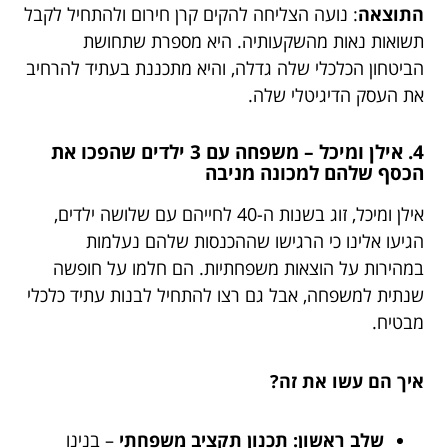
התוצאה
: נועה הצליחה להקים קרן חירום ולהתחיל לקבל
תשואות נאות מהשקעותיה. היא מספרת שתחושת
הביטחון הכלכלי שלה גדלה, והיא מתכננת בעתיד להרחיב
את העסק הדיגיטלי שלה.
4. אילן ומיכל – משפחה עם 3 ילדים שהפכו את
הכסף שלהם למכונה מניבה
אילן ומיכל, זוג בשנות ה-40 לחייהם עם שלושה ילדים,
הגיעו אלינו כי הרגישו שההכנסות שלהם נעלמות
במהירות על הוצאות משפחתיות. הם חלמו על חופשה
שנתית למשפחה, אבל גם רצו להתחיל לבנות עתיד כלכלי
מבטיח.
איך הם עשו את זה?
שלב ראשון: תכנון תקציב משפחתי
– בנינו