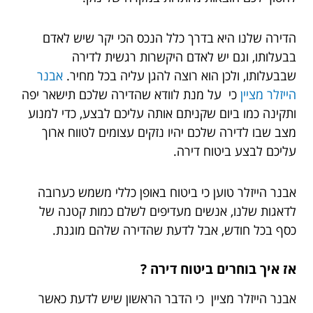
הדירה שלנו היא בדרך כלל הנכס הכי יקר שיש לאדם
בבעלותו, וגם יש לאדם היקשרות רגשית לדירה
שבבעלותו, ולכן הוא רוצה להגן עליה בכל מחיר.
אבנר
הייזלר מציין
כי על מנת לוודא שהדירה שלכם תישאר יפה
ותקינה כמו ביום שקניתם אותה עליכם לבצע, כדי למנוע
מצב שבו לדירה שלכם יהיו נזקים עצומים לטווח ארוך
עליכם לבצע ביטוח דירה.
אבנר הייזלר טוען כי ביטוח באופן כללי משמש כערובה
לדאגות שלנו, אנשים מעדיפים לשלם כמות קטנה של
כסף בכל חודש, אבל לדעת שהדירה שלהם מוגנת.
אז איך בוחרים ביטוח דירה ?
אבנר הייזלר מציין כי הדבר הראשון שיש לדעת כאשר