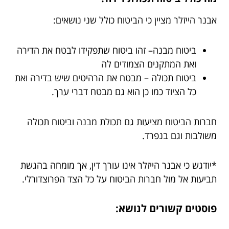
אבנר הייזלר מציין כי הביטוח כולל שני נושאים:
ביטוח מבנה– זהו ביטוח שתפקידו לבטח את הדירה
ואת המתקנים הצמודים לה
ביטוח תכולה – מבטח את הרהיטים שיש בדירה ואת
כל הציוד כמו כן הוא גם מבטח דברי ערך.
חברות הביטוח מציעות גם תכולת מבנה וביטוח תכולה
משולבות וגם בנפרד.
*יודגש כי אבנר הייזלר אינו עורך דין, אך מומחה בהגשת
תביעות אל מול חברות הביטוח על כל הצד הפרוצדורלי.
פוסטים קשורים לנושא: