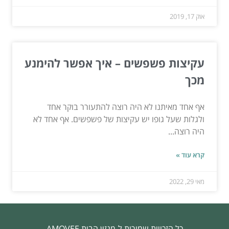
אוק 17, 2019
עקיצות פשפשים – איך אפשר להימנע
מכך
אף אחד מאיתנו לא היה רוצה להתעורר בוקר אחד
ולגלות שעל גופו יש עקיצות של פשפשים. אף אחד לא
היה רוצה...
קרא עוד »
מאי 29, 2022
כל הזכויות שמורות ל-מגזין הבית AMOVEE