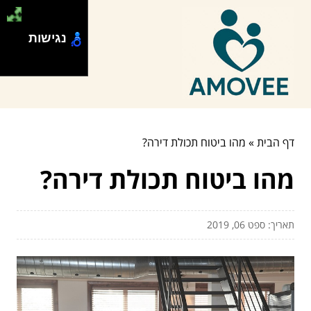
נגישות
דף הבית
»
מהו ביטוח תכולת דירה?
מהו ביטוח תכולת דירה?
תאריך: ספט 06, 2019