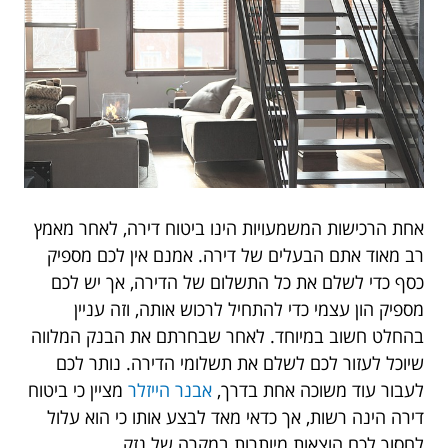
אחת הרכישות המשמעויות הינו ביטוח דירה, לאחר מאמץ
רב מאוד אתם הבעלים של דירה. אמנם אין לכם מספיק
כסף כדי לשלם את כל התשלום של הדירה, אך יש לכם
מספיק הון עצמי כדי להתחיל לרכוש אותה, וזה עניין
בהחלט חשוב במיוחד. לאחר שבחרתם את הבנק המלווה
שיוכל לעזור לכם לשלם את תשלומי הדירה. נותר לכם
לעבור עוד משוכה אחת בדרך,
אבנר הייזלר
מציין כי ביטוח
דירה הינה רשות, אך כדאי מאד לבצע אותו כי הוא עלול
לחסוך לכם הוצאות מיותרות במקרה של נזק.