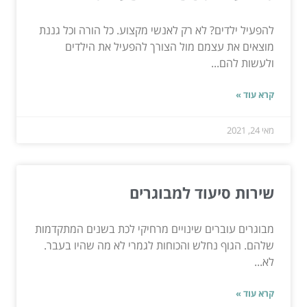
להפעיל ילדים? לא רק לאנשי מקצוע. כל הורה וכל גננת
מוצאים את עצמם מול הצורך להפעיל את הילדים
ולעשות להם...
קרא עוד »
מאי 24, 2021
שירות סיעוד למבוגרים
מבוגרים עוברים שינויים מרחיקי לכת בשנים המתקדמות
שלהם. הגוף נחלש והכוחות לגמרי לא מה שהיו בעבר.
לא...
קרא עוד »