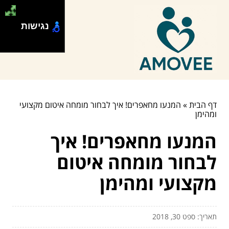
נגישות
דף הבית
»
המנעו מחאפרים! איך לבחור מומחה איטום מקצועי
ומהימן
המנעו מחאפרים! איך
לבחור מומחה איטום
מקצועי ומהימן
תאריך: ספט 30, 2018