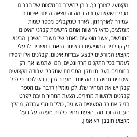
ומקצועי. לצורך כך, ניתן להיעזר בהמלצות של חברים
ומכרים שעשו עבודה דומה והתוצאה הייתה איכותית
ועמידה לאורך זמן. לאחר שמקבלים מספר שמות
מומלצים, כדאי להשוות אותם לרשימת קבלני האיטום
המורשים, אשר מופיעים באתר של משרד השיכון והבינוי.
רק קבלנים המופיעים ברשימה הזאת, נחשבים לבעלי
מקצוע המורשים לבצע עבודות איטום. קבלנים אלו יקפידו
לעמוד בכל התקנים הרלוונטיים, הם ישתמשו אך ורק
בחומרים בעלי תו תקן והסבירות שתקבלו עבודה מקצועית
ואיכותית תהיה גבוהה יותר. מעבר לכך, כדאי לזכור כי לכל
קבלן יש את המחיר שלו, לכן מומלץ לדבר עם מספר
קבלנים ולהשוות מחירים. הצעת המחיר חייבת לפרט
בדיוק את כל הסעיפים השונים, כולל חומרי עבודה, מהלך
העבודה וכדומה. הצעת מחיר כללית מעידה על בעל
מקצוע חובבן ולא אמין.