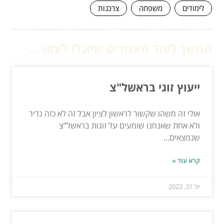
לימודים
משפחה
צרכנות
המשך לעוד מאמרים שיוכלו לעזור...
ייעוץ זוגי בראשל"צ
אולי זה משהו שקשור לראשון לציון אבל זה לא כזה נדיר
ולא אחת שאנחנו שומעים על זוגות בראשל”צ
שנמצאים...
קרא עוד »
יול 31, 2022