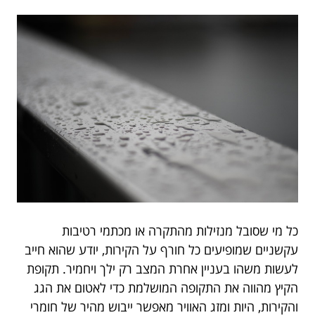
כל מי שסובל מנזילות מהתקרה או מכתמי רטיבות
עקשניים שמופיעים כל חורף על הקירות, יודע שהוא חייב
לעשות משהו בעניין אחרת המצב רק ילך ויחמיר. תקופת
הקיץ מהווה את התקופה המושלמת כדי לאטום את הגג
והקירות, היות ומזג האוויר מאפשר ייבוש מהיר של חומרי