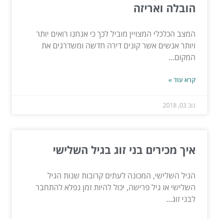
הובלה ואריזה
המצב הכלכלי המצויין מוביל לכך כי אנחנו רואים יותר
ויותר אנשים אשר קונים דירה חדשה ומשדרגים את
המקום...
קרא עוד »
נוב 03, 2018
איך מכירים בני זוג בגיל השלישי
הגיל השלישי, המכונה לעתים קרובות שנות הגיל
השלישי או גיל פרישה, יכול להיות זמן נפלא להתחבר
לבני זוג...