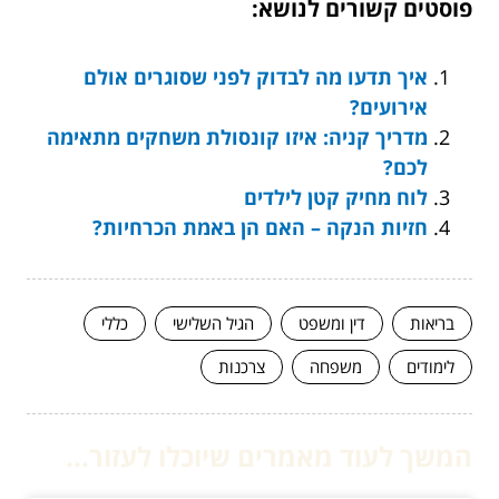
פוסטים קשורים לנושא:
איך תדעו מה לבדוק לפני שסוגרים אולם
אירועים?
מדריך קניה: איזו קונסולת משחקים מתאימה
לכם?
לוח מחיק קטן לילדים
חזיות הנקה – האם הן באמת הכרחיות?
בריאות
דין ומשפט
הגיל השלישי
כללי
לימודים
משפחה
צרכנות
המשך לעוד מאמרים שיוכלו לעזור...