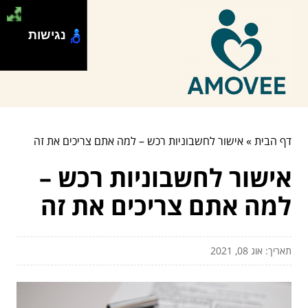
נגישות
דף הבית
»
אישור לחשבוניות רכש – למה אתם צריכים את זה
אישור לחשבוניות רכש –
למה אתם צריכים את זה
תאריך: אוג 08, 2021