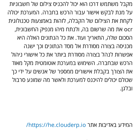
מקבל משתמש דרכו הוא יכול להכניס צילום של חשבוניות
על מנת לבקש אישור עבור הרכש בחברה. המערכת יכולה
לקחת את הצילום של הקבלה, לזהות באמצעות טכנולוגית
ocr את מה שרשום בה, ולנתח מיהו מנפיק החשבונית,
הסכום שלה, התאריך ועוד. את כל הנתונים האלה היא
מכניסה בצורה מסודרת אל מסד הנתונים וכך ישנה
אפשרות לנהל בצורה מסודרת ביותר את כל אישורי ניהול
הרכש שבחברה. השימוש במערכת אוטומטית מקל מאוד
את הצורך בקבלת אישורים ממספר של אנשים על ידי כך
שכולם יכולים להיכנס למערכת ולאשר מה שמונע סרבול
ובלגן.
המידע באדיבות אתר
https://he.clouderp.io/