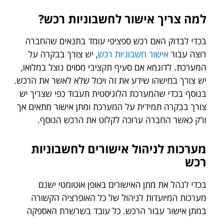
למה צריך אישור לחשבוניות רכש?
בכדי לבדוק האם רכש ספציפי עומד בתנאים שהחברה
רוצה עבור
אישור חשבוניות רכש
, יש צורך בבקרה על
המערכת. לדוגמא אם סעיף תקציבי מסוים נוצל במלואו,
יש צורך במישהו שידע את זה ויכול שלא לאשר את הרכש.
בנוסף בכדי שהמערכת הלוגיסטית תעבוד כפי שצריך יש
צורך בבקרה תמידית על המערכת ומתן אישור מתאים אך
ורק כאשר החברה ערוכה לקלוט את הרכש הנוסף.
מערכות לניהול אישורים לחשבוניות
רכש
בכדי לנהל את מתן האישורים באופן אוטומטי ישנם
מערכות המיועדות לניהול של כל האופרציה הקשורה
במתן אישור עבור הרכש. כל עובד בשרשרת האספקה