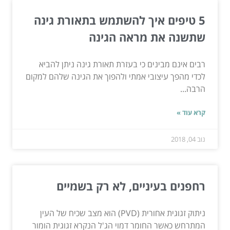
5 טיפים איך להשתמש בתאורת גינה
שתשנה את מראה הגינה
רבים אינם מבינים כי בעזרת תאורת גינה ניתן להביא
לכדי מהפך עיצובי אמתי ולהפוך את הגינה שלהם למקום
הרבה...
קרא עוד »
נוב 04, 2018
רחפנים בעיניים, לא רק בשמיים
ניתוק זגוגית אחורית (PVD) הוא מצב שכיח של העין
המתרחש כאשר החומר דמוי הג'ל הנקרא זגוגית הומור