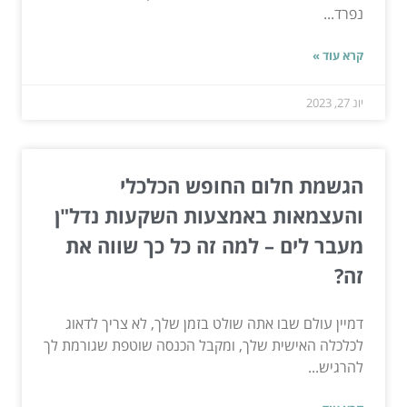
נפרד...
קרא עוד »
יונ 27, 2023
הגשמת חלום החופש הכלכלי
והעצמאות באמצעות השקעות נדל"ן
מעבר לים – למה זה כל כך שווה את
זה?
דמיין עולם שבו אתה שולט בזמן שלך, לא צריך לדאוג
לכלכלה האישית שלך, ומקבל הכנסה שוטפת שגורמת לך
להרגיש...