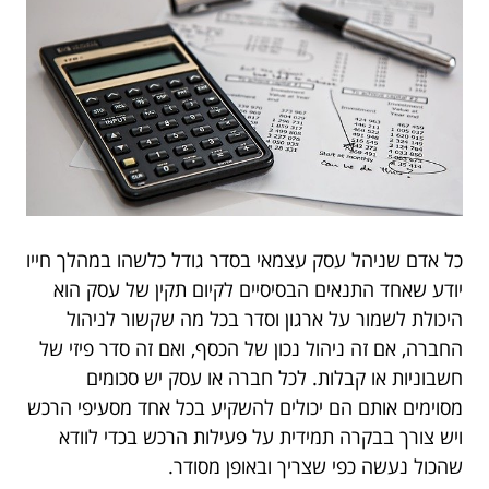
כל אדם שניהל עסק עצמאי בסדר גודל כלשהו במהלך חייו
יודע שאחד התנאים הבסיסיים לקיום תקין של עסק הוא
היכולת לשמור על ארגון וסדר בכל מה שקשור לניהול
החברה, אם זה ניהול נכון של הכסף, ואם זה סדר פיזי של
חשבוניות או קבלות. לכל חברה או עסק יש סכומים
מסוימים אותם הם יכולים להשקיע בכל אחד מסעיפי הרכש
ויש צורך בבקרה תמידית על פעילות הרכש בכדי לוודא
שהכול נעשה כפי שצריך ובאופן מסודר.