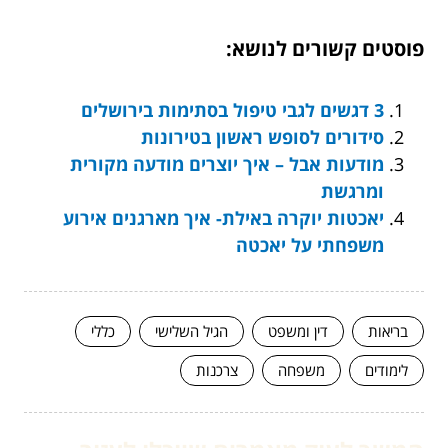
פוסטים קשורים לנושא:
3 דגשים לגבי טיפול בסתימות בירושלים
סידורים לסופש ראשון בטירונות
מודעות אבל – איך יוצרים מודעה מקורית
ומרגשת
יאכטות יוקרה באילת- איך מארגנים אירוע
משפחתי על יאכטה
בריאות
דין ומשפט
הגיל השלישי
כללי
לימודים
משפחה
צרכנות