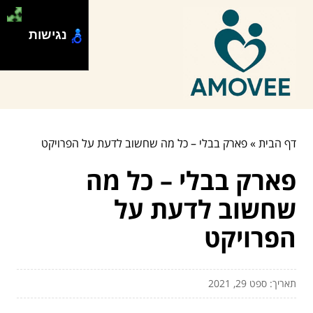
נגישות
דף הבית
»
פארק בבלי – כל מה שחשוב לדעת על הפרויקט
פארק בבלי – כל מה
שחשוב לדעת על
הפרויקט
תאריך: ספט 29, 2021