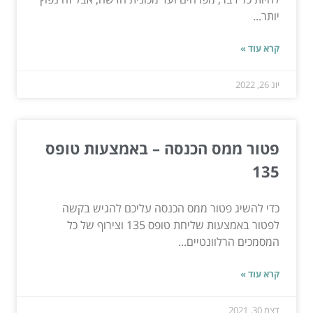
יותר...
קרא עוד »
יונ 26, 2022
פטור ממס הכנסה – באמצעות טופס
135
כדי להשיג פטור ממס הכנסה עליכם להגיש בקשה
לפטור באמצעות שליחת טופס 135 וצירוף של כל
המסמכים הרלוונטיים...
קרא עוד »
דצמ 30, 2021