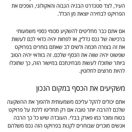
העיר, לצד סטנדרט הבניה הגבוה והאקולוגי, הופכים את
הפרויקט לבחירה יוצאת מן הכלל.
אם אתם כבר מחליטים להשקיע סכומי כספי משמעותי
ברכישה של נכס נדל״ן, אז לפחות יהיה כדאי לכם לעשות
את זה בצורה חכמה ולשים לב שאתם בוחרים בפרויקט
שפשוט יהיה שווה את הכסף שלכם. זה בוודאי יהיה הטוב
ביותר שתוכלו לעשות מבחינתכם במישור הזה, כך שתוכלו
להיות מרוצים לחלוטין.
משקיעים
את
הכסף
במקום
הנכון
אתם יכולים להקל עליכם משמעותית ולהפוך את ההשקעה
שלכם להרבה יותר טובה אם רק תחליטו ללכת על פרויקט
בטוח ומוכר כמו פארק בבלי. העובדה שיש כל כך הרבה
אנשים מוכרים שבוחרים לקנות בפרויקט הזה נכס משלהם