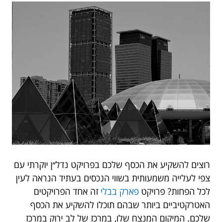
רוצים להשקיע את הכסף שלכם בפרויקט נדל״ן יוקרתי עם
צפי לעלייה משמעותית בשווי הנכסים בעתיד הנראה לעין
לכל הפחות? פרויקט
פארק בבלי
זה אחד הפרויקטים
האטרקטיביים ביותר שבהם תוכלו להשקיע את הכסף
שלכם. המיקום המנצח שלו, במרכז של לב ירוק במרכז