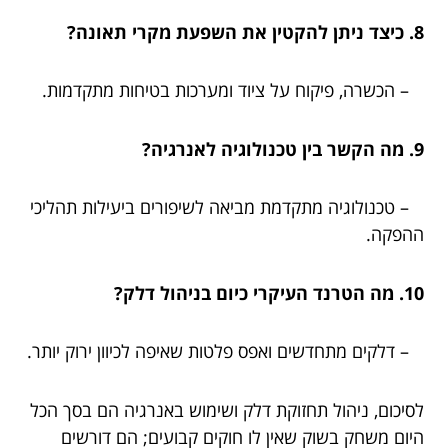
8. כיצד ניתן להקטין את השפעת מקרי תאונה?
– הכשרה, פיקוח על ציוד ומערכות בטיחות מתקדמות.
9. מה הקשר בין טכנולוגיה לאנרגיה?
– טכנולוגיה מתקדמת מביאה לשיפורים ביעילות תהליכי
ההפקה.
10. מה הטרנד העיקרי כיום בניהול דלק?
– דלקים מתחדשים ואפס פלטות שאיפה לכיוון ירוק יותר.
לסיכום, ניהול תחזוקת דלק ושימוש באנרגיה הם בסך הכל
היום משחק בשוק שאין לו חוקים קבועים; הם דורשים