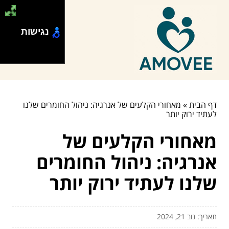
נגישות
דף הבית
»
מאחורי הקלעים של אנרגיה: ניהול החומרים שלנו
לעתיד ירוק יותר
מאחורי הקלעים של
אנרגיה: ניהול החומרים
שלנו לעתיד ירוק יותר
תאריך: נוב 21, 2024