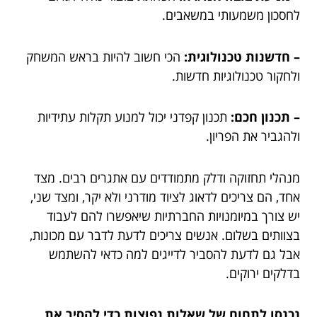
לחסכון משמעותי במשאבים.
– חדשנות טכנולוגית:
הכי חשוב להיות בראש המשחק
ולחקור טכנולוגיות חדשות.
– תכנון חכם:
תכנון קפדני יכול למנוע תקלות עתידיות
ולהגביר את הפריון.
מנהלי תחזוקה ודלק מתמודדים עם אתגרים רבים. מצד
אחד, הם צריכים לדאוג לציוד מודרני ולא יקר, ומצד שני,
יש צורך במיומנויות החברתיות שיאפשרו להם לעבוד
בצוותים בשלום. אנשים צריכים לדעת לדבר עם מכונות,
אבל גם לדעת להסביר לדייגים למה כדאי להשתמש
בדלקים ירוקים.
נכנסו לתחום של שאלות נפוצות כדי להסיר את