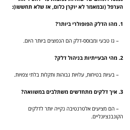
הערפל (ובמאמר לא יוקרן כלום, אז שלא תחששו):
1. מהו הדלק הפופולרי ביותר?
– גז טבעי ומבוסס-דלק הם הנפוצים ביותר היום.
2. מהי הבעייתיות בניהול דלק?
– בעיות בטיחות, עלויות גבוהות ותקלות בלתי צפויות.
3. איך דלקים מתחדשים משתלבים במשוואה?
– הם מציעים אלטרנטיבה נקייה יותר לדלקים
הקונבנציונליים.