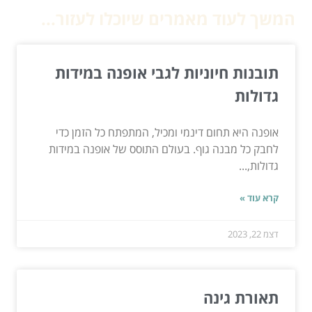
המשך לעוד מאמרים שיוכלו לעזור...
תובנות חיוניות לגבי אופנה במידות
גדולות
אופנה היא תחום דינמי ומכיל, המתפתח כל הזמן כדי
לחבק כל מבנה גוף. בעולם התוסס של אופנה במידות
גדולות,...
קרא עוד »
דצמ 22, 2023
תאורת גינה