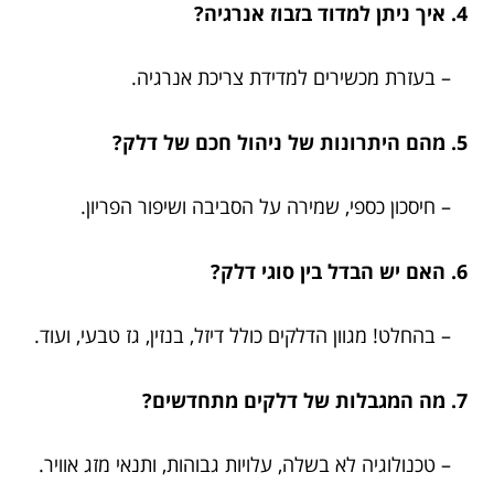
4. איך ניתן למדוד בזבוז אנרגיה?
– בעזרת מכשירים למדידת צריכת אנרגיה.
5. מהם היתרונות של ניהול חכם של דלק?
– חיסכון כספי, שמירה על הסביבה ושיפור הפריון.
6. האם יש הבדל בין סוגי דלק?
– בהחלט! מגוון הדלקים כולל דיזל, בנזין, גז טבעי, ועוד.
7. מה המגבלות של דלקים מתחדשים?
– טכנולוגיה לא בשלה, עלויות גבוהות, ותנאי מזג אוויר.