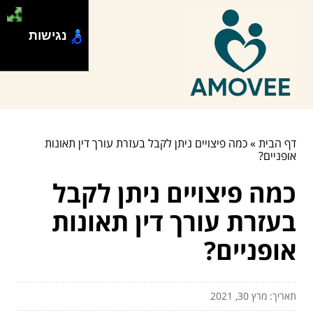
נגישות
דף הבית
»
כמה פיצויים ניתן לקבל בעזרת עורך דין תאונות
אופניים?
כמה פיצויים ניתן לקבל
בעזרת עורך דין תאונות
אופניים?
תאריך: מרץ 30, 2021