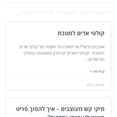
המשך לעוד מאמרים שיוכלו לעזור...
קולטי אדים למטבח
אוהבים לבשל? אל תוותרו על הוספה של קולטי אדים
למטבח. לקולטי האדים יש יתרון משמעותי במהלך
הבישולים...
קרא עוד »
מאי 26, 2019
תיקי קש מעוצבים – איך להפוך פריט