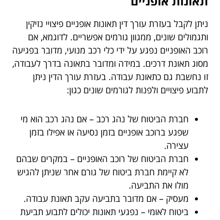
תאונות אופניים
ניתן לקבל בעזרת עורך דין תאונות אופניים פיצויי נזיקין
ותגמולים שונים, ממגוון גורמים אפשריים. לדוגמא, אם
רוכב האופניים נפגע על ידי כלי רכב מנועי, מדובר בפגיעה
מסוג תאונת דרכים. במידה ומדובר בתאונה בדרך לעבודה,
זו נחשבת גם כתאונת עבודה. בעזרת עורך הדין ניתן
לתבוע פיצויים ולפנות לגורמים שונים כגון:
חברת הביטוח של נהג רכב – אם נהג רכב הוא מי
שפגע ברוכב אופניים בזמן נסיעה או אפילו בזמן
עצירה.
חברת הביטוח של רוכב האופניים – במקרים שבהם
לא קיימת חברת ביטוח של גורם אחר שניתן להגיש
מולו את התביעה.
מעסיק – אם מדובר בתביעה עקב תאונת עבודה.
ביטוח לאומי – נפגעי תאונות יכולים לתבוע תביעת