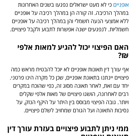
אופניים
כי לא מעט ישראלים נפגעו בשנים האחרונות
במהלך הרכיבה. זה קורה הן במהלך רכיבה על אופניים
ללא אמצעי הנעה חשמלי והן במהלך רכיבה על אופניים
חשמליות. לנפגעים ישנה אפשרות לתבוע ולקבל פיצויים.
האם הפיצוי יכול להגיע למאות אלפי
₪?
אף עורך דין תאונות אופניים לא יוכל להבטיח מראש כמה
פיצויים יינתנו בתאונת אופניים, שכן כל מקרה הינו פרטני.
יחד עם זאת, לאחר תאונה מסוג זה, כפי שהוכח במקרים
רבים לאחרונה, הושגו פיצויים של מאות אלפי שקלים
ויותר. גובה הפיצוי מבוסס בין היתר על היקף הנזק, על
נסיבות התאונה ועל הגורם שמחויב לשלם פיצויים.
ממי ניתן לתבוע פיצויים בעזרת עורך דין