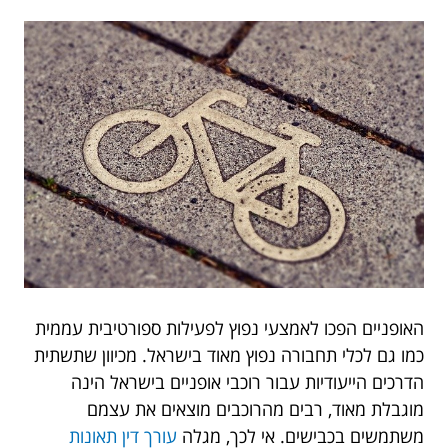
האופניים הפכו לאמצעי נפוץ לפעילות ספורטיבית עממית
כמו גם לכלי תחבורה נפוץ מאוד בישראל. מכיוון שתשתית
הדרכים הייעודיות עבור רוכבי אופניים בישראל הינה
מוגבלת מאוד, רבים מהרוכבים מוצאים את עצמם
משתמשים בכבישים. אי לכך, מגלה
עורך דין תאונות