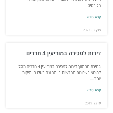
הגורמים...
קרא עוד »
מרץ 07, 2023
דירות למכירה במודיעין 4 חדרים
בחירת המתווך דירות למכירה במודיעין 4 חדרים תוכלו
למצוא בשכונות החדשות ביותר וגם באלו הוותיקות
יותר....
קרא עוד »
ינו 22, 2019