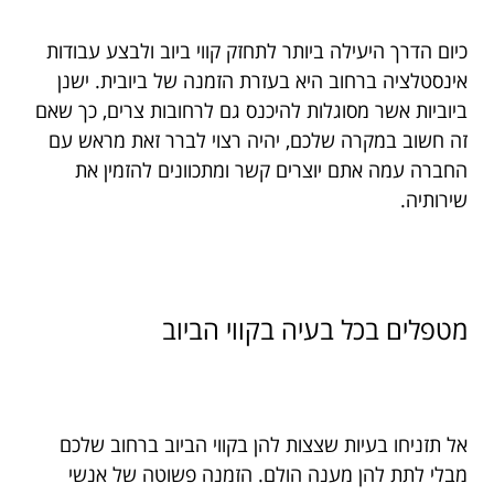
כיום הדרך היעילה ביותר לתחזק קווי ביוב ולבצע עבודות
אינסטלציה ברחוב היא בעזרת הזמנה של ביובית. ישנן
ביוביות אשר מסוגלות להיכנס גם לרחובות צרים, כך שאם
זה חשוב במקרה שלכם, יהיה רצוי לברר זאת מראש עם
החברה עמה אתם יוצרים קשר ומתכוונים להזמין את
שירותיה.
מטפלים
בכל
בעיה
בקווי
הביוב
אל תזניחו בעיות שצצות להן בקווי הביוב ברחוב שלכם
מבלי לתת להן מענה הולם. הזמנה פשוטה של אנשי