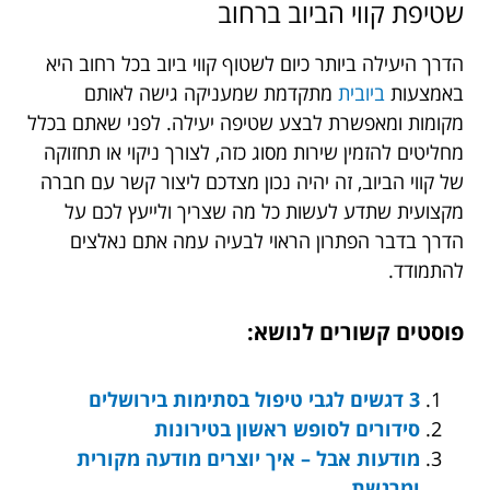
שטיפת
קווי
הביוב
ברחוב
הדרך היעילה ביותר כיום לשטוף קווי ביוב בכל רחוב היא
באמצעות
ביובית
מתקדמת שמעניקה גישה לאותם
מקומות ומאפשרת לבצע שטיפה יעילה. לפני שאתם בכלל
מחליטים להזמין שירות מסוג כזה, לצורך ניקוי או תחזוקה
של קווי הביוב, זה יהיה נכון מצדכם ליצור קשר עם חברה
מקצועית שתדע לעשות כל מה שצריך ולייעץ לכם על
הדרך בדבר הפתרון הראוי לבעיה עמה אתם נאלצים
להתמודד.
פוסטים קשורים לנושא:
3 דגשים לגבי טיפול בסתימות בירושלים
סידורים לסופש ראשון בטירונות
מודעות אבל – איך יוצרים מודעה מקורית
ומרגשת