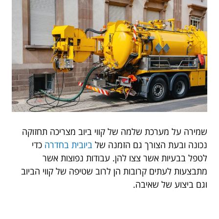
שמירה על מערכת שלמה של קווי ביוב מצריכה תחזוקה
נכונה ובעת הצורך גם הזמנה של
ביובית בחדרה
כדי
לטפל בבעיות אשר צצו להן. עבודות נפוצות אשר
מתבצעות לעתים קרובות הן לרוב שטיפה של קווי הביוב
וגם ביצוע של שאיבה.