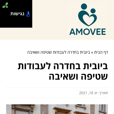
נגישות
דף הבית
»
ביובית בחדרה לעבודות שטיפה ושאיבה
ביובית בחדרה לעבודות
שטיפה ושאיבה
תאריך: יונ 18, 2021