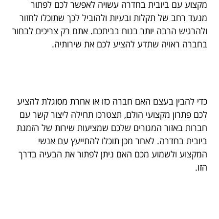
מקצוע עם ביובית בחדרה עשויה לאפשר לכם לפתור
מנעד רחב של תקלות ובעיות ולהוביל לכך שתוכלו לחזור
ולהרגיש הרבה יותר בנוח בביתכם. אתם רק צריכים לבחור
בחברה ראויה שתדע להציע לכם את שירותיה.
כדי להבין בעצם האם חברה כזו או אחרת מסוגלת להציע
לכם פתרון מקצועי הולם, תצטרכו תחילה ליצור קשר עם
חברות באזור המגורים שלכם שמציעות שירות של הזמנת
ביובית בחדרה. לאחר מכן תוכלו להתייעץ עם אנשי
המקצוע ולשמוע מכם האם ניתן לפתור את הבעיה בדרך
הזו.