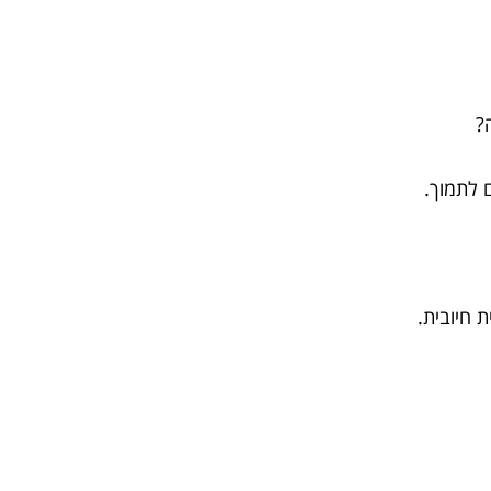
 לתמוך.
ת חיובית.