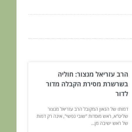
הרב עזריאל מנצור: חוליה
בשרשרת מסירת הקבלה מדור
לדור
דמותו של הגאון המקובל הרב עזריאל מנצור
שליט"א, ראש מוסדות "שובי נפשי", אינה רק דמות
של ראש ישיבה מן...