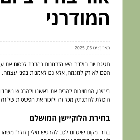
המודרני
תאריך: ינו 06, 2025
הפכו לא רק למגמה, אלא גם לאמנות בפני עצמה. נ
בימינו, המחויבות להרים את ראשנו ולהרגיש מיוחד
היכולת להתנתק מכל זה ולזכור את הפשטות של זה – 
בחירת הלוקיישן המושלם
בחרו מקום שיגרום לכם להרגיש מיליון דולר! משהו 