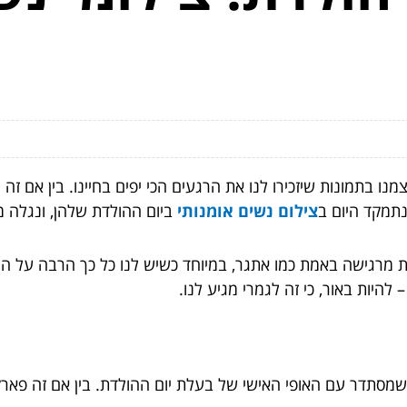
תמקד היום ב
צילום נשים אומנותי
ביום ההולדת שלהן, ונגלה מד
ות מרגישה באמת כמו אתגר, במיוחד כשיש לנו כל כך הרבה על ה
להיות באור, כי זה לגמרי מגיע לנו.
שמסתדר עם האופי האישי של בעלת יום ההולדת. בין אם זה פארק 