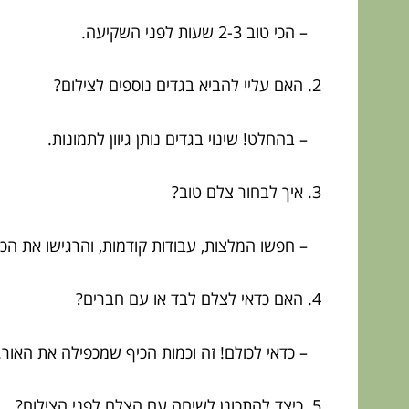
– הכי טוב 2-3 שעות לפני השקיעה.
2. האם עליי להביא בגדים נוספים לצילום?
– בהחלט! שינוי בגדים נותן גיוון לתמונות.
3. איך לבחור צלם טוב?
– חפשו המלצות, עבודות קודמות, והרגישו את הכי
4. האם כדאי לצלם לבד או עם חברים?
– כדאי לכולם! זה וכמות הכיף שמכפילה את האור.
5. כיצד להתכונן לשיחה עם הצלם לפני הצילום?