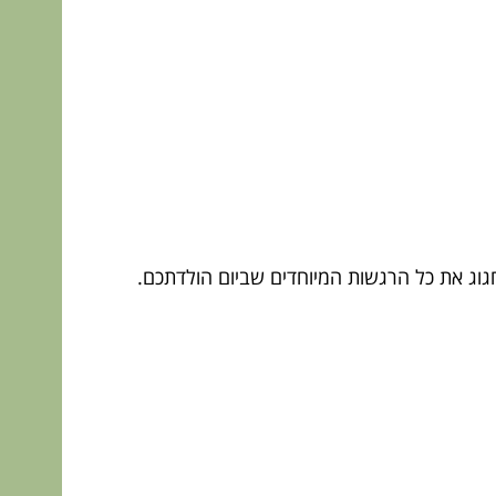
חגוג את כל הרגשות המיוחדים שביום הולדתכם.