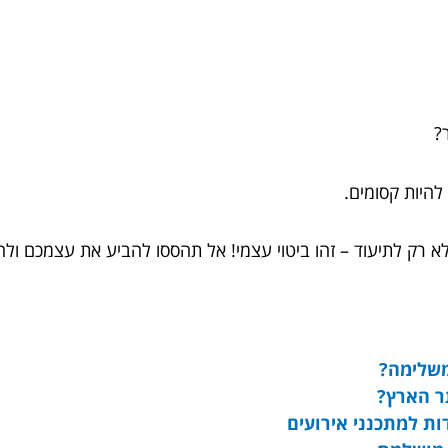
להיות קסומים.
לא רק לתיעוד – זהו ביטוי עצמי! אל תהססו להביע את עצמכם ול
משלימה?
ר הארץ?
ות למתכנני אירועים