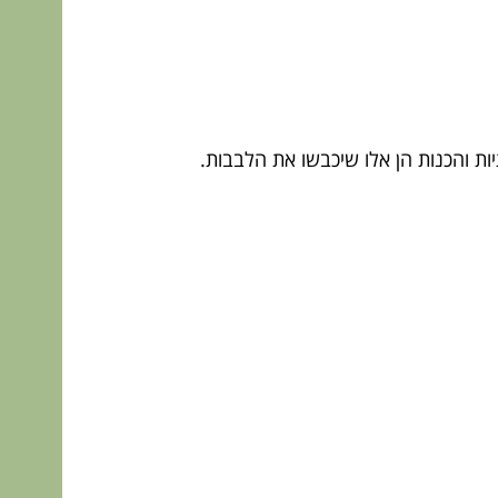
ות והכנות הן אלו שיכבשו את הלבבות.