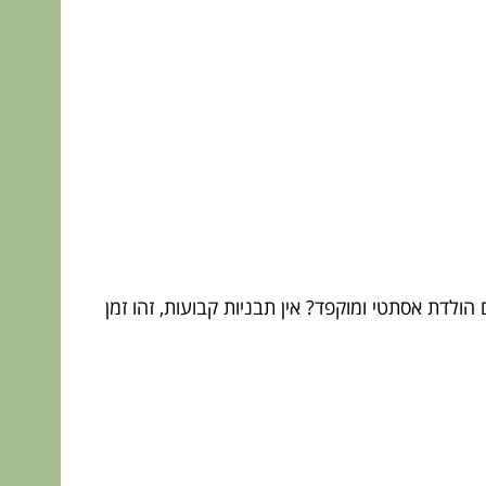
ולדת אסתטי ומוקפד? אין תבניות קבועות, זהו זמן