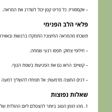
– אקססוריז: כל פריט קטן יכול לשדרג את המראה.
פלאי הלב הפנימי
תשכחו מהמראה החיצוני! התמקדו ברגשות ובאווירה.
– חילופי צחוק: תפסו רגעי שמחה.
– קשיים: הראו גם את הפגיעות בשפת הגוף.
– דגים החוצה מדמעות: אל תפחדו להשליך דמעה א
שאלות נפוצות
1. מהו הזמן הטוב ביותר להצטלם ליום ההולדת שלי?