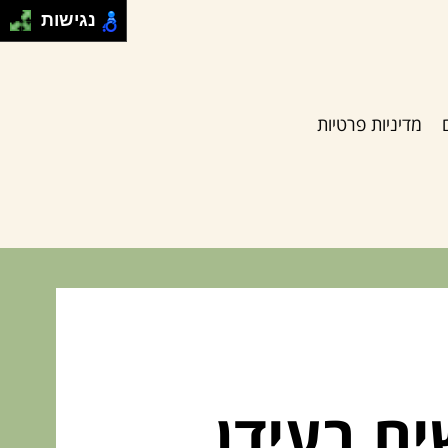
נגישות
מדיניות פרטיות
ים בעידן