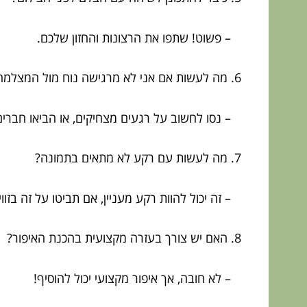
– פשוט! שתפו את הרצונות והחזון שלכם.
6. מה לעשות אם אני לא מרגישה נוח מול המצלמה?
– נסו לחשוב על רגעים מצחיקים, או הביאו חברים
7. מה לעשות עם רקע לא מתאים בתמונה?
– זה יכול להוות רקע מעניין, אם תביטו על זה בזווי
8. האם יש צורך בעזרה מקצועית בהכנת האיפור?
– לא חובה, אך איפור מקצועי יכול להוסיף!