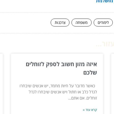
 מושלמת
לימודים
משפחה
צרכנות
ור...
איזה מזון חשוב לספק לזוחלים
שלכם
כאשר מדובר על חיות מחמד, יש אנשים שיבחרו
לגדל כלב או חתול ויש אנשים שיבחרו לגדל
זוחלים. אם אתם...
קרא עוד »