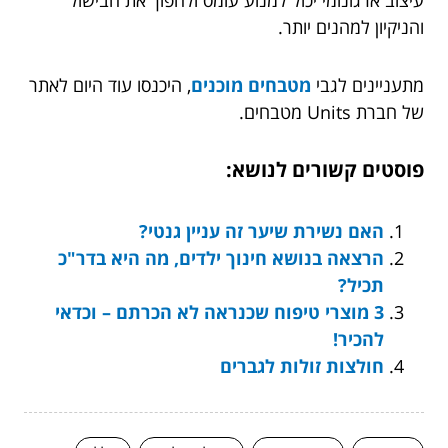
והניקיון למהנים יותר.
מתעניינים לגבי
מטבחים מוכנים
, היכנסו עוד היום לאתר
של חברת Units מטבחים.
פוסטים קשורים לנושא:
האם נשירת שיער זה עניין גנטי?
הרצאה בנושא חינוך ילדים, מה היא בדר"כ
תכיל?
3 מוצרי טיפוח שכנראה לא הכרתם – וכדאי
להכיר!
חולצות זולות לגברים