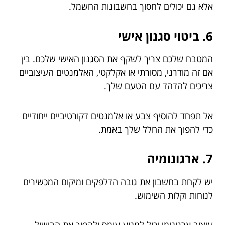
אלא גם יכולים לחסוך בחשבונות החשמל.
6. ביטוי סגנון אישי
המטבח שלכם צריך לשקף את הסגנון האישי שלכם. בין
אם זה מודרני, מסורתי או אקלקטי, האלמנטים העיצוביים
צריכים להדהד עם הטעם שלך.
אל תפחד להוסיף צבע או אלמנטים דקורטיביים ייחודיים
כדי להפוך את החלל שלך באמת.
7. ארגונומיה
יש לקחת בחשבון את גובה הדלפקים ומיקום המכשירים
לנוחות וקלות השימוש.
עיצוב ארגונומי יכול למנוע עומס ולהפוך את הבישול