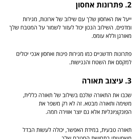
2. פתרונות אחסון
ייעל את האחסון שלך עם שילוב של ארונות, מגירות
ומדפים. השילוב הנכון יכול לעזור לשמור על המטבח שלך
מאורגן וללא עומס.
פתרונות חדשניים כמו מגירות פינות ואחסון אנכי יכולים
למקסם את השטח והנגישות.
3. עיצוב תאורה
שכבו את התאורה שלכם בשילוב של תאורה כללית,
משימה ותאורה מבטא. זה לא רק משפר את
הפונקציונליות אלא גם יוצר אווירה חמה.
תאורה טבעית, במידת האפשר, יכולה לעשות הבדל
משמעותי בתחושת המטבח שלך.