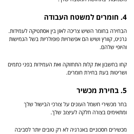
4. חומרים למשטח העבודה
הבחירה בחומר השיש צריכה לאזן בין אסתטיקה לעמידות.
גרניט, קוורץ ושיש הם אפשרויות פופולריות בשל הגמישות
והיופי שלהם.
קחו בחשבון את קלות התחזוקה ואת העמידות בפני כתמים
ושריטות בעת בחירת חומרים.
5. בחירת מכשיר
בחר מכשירי חשמל העונים על צורכי הבישול שלך
ומתאימים בצורה חלקה לעיצוב שלך.
מכשירים חסכוניים באנרגיה לא רק טובים יותר לסביבה