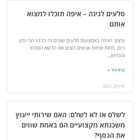
סלעים לגינה – איפה תוכלו למצוא
אותם
עיצוב הגינה באמצעות סלעים שונים זה הדבר הכי נכון
כיום. פחות ופחות אנשים רוצים את הדשא הסתמי
והנדוש...
קרא עוד »
מרץ 26, 2022
לשלם או לא לשלם: האם שירותי ייעוץ
משכנתא מקצועיים הם באמת שווים
את הכסף?