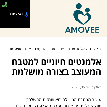
נגישות
דף הבית
»
אלמנטים חיוניים למטבח המעוצב בצורה מושלמת
אלמנטים חיוניים למטבח
המעוצב בצורה מושלמת
תאריך: דצמ 06, 2023
עיצוב המטבח המושלם הוא אומנות המשלבת
פונקציונליות עם סגנון. מטבח הוא לא רק מקום שבו