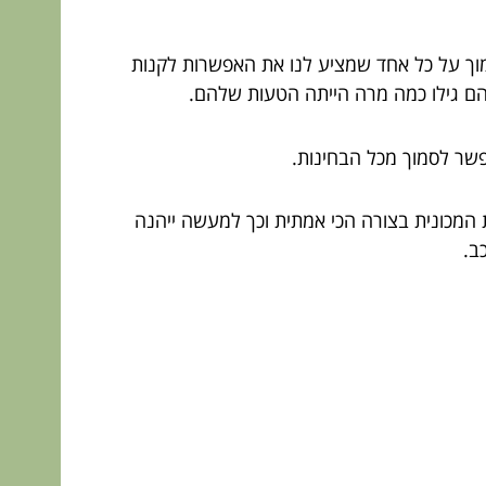
וך על כל אחד שמציע לנו את האפשרות לקנות
הם גילו כמה מרה הייתה הטעות שלהם.
ר לסמוך מכל הבחינות.
 המכונית בצורה הכי אמתית וכך למעשה ייהנה
ב.