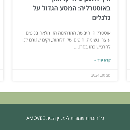
באוסטרליה: המסע הגדול על
גלגלים
אוסטרליה! היבשת המדהימה הזו מלאה בנופים
עוצרי נשימה, חופים של חלומות, וקים שגורם לנו
להרגיש כמו בסרט...
קרא עוד »
נוב 30, 2024
כל הזכויות שמורות ל-מגזין הבית AMOVEE