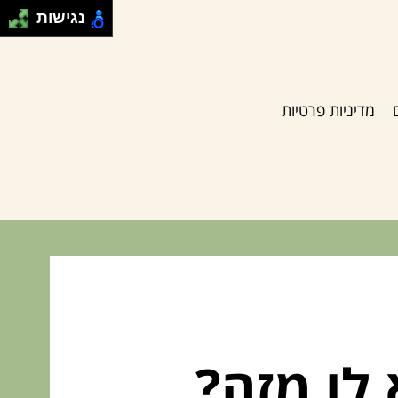
נגישות
מדיניות פרטיות
לו מזה?