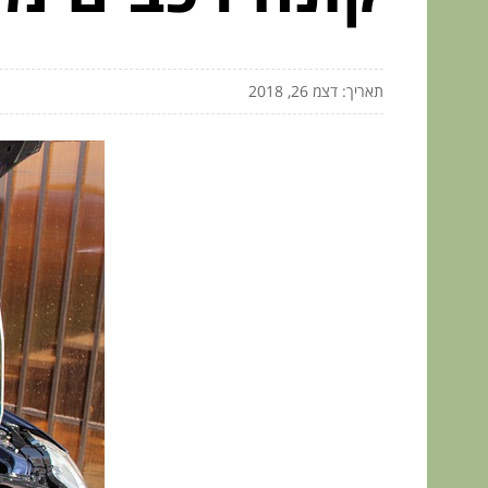
תאריך: דצמ 26, 2018