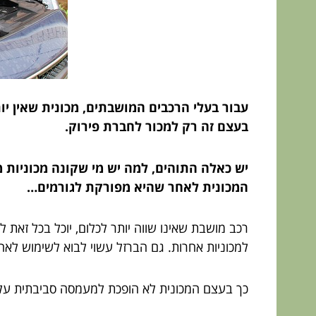
עבור בעלי הרכבים המושבתים, מכונית שאין י
בעצם זה רק למכור לחברת פירוק.
יש כאלה התוהים, למה יש מי שקונה מכוניות 
המכונית לאחר שהיא מפורקת לגורמים…
רכב מושבת שאינו שווה יותר לכלום, יוכל בכל זאת 
למכוניות אחרות. גם הברזל עשוי לבוא לשימוש לא
כך בעצם המכונית לא הופכת למעמסה סביבתית על כ