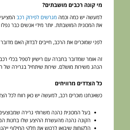
מי קונה רכבים מושבתים?
למעשה יש כמה וכמה
מגרשים לפירוק רכב
המציעים
את המכונית המושבתת. יותר מידי אנשים כבר נפל
לפני שמוכרים את הרכב, חייבים לבדוק האם מדובר
זה אומר שמדובר בחברה עם רישיון לטפל בכלי רכב
הנהג משירות מושלם. שירות שיתחיל בגרירה של הרכב
כל הצדדים מרוויחים
כשאנחנו מוכרים רכב, למעשה יש כאן רווח לכל הצד
בעל המכונית נהנה משרותי גרירה שמבוצעים 
הקונה נהנה מהעשרת ההיצע שלו בחנות המצ
הלקוחות שיבואו לרכוש את חלקי החילוף ייהנו