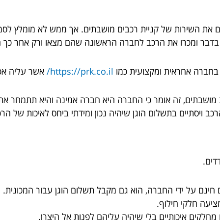
 את השירות של קניית רכבים מושבתים. אך ממש לא מומלץ לסמ
ו בדבר ומכרו את הרכב לחברה הראשונה שהם מצאו ורק אחר כך 
 בחברה אחראית ומקצועית כמו
https://prk.co.il/
אשר עליה אפש
 מושבתים, זה אומר כי החברה היא חברה אמינה והיא תתמחר את
 ויסתיים בתשלום הוגן שיהיה נכון ומידתי ביחס לאיכות של הרכ
דים.
חינם על ידי החברה, הוא גם מקבל תשלום הוגן עבור המכונית.
יעה חלקי חילוף.
 מחלקים איכותיים בלי שיהיה עליהם לפנות אל היצרן.