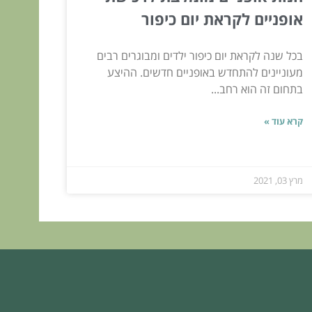
אופניים לקראת יום כיפור
בכל שנה לקראת יום כיפור ילדים ומבוגרים רבים
מעוניינים להתחדש באופניים חדשים. ההיצע
בתחום זה הוא רחב...
קרא עוד »
מרץ 03, 2021