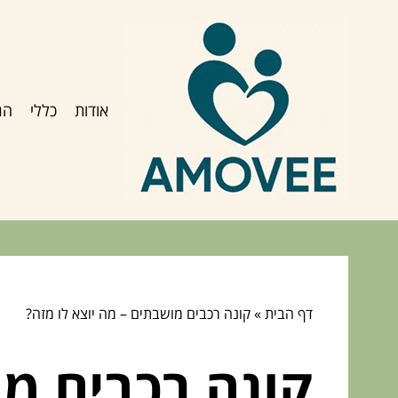
אודות
כללי
הג
דף הבית
»
קונה רכבים מושבתים – מה יוצא לו מזה?
קונה רכבים מו