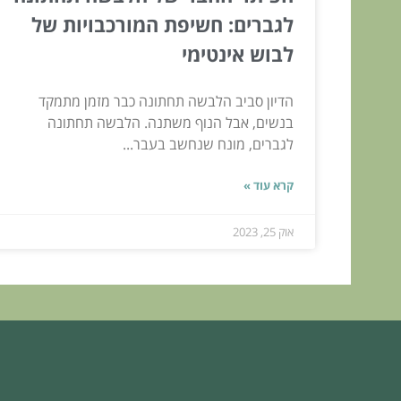
לגברים: חשיפת המורכבויות של
לבוש אינטימי
הדיון סביב הלבשה תחתונה כבר מזמן מתמקד
בנשים, אבל הנוף משתנה. הלבשה תחתונה
לגברים, מונח שנחשב בעבר...
קרא עוד »
אוק 25, 2023