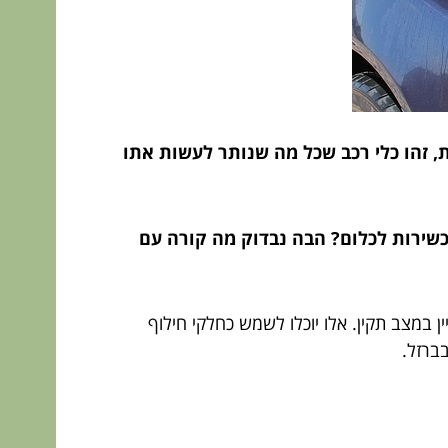
, זהו כלי רכב שכל מה שנותר לעשות אתו
כשירות לכלום? הבה נבדוק מה קורה עם
ן במצב תקין. אלו יוכלו לשמש כחלקי חילוף
ברזל.