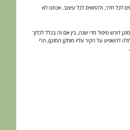
ם לכל חדר, ולהתאים לכל עיצוב. אנחנו לא
גן דורש טיפול מדי שנה, בין אם זה בגלל לכלוך
לה להשפיע על הקיר עליו מותקן המזגן), הרי