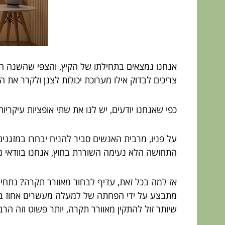
אנחנו נמצאים בתחילתו של הקיץ, והצפי שהשנה הוא
צריכים לבדוק אילו מערוכת יכולות לצנן ולקרר את ה
כפי שאנחנו יודעים, יש לנו את שתי אופציות עיקריו
התחושה הלא נעימה השוררת בחוץ, אנחנו בוודאי נ
אז למה בכל זאת, עדיף לבחור מאוורר תקרה? נתחיל מ
מתבצע על ידי הפחתה של למעלה מעשרים אחוז בצר
שיותר זול להתקין מאוורר תקרה, יותר פשוט וזה הרב