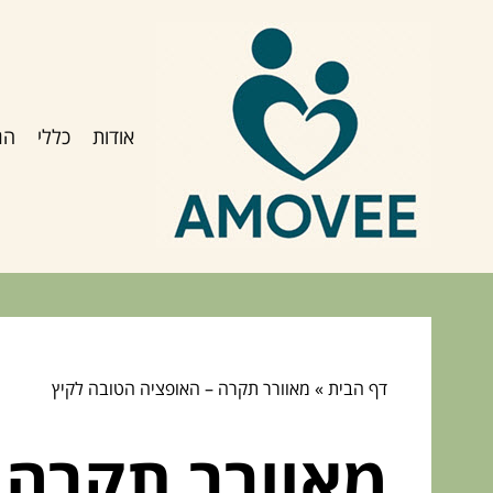
אודות
כללי
הג
דף הבית
»
מאוורר תקרה – האופציה הטובה לקיץ
מאוורר תקרה 