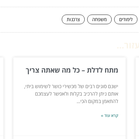
לימודים
משפחה
צרכנות
ור...
מתח לדלת – כל מה שאתה צריך
ישנם סוגים רבים של מכשירי כושר לשימוש ביתי,
אותם ניתן להרכיב בקלות ולאפשר לעצמכם
להתאמן במקום הכי...
קרא עוד »