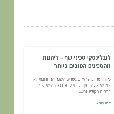
לובלינסקי סכיני שף – ליהנות
מהסכינים הטובים ביותר
כל מי שחי בישראל בעשרים השנה האחרונות לא
יכול שלא להבחין בשינוי שחל בכל מה שקשור
לתחום הקולינארי,...
קרא עוד »