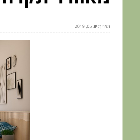
תאריך: יונ 05, 2019