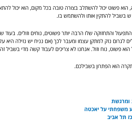
הוא פשוט יכול להשתלב בצורה טובה בכל מקום, הוא יכול להתאי
ש בשביל להתקין אותו ולהשתמש בו.
תפעול והתחזוקה שלו הרבה יותר פשוטים, נוחים וזולים. בעוד שמז
 לגרום נזק למתקן עצמו ומעבר לכך (אם נניח יש נזילה היא עלו
א פשוט, נוח וזול. אנחנו לא צריכים לעבוד קשה מדי בשביל זה.
 תקרה הוא הפתרון בשבילכם.
 ומרגשת
וע משפחתי על יאכטה
ז תל אביב