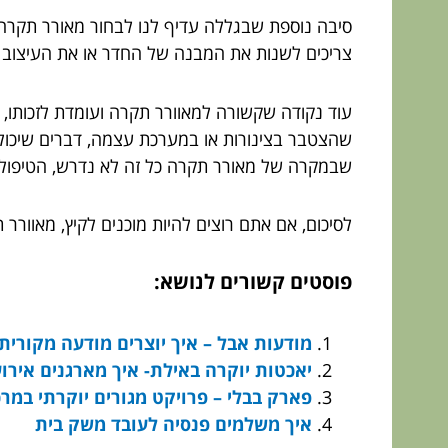
סיבה נוספת שבגללה עדיף לנו לבחור מאורר תקרה, 
צריכים לשנות את המבנה של החדר או את העיצוב 
עוד נקודה שקשורה למאוורר תקרה ועומדת לזכותו, ה
שהצטבר בצינורות או במערכת עצמה, דברים שיכולים
שבמקרה של מאורר תקרה כל זה לא נדרש, הטיפול הו
לסיכום, אם אתם רוצים להיות מוכנים לקיץ, מאוורר
פוסטים קשורים לנושא:
מודעות אבל – איך יוצרים מודעה מקורית
יאכטות יוקרה באילת- איך מארגנים איר
פארק בבלי – פרויקט מגורים יוקרתי במרכ
איך משלמים פנסיה לעובד משק בית