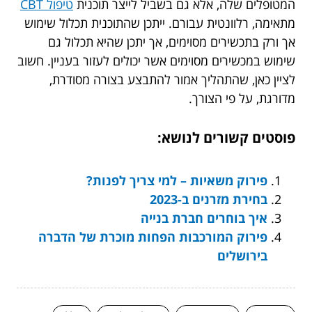
המטופלים שלה, אלא גם בשביל לייצר תוכנית
טיפול CBT
מתאימה, רלוונטית עבורם. ייתכן שהתוכנית תכלול שימוש
אך ורק בתכשירים מסוימים, אך יתכן שהיא תכלול גם
שימוש במכשירים מסוימים אשר יכולים לעזור בעניין. חשוב
לציין כאן, שהתהליך אמור להתבצע בצורה מסודרת,
מדורגת, על פי הצורך.
פוסטים קשורים לנושא:
פירוק משאיות – למי צריך לפנות?
בחירת מזרנים ב-2023
איך בוחרים חברת בנייה
פירוק המורכבות הפחות מוכרת של הדברה
בירושלים