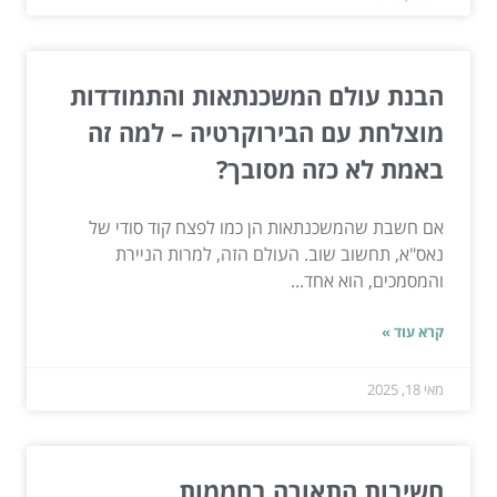
הבנת עולם המשכנתאות והתמודדות
מוצלחת עם הבירוקרטיה – למה זה
באמת לא כזה מסובך?
אם חשבת שהמשכנתאות הן כמו לפצח קוד סודי של
נאס"א, תחשוב שוב. העולם הזה, למרות הניירת
והמסמכים, הוא אחד...
קרא עוד »
מאי 18, 2025
חשיבות התאורה בחממות