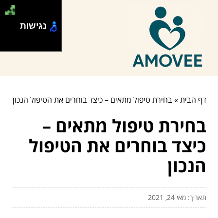
נגישות
דף הבית
»
בחירת טיפול מתאים – כיצד בוחרים את הטיפול הנכון
בחירת טיפול מתאים –
כיצד בוחרים את הטיפול
הנכון
תאריך: מאי 24, 2021