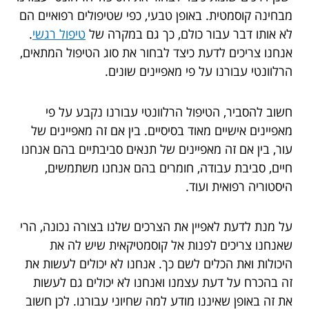
מבחינה קוסמטית. באופן טבעי, כפי שטיפולים רפואיים הם
לא אותו דבר עבור כולם, כך גם במקרה של
טיפול רגשי
.
אנחנו צריכים לדעת כיצד לבחור את סוג הטיפול המתאים,
הרלוונטי עבורנו על פי מאפיינים שונים.
חשוב להסביר, הטיפול הרלוונטי עבורנו נקבע על פי
מאפיינים אישיים מאוד בסיסיים. בין אם זה מאפיינים של
עור, בין אם זה מאפיינים של תנאים סביבתיים בהם אנחנו
חיים, סביבת עבודה, חומרים בהם אנחנו משתמשים,
היסטוריה רפואית ועוד.
על מנת לדעת לאפיין את הצרכים שלנו בצורה נכונה, הרי
שאנחנו צריכים לפנות אל קוסמטיקאית שיש לה את
היכולות ואת הכלים לשם כך. אנחנו לא יכולים לעשות את
זה בהכרח על דעת עצמנו ואנחנו לא יכולים גם לעשות
את זה באופן שאיננו מודע למה שחיוני עבורנו. לכן חשוב