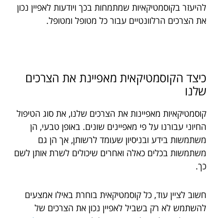
להיעזר בקוסמטיקאיות שמתמחות בכך ויודעות לאפיין נכון
את הצרכים הרלוונטיים עבור כל מטופל ומטופל.
כיצד הקוסמטיקאית מאפיינת את הצרכים
שלנו
קוסמטיקאיות מאפיינות את הצרכים שלנו, את סוג הטיפול
החיוני עבורנו על פי מאפיינים שונים. באופן טבעי, הן
משתמשות בידע ובניסיון שעומד לרשותן, אך הן גם
משתמשות בכלים כאלה ואחרים שיכולים לשרת אותן לשם
כך.
חשוב לציין עוד, כל קוסמטיקאית בוחרת באילו אמצעים
להשתמש לא רק בשביל לאפיין נכון את הצרכים של