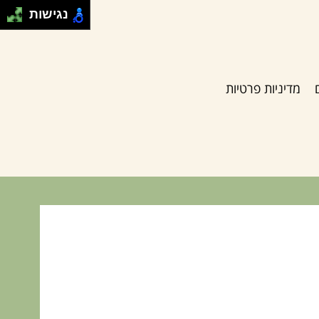
נגישות
מדיניות פרטיות