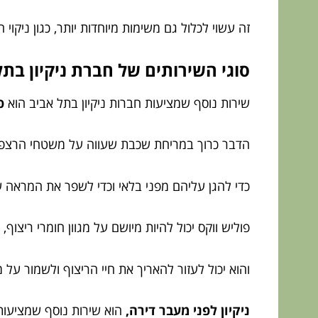
זה עשוי לכלול גם משימות מיוחדות יותר, כגון ניקוי
סוגי השירותים של חברת ניקיון בת
שירות נוסף שמציעות חברות ניקיון בתל אביב הוא
פ
הדבר כרוך במריחת שכבת שעווה על משטחי הרצפ
כדי להגן עליהם מפני בלאי וכדי לשפר את המראה 
פוליש ווקס יכול להיות מיושם על מגוון חומרי ריצוף, 
והוא יכול לעזור להאריך את חיי הריצוף ולשמור על 
ניקיון לפני מעבר דירה,
הוא שירות נוסף שמציעות 