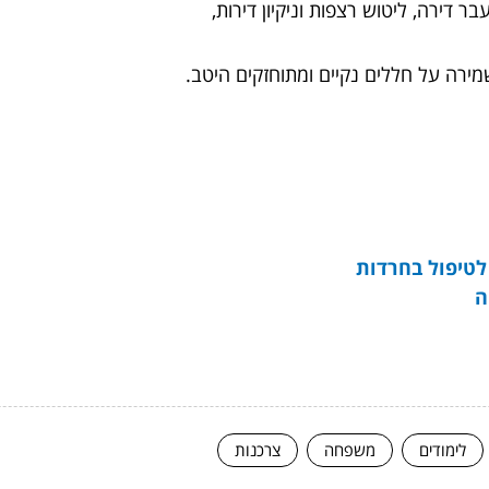
בר דירה, ליטוש רצפות וניקיון דירות,
שמירה על חללים נקיים ומתוחזקים היטב.
לטיפול בחרדות
ה
לימודים
משפחה
צרכנות