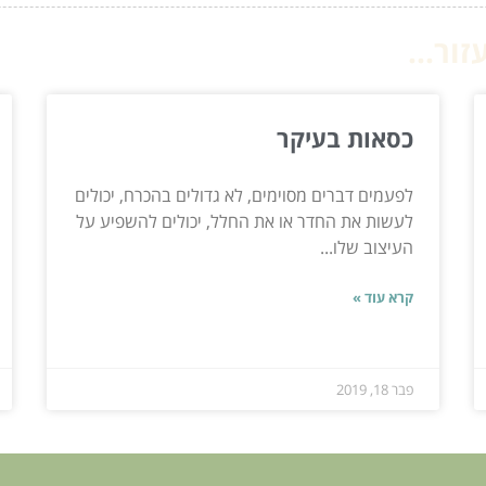
ור...
כסאות בעיקר
לפעמים דברים מסוימים, לא גדולים בהכרח, יכולים
לעשות את החדר או את החלל, יכולים להשפיע על
העיצוב שלו...
קרא עוד »
פבר 18, 2019