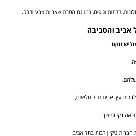
 חלונות, דלתות וגופים, כמו גם הסרת שאריות צבע ודבק.
ל אביב והסביבה
וליש ווקס
.
ה,
שלהם.
לרבות עץ, אריחים ולינוליאום,
מראה נקי ומושך.
חברות ניקיון רבות בתל אביב.