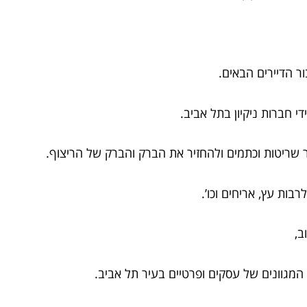
ר הדיירים הבאים.
י חברות ניקיון בתל אביב.
 שריטות וכתמים ולהחזיר את הברק והברק של הריצוף.
רבות עץ, אריחים וכו’.
ב,
המגוונים של עסקים ופרטיים בעיר תל אביב.