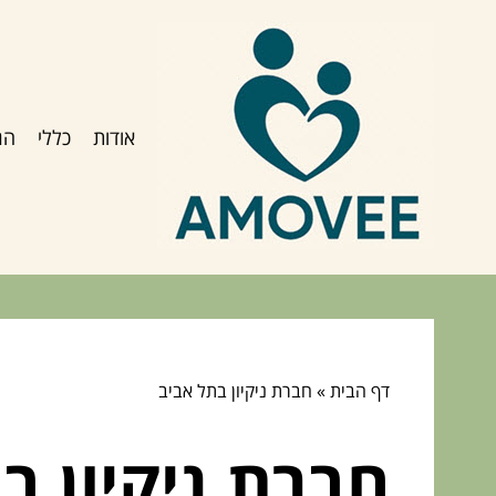
אודות
כללי
הג
דף הבית
»
חברת ניקיון בתל אביב
חברת ניקיון ב