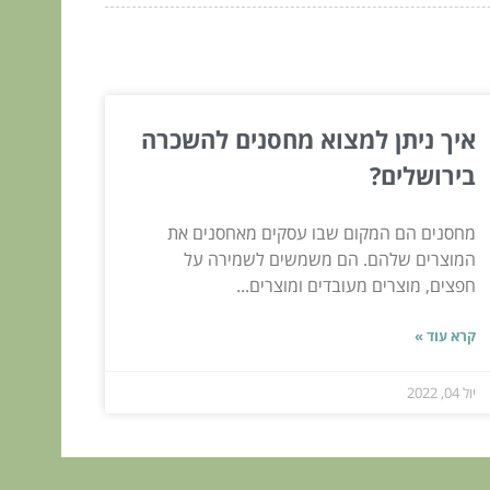
איך ניתן למצוא מחסנים להשכרה
בירושלים?
מחסנים הם המקום שבו עסקים מאחסנים את
המוצרים שלהם. הם משמשים לשמירה על
חפצים, מוצרים מעובדים ומוצרים...
קרא עוד »
יול 04, 2022