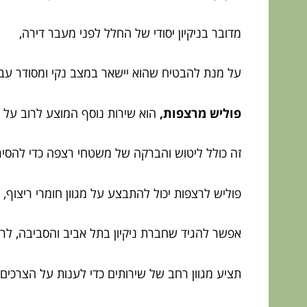
מדובר בניקיון יסודי של החלל לפני מעבר דירה,
על מנת להבטיח שהוא יישאר במצב נקי ומסודר עבו
פוליש מרצפות,
הוא שירות נוסף המוצע לרוב על יד
זה כולל ליטוש והברקה של משטחי רצפה כדי להסיר
פוליש לרצפות יכול להתבצע על מגוון חומרי ריצוף, ל
אפשר להגיד שחברת ניקיון בתל אביב והסביבה, לרו
תציע מגוון רחב של שירותים כדי לענות על הצרכים 