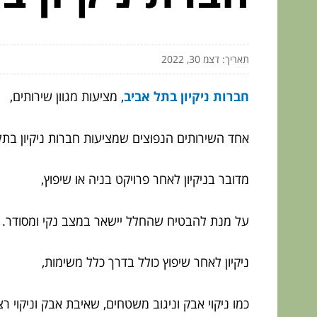
תאריך: דצמ 30, 2022
חברות ניקיון בתל אביב
, מציעות מגוון שירותים,
אחד השירותים הנפוצים שמציעות חברות ניקיון בתל 
מדובר בניקיון לאחר פרויקט בניה או שיפוץ,
על מנת להבטיח שהחלל יישאר במצב נקי ומסודר.
ניקיון לאחר שיפוץ כולל בדרך כלל משימות,
כמו ניקוי אבק וניגוב משטחים, שאיבת אבק וניקוי רצפ