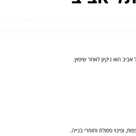
אביב הוא ניקיון לאחר שיפוץ.
ות, ופינוי פסולת וחומרי בנייה.