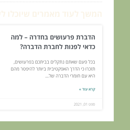
המשך לעוד מאמרים שיוכלו לעז
הדברת פרעושים בחדרה – למה
כדאי לפנות לחברת הדברה?
בכל פעם שאתם נתקלים בביתכם בפרעושים,
תזכרו כי הדרך האפקטיבית ביותר להיפטר מהם
היא עם חומרי הדברה של...
קרא עוד »
ספט 01, 2021