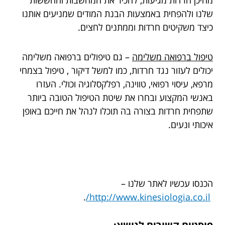
מהיכן חרדות מגיעות, להכיר את המחשבות והחששות
שלנו ולהפחית באמצעות הבנת המודים שמניעים אותנו
כיצד משקיטים חרדות וממתנים לחצים.
טיפול ברפואה משלימה
– גם טיפולים ברפואה משלימה
יכולים לעזור נגד חרדות, כמו למשל דיקור , טיפול בצמחי
מרפא, עיסוי רפואי, טווינה, רפלקסלוגיה וכולי. העזרו
באנשי המקצוע ובחרו את שיטת הטיפול הטובה ביותר
שתפחית חרדות בצורה בה תוכלו לנהל את חייכם באופן
איכותי ונעים.
הכנסו עכשיו לאתר שלנו –
.
http://www.kinesiologia.co.il/