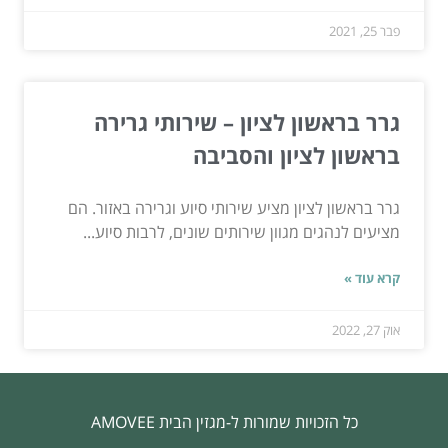
פבר 25, 2021
גרר בראשון לציון – שירותי גרירה
בראשון לציון והסביבה
גרר בראשון לציון מציע שירותי סיוע וגרירה באזור. הם
מציעים לנהגים מגוון שירותים שונים, לרבות סיוע...
קרא עוד »
אוק 27, 2022
כל הזכויות שמורות ל-מגזין הבית AMOVEE