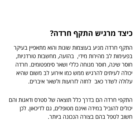
כיצד מרגיש התקף חרדה?
התקף חרדה מגיע בעוצמות שונות והוא מתאפיין בעיקר
בפעימות לב מהירות מידי, בהזעה, מחשבות טורדניות,
חוסר שינה, חוסר מנוחה כללי ושאר סימפטומים. חרדה
יכולה לעיתים להרגיש ממש כמו אירוע לב משום שהיא
עלולה לשדר כאב לחזה לזרועות ולשאר איברים.
התקפי חרדה הם בדרך כלל תוצאה של סטרס ודאגות והם
יכולים להוביל במידה ואינם מטופלים, גם לדיכאון. לכן
חשוב לטפל בהם בצורה הנכונה ביותר.