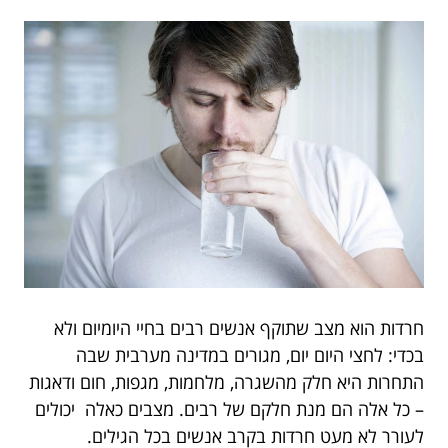
חרדות הוא מצב שתוקף אנשים רבים בחיי היומיום ולא
בכדי: לחצי היום יום, מגורים במדינה מערבית שבה
התחרות היא חלק מהשגרה, מלחמות, מגפות, חום ודאגות
– כל אלה הם מנת חלקם של רבים. מצבים כאלה יכולים
לעורר לא מעט חרדות בקרב אנשים בכל הגילים.