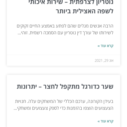
נוטריון לצרפתית – שירות איכותי
לשפה האצילית ביותר
הרבה אנשים מגלים שהם לפתע באמצע החיים זקוקים
לשירותו של עורך דין נוטריון עם הסמכה רשמית. זוהי...
קרא עוד »
אוג 29, 2021
שער כדורגל מתקפל לחצר – יתרונות
בעידן הקורונה, ערכם הכללי של המשחקים עלה. חנויות
הצעצועים הוצפו בהזמנות כדי לספק צעצועים ומשחקי...
קרא עוד »