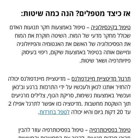
אז כיצד מטפלים? הנה כמה שיטות:
טיפול בקינסיולוגיה
– טיפול באמצעות חקר תנועות האדם
שכולל מחקר מדעי של המוח. השיטה חוקרת את המוח
את הפסיכולוגיה של האשם את האנטומיה והפיזיולוגיה
ומיישם אותה בטיפול באמצעות שיקום, ריפוי בעיסוק
פיזיותרפיה ושאר שיטות.
תרגול מדיטציית מיינדפולנס
– מדיטציית מיינדפולנס יכולה
להחזיר אותנו לכאן ולעכשיו על ידי התרכזות ברגע וב'כאן
ועכשיו' באמצעות נשימות, סריקת הגוף, צלילים מרגיעים
תוך השקטת מחשבות .מדיטציה כזו אפשר לתרגל אפילו 2
עד 20 דקות ביום והיא יכולה
לטפל בחרדות
.
טיפול בפסיכותרפיה
– טיפול בפסיכותרפיה עוזר להבין