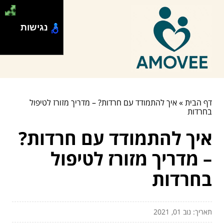
נגישות
דף הבית
»
איך להתמודד עם חרדות? – מדריך מזורז לטיפול
בחרדות
איך להתמודד עם חרדות?
– מדריך מזורז לטיפול
בחרדות
תאריך: נוב 01, 2021