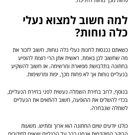
פחות מכך נוחות להליכה.
למה חשוב למצוא נעלי
כלה נוחות?
כשאתם נכנסות לחנות נעלי כלה נוחות. חשוב לזכור את
מה שחשוב לכן באמת. ראשית אתן הרי רוצות להופיע
בחתונה בתלבושת מפוארת ומרשימה. אז חשוב להשקיע
בנעליים נוחות אך לא פחות מכך, יפות ומרשימות.
בנוסף, לרוב בחירת השמלה נעשית לפני בחירת הנעליים,
בכדי להשלים את ההופעה, חשוב להתאים את הנעליים
לשמלה שנבחרה.
כולנו יודעים שיום החתונה הוא ארוך ומתיש. משעות
הבוקר המוקדמות אנחנו כבר על הרגליים יוצאים לסידורים