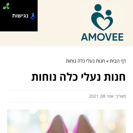
נגישות
דף הבית
»
חנות נעלי כלה נוחות
חנות נעלי כלה נוחות
תאריך: אפר 08, 2021