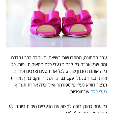
ערב החתונה, ההתרגשות בשיאה, השמלה כבר נמדדה
ומה שנשאר זה רק לבחור נעלי כלה מתאימות ויפות. כל
כלה אוהבת סגנון שונה, לכל אחת טעם וצרכים אחרים.
אחת תבחר בנעלי עקב גבוה, השנייה עקב נמוך, אחרת
תרצה דווקא נעלי פלטפורמה ואילו כלה אחרת תעדיף
נעלי כלה
אורתופדיות.
כל אחת כמובן רוצה למצוא את הנעליים היפות ביותר ולא