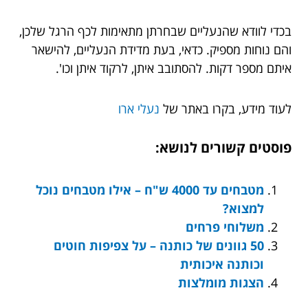
בכדי לוודא שהנעליים שבחרתן מתאימות לכף הרגל שלכן,
והם נוחות מספיק. כדאי, בעת מדידת הנעליים, להישאר
איתם מספר דקות. להסתובב איתן, לרקוד איתן וכו'.
לעוד מידע, בקרו באתר של
נעלי ארו
פוסטים קשורים לנושא:
מטבחים עד 4000 ש"ח – אילו מטבחים נוכל
למצוא?
משלוחי פרחים
50 גוונים של כותנה – על צפיפות חוטים
וכותנה איכותית
הצגות מומלצות