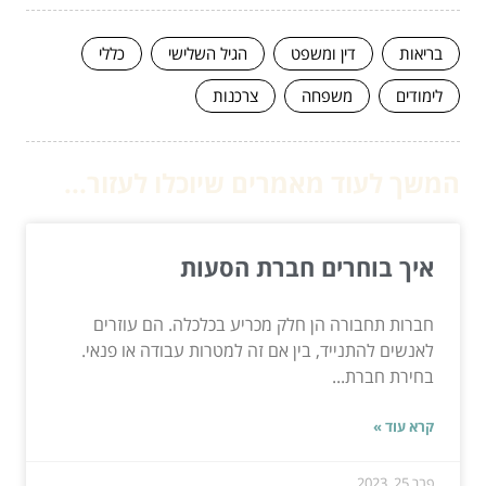
בריאות
דין ומשפט
הגיל השלישי
כללי
לימודים
משפחה
צרכנות
המשך לעוד מאמרים שיוכלו לעזור...
איך בוחרים חברת הסעות
חברות תחבורה הן חלק מכריע בכלכלה. הם עוזרים
לאנשים להתנייד, בין אם זה למטרות עבודה או פנאי.
בחירת חברת...
קרא עוד »
פבר 25, 2023