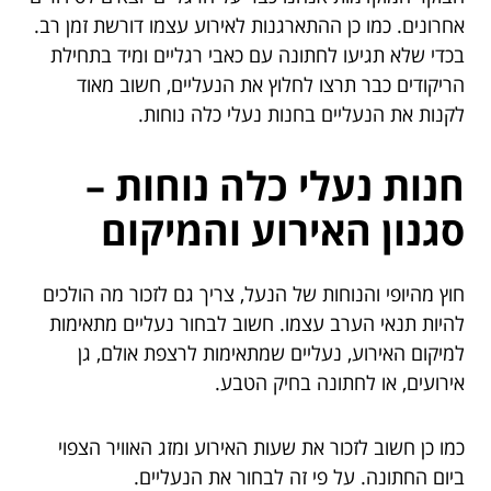
אחרונים. כמו כן ההתארגנות לאירוע עצמו דורשת זמן רב.
בכדי שלא תגיעו לחתונה עם כאבי רגליים ומיד בתחילת
הריקודים כבר תרצו לחלוץ את הנעליים, חשוב מאוד
לקנות את הנעליים בחנות נעלי כלה נוחות.
חנות נעלי כלה נוחות –
סגנון האירוע והמיקום
חוץ מהיופי והנוחות של הנעל, צריך גם לזכור מה הולכים
להיות תנאי הערב עצמו. חשוב לבחור נעליים מתאימות
למיקום האירוע, נעליים שמתאימות לרצפת אולם, גן
אירועים, או לחתונה בחיק הטבע.
כמו כן חשוב לזכור את שעות האירוע ומזג האוויר הצפוי
ביום החתונה. על פי זה לבחור את הנעליים.