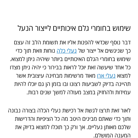
שימוש בחומרי גלם איכותיים לייצור הנעל
דבר נוסף שכדאי להפנות אליו את תשומת הלב זה עצם
כך שניגשים אל ייצור של
נעלי כלה
נוחות וזאת תוך כדי
שימוש בחומרי הגלם האיכותיים ביותר שיהיה ניתן למצוא.
כל אחד שיעשה זאת יוכל לראות בבירור כי יהיה ניתן מצדו
למצוא
נעלי ארו
מאוד מרשימות מבחינה עיצובית אשר
תהיינה בדיוק לשביעות רצונו ובו בזמן הן גם יוכלו להיות
עמידות ולהחזיק במצב מעולה למשך שנים רבות.
לאור זאת תרצו לגשת אל רכישת נעלי הכלה בצורה נבונה
ותוך כדי שאתם מבינים היטב מה כל הציפיות והדרישות
שלכם מאותן נעליים. אך ורק כך תוכלו למצוא בדיוק את
המענה המושלם.