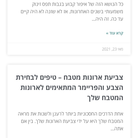
כל הנושא הזה של איפור קבוע בגבות תפס זינוק
משמעותי בשנים האחרונות. אז לא שזנה לא היה קיים
עד כה. זה היה...
קרא עוד »
מאי 23, 2021
צביעת ארונות מטבח – טיפים לבחירת
הצבע והפריימר המתאימים לארונות
המטבח שלך
אחת הדרכים החסכוניות ביותר לרענן ולשנות את מראה
המטבח שלך היא על ידי צביעת הארונות שלך. בין אם
אתה...