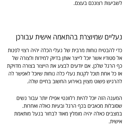
לשביעות רצונכם בעצם.
נעליים שמיוצרת בהתאמה אישית עבורכן
כדי להבטיח נוחות מרבית של נעלי הכלה יהיה רצוי לפנות
אל סטודיו אשר יוכל לייצר אותן בדיוק למידות ולצורה של
כף הרגל שלכן. אם יודעים לבצע את הייצור בצורה מדויקת
אז כל אחת תוכל לקנות נעלי כלה נוחות שיוכל לאפשר לה
להרגיש פשוט מצוין באירוע החשוב בחיים שלה.
המענה הזה יוכל להיות רלוונטי אפילו יותר עבור נשים
שסובלות מכאבים בכף הרגל ובעיות כאלה ואחרות.
במצבים כאלה יהיה מומלץ מאוד לבחור בנעל מותאמת
אישית.