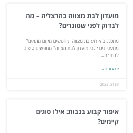
מועדון לבת מצווה בהרצליה – מה
לבדוק לפני שסוגרים?
מתכננים אירוע בת מצווה ומחפשים מקום מתאים?
מתעניינים לגבי מועדון לבת מצווה? מחפשים טיפים
לבחירת...
קרא עוד »
ינו 31, 2022
איפור קבוע בגבות: אילו סוגים
קיימים?