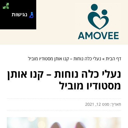
נגישות
דף הבית
»
נעלי כלה נוחות – קנו אותן מסטודיו מוביל
נעלי כלה נוחות – קנו אותן
מסטודיו מוביל
תאריך: ספט 12, 2021