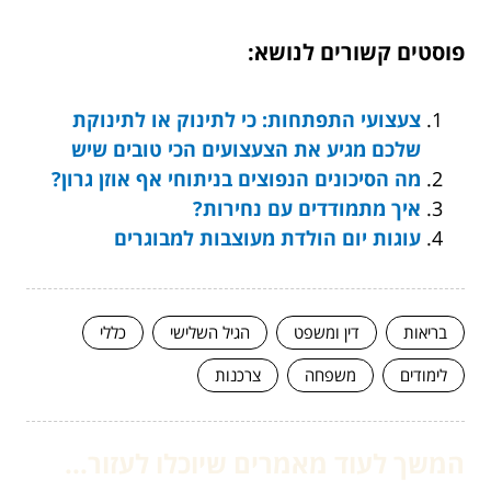
פוסטים קשורים לנושא:
צעצועי התפתחות: כי לתינוק או לתינוקת
שלכם מגיע את הצעצועים הכי טובים שיש
מה הסיכונים הנפוצים בניתוחי אף אוזן גרון?
איך מתמודדים עם נחירות?
עוגות יום הולדת מעוצבות למבוגרים
בריאות
דין ומשפט
הגיל השלישי
כללי
לימודים
משפחה
צרכנות
המשך לעוד מאמרים שיוכלו לעזור...