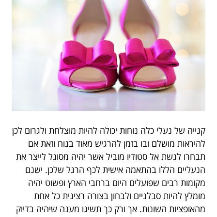
קנייה של נעלי כלה נוחות יכולה להיות מוצלחת ולגרום לכן
להיראות מושלם ובו בזמן להרגיש מאוד בנוח וזאת אם
תבחרו לגשת אל סטודיו מוביל אשר יהיה מסוגל לייצר את
הנעליים הללו בהתאמה אישית לכף הרגל שלכן. ישנם
מקומות רבים שפועלים היום ברחבי הארץ ופשוט יהיה
מומלץ להיות סבלניים ולבחון בצורה רצינית כל אחת
מהאופציות השונות. אך ורק כך תשיגו מענה שיהיה בדיוק