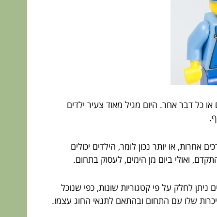
ו כל דבר אחר. היום מגיל מאוד צעיר ילדים
ף.
אחרות, או יותר נכון לומר, הילדים יכולים
קדם, ואולי ביום מן הימים, לעסוק בתחום.
 ניתן לחלק על פי קטגוריות שונות, כפי שנוכל
ההיכרות שלו עם התחום ובהתאם לתנאי החוג עצמו.