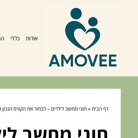
אודות
כללי
הג
דף הבית
»
חוגי מחשב לילדים – לבחור את הקורס הנכון ל
חוגי מחשב ליל