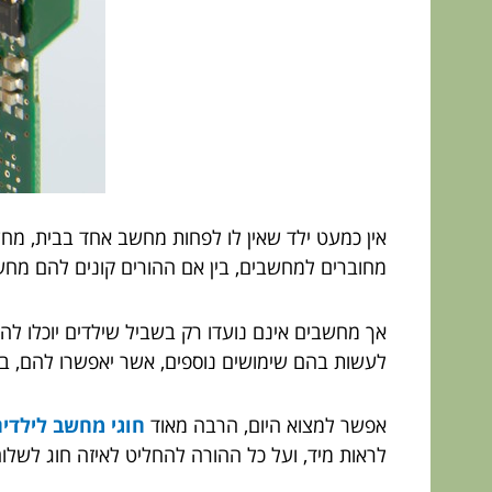
אין כמעט ילד שאין לו לפחות מחשב אחד בבית, מחש
מחוברים למחשבים, בין אם ההורים קונים להם מ
אך מחשבים אינם נועדו רק בשביל שילדים יוכלו להכי
לעשות בהם שימושים נוספים, אשר יאפשרו להם, בין 
אפשר למצוא היום, הרבה מאוד
חוגי מחשב לילדי
לראות מיד, ועל כל ההורה להחליט לאיזה חוג לשלו