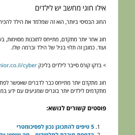
אילו חוגי מחשב יש לילדים
החוג הבסיסי ביותר, הוא זה שמלמד את הילד להכיר
חוג אחר יותר מתקדם, מתייחס לתוכנות מסוימות, בע
ועוד. כמובן זה תלוי בגיל של הילד וברמה שלו.
> בדקו קורס סייבר לילדים בלינק
or.co.il/cyber
חוג מתקדם יותר מתייחס כבר לדברים שאפשר לפתח ע
מתקדמים לילדים יותר בוגרים שמגיעים עם ידע במ
פוסטים קשורים לנושא:
5 טיפים להתכונן נכון לפסיכומטרי
הדפסת חוברת לתלמידים – מה ישפיע על