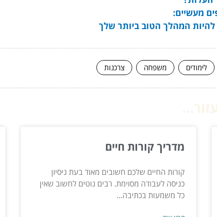
ים מעשיים:
 להיות המהלך הטוב ביותר שלך
לימודים
משפחה
צרכנות
ור...
מדריך קורות חיים
קורות החיים שלכם חשובים מאוד בעת ניסיון
כניסה לעבודה מסוימת. רבים נוטים לחשוב שאין
כל משמעות בכתיבה...