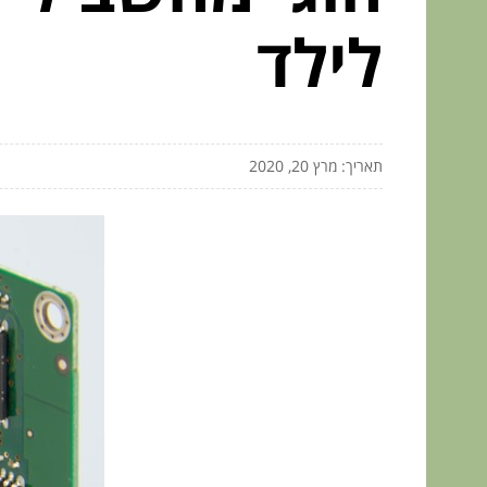
לילד
תאריך: מרץ 20, 2020