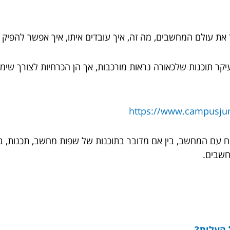
 את עולם המחשבים, מה זה, איך עובדים איתו, איך אפשר להפיק 
יקר תוכנות שלכאורה נראות מורכבות, אך הן הכרחיות לצורך שימו
https://www.campusjuni
ם המחשב, בין אם מדובר בתוכנות של שפות מחשב, תכנות, בניית
חשבים.
 העלות?