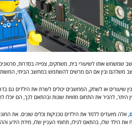
ב שמשמש אותו לשיעורי בית, משחקים, צפייה בסדרות, סרטונים א
חשב משלהם ובין אם הם מרשים להשתמש במחשב הביתי, המשות
ן שיעורים או לשחק, המחשבים יכולים לשרת את הילדים גם בדרכים 
היתר, להכיר את התחום מזוויות שונות ובהתאם לכך, הם יוכלו להת
ם
, אלה מיועדים ללמד את הילדים טכניקות וכלים שונים. את החוגים
ח את הילד שלו, בהתאם לגילו, תחומי העניין שלו, מידת הידע ו