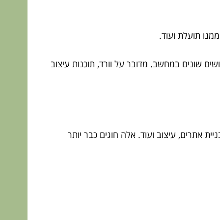
ממנו תועלת ועוד.
שים שונים במחשב. מדובר על וורד, תוכנות עיצוב
 אתרים, עיצוב ועוד. אלה חוגים כבר יותר