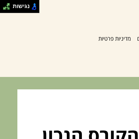
נגישות
מדיניות פרטיות
קורס הנכון