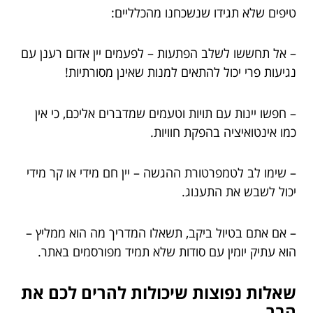
טיפים שלא תגידו שנשכחנו מהכלליים:
– אל תחששו לשלב הפתעות – לפעמים יין אדום רענן עם
נגיעות פרי יכול להתאים למנות שאינן מסורתיות!
– חפשו יינות עם תויות וטעמים שמדברים אליכם, כי אין
כמו אינטואיציה בהפקת חוויות.
– שימו לב לטמפרטורת ההגשה – יין חם מידי או קר מידי
יכול לשבש את התענוג.
– אם אתם בטיול ביקב, תשאלו המדריך מה הוא ממליץ –
הוא עתיק יומין עם סודות שלא תמיד מפורסמים באתר.
שאלות נפוצות שיכולות להרים לכם את
הבר