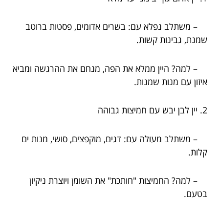
– משתלב נפלא עם: בשרים אדומים, פסטות ברוטב
שמנת, גבינות קשות.
– למה? היין ממלא את הפה, מנחם את ההרגשה ומביא
איזון עם מנות שמנות.
2. יין לבן יבש עם חמיצות גבוהה
– משתלב מעולה עם: דגים, מוקפצים, סושי, מנות ים
קלות.
– למה? החמיצות "חותכת" את השומן ויוצרת ניקיון
בטעם.