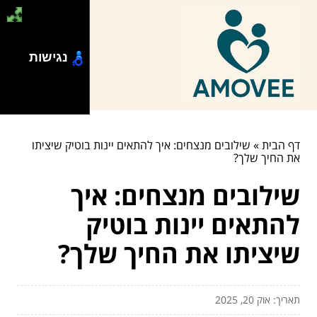
נגישות
דף הבית
»
שילובים מנצחים: איך להתאים יינות בוטיק שיציתו
את החיך שלך?
שילובים מנצחים: איך
להתאים יינות בוטיק
שיציתו את החיך שלך?
תאריך: אוק 20, 2025