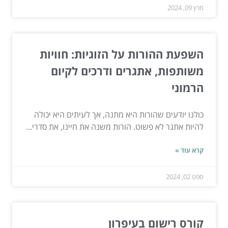
מרץ 09, 2024
השפעת ההורות על הזוגיות: חוויות
משותפות, אתגרים ודרכים לקיום
הרמוני
כולנו יודעים שהורות היא מתנה, אך לעיתים היא יכולה
להיות אתגר לא פשוט. הורות משנה את חיינו, את סדרי...
קרא עוד »
ספט 02, 2024
קורס רישום בעיפרון