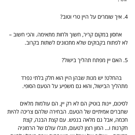
4. איך שומרים על היין טרי וטוב?
אחסון במקום קריר, חשוך ולחות מתאימה. והכי חשוב –
לא לפתוח בקבוקים שלא מתכוונים לשתות בקרוב.
5. האם יין מפתח תהליך בישול?
בהחלט! יש מנות שבהן היין הוא חלק בלתי נפרד
מתהליך הבישול, והוא גם משפיע על הטעם הסופי.
לסיכום, יינות בוטיק הם לא רק יין, הם עולמות מלאים
שחברים אמיתיים של הטעם. הבחירה שלהם צריכה להיות
חכמה, אבל גם מלאה בנפש. עם קצת הבנה, קצת
חקרנות ו… המון רצון לטעום, תגלו עולם של הרמוניה