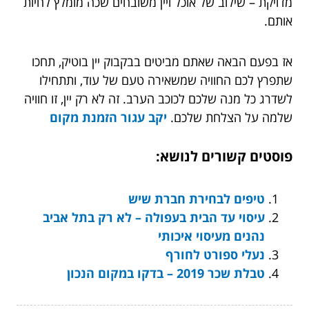
מדויקת – שילוב של אוכל ויין משובחים שכה מומלץ לחיות
אותם.
אז בפעם הבאה שאתם מביטים בבקבוק יין בוטיק, תחכו
שתפרץ לכם החוויה שמשאירה טעם של עוד, ותתחילו
לשדרג כל מנה שלכם לכוכב הערב. זה לא רק יין, זו חוויה
שלמה על הצלחת שלכם.
יקב עגור הזמנת מקום
פוסטים קשורים לנושא:
טיפים לבחירת חברת שיש
עיסוי עד הבית בעפולה – לא רק בתל אביב
נהנים מעיסוי איכותי
נעלי ספורט לחורף
טבלת שכר 2019 – בדקו במקום הנכון