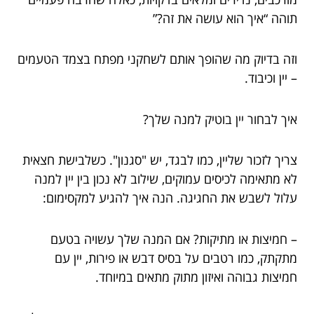
תוהה “איך הוא עושה את זה?”
וזה בדיוק מה שהופך אותם לשחקני מפתח בצמד הטעמים
– יין וכיבוד.
איך לבחור יין בוטיק למנה שלך?
צריך לזכור שליין, כמו לבגד, יש "סגנון". כשלבישת חצאית
לא מתאימה לכיסים עמוקים, שילוב לא נכון בין יין למנה
עלול לשבש את החגיגה. הנה איך להגיע למקסימום:
– חמיצות או מתיקות? אם המנה שלך עשויה בטעם
מתקתק, כמו רטבים על בסיס דבש או פירות, יין עם
חמיצות גבוהה ואיזון מתוק מתאים במיוחד.