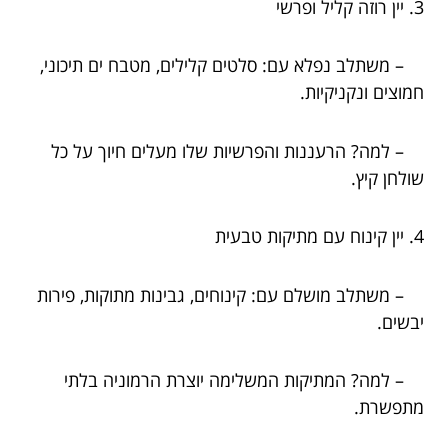
3. יין רוזה קליל ופרשי
– משתלב נפלא עם: סלטים קלילים, מטבח ים תיכוני,
חמוצים ונקניקיות.
– למה? הרעננות והפרשיות שלו מעלים חיוך על כל
שולחן קיץ.
4. יין קינוח עם מתיקות טבעית
– משתלב מושלם עם: קינוחים, גבינות מתוקות, פירות
יבשים.
– למה? המתיקות המשלימה יוצרת הרמוניה בלתי
מתפשרת.