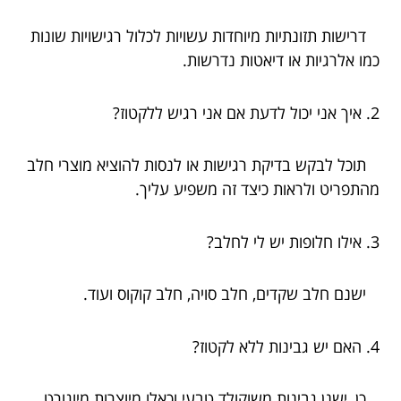
דרישות תזונתיות מיוחדות עשויות לכלול רגישויות שונות
כמו אלרגיות או דיאטות נדרשות.
2. איך אני יכול לדעת אם אני רגיש ללקטוז?
תוכל לבקש בדיקת רגישות או לנסות להוציא מוצרי חלב
מהתפריט ולראות כיצד זה משפיע עליך.
3. אילו חלופות יש לי לחלב?
ישנם חלב שקדים, חלב סויה, חלב קוקוס ועוד.
4. האם יש גבינות ללא לקטוז?
כן, ישנן גבינות משוקולד טבעי וכאלו מיוצרות מיוגורט