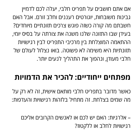
אם אתם חושבים על תפריט חלבי, יעלה לכם לדמיין
גבינות משובחות, יוגורטים רעננים וחלב זורם. אבל האם
חשבתם מה קורה כשזה פוגש צרכים תזונתיים מיוחדים?
בעידן שבו התזונה שלנו משנה את צורתה על בסיס יומי,
ההתאמה המוצלחת בין מרכיבי התפריט לבין רגישויות
תזונתיות היא משימה לא פשוטה. בואו נצלול לעולם של
חלבי מעודן, ונהפוך את התהליך לנעים יותר.
מפתחים ייחודיים: להכיר את הדמויות
כאשר מדובר בתפריט חלבי מותאם אישית, זה לא רק על
מה שמים בצלחת. זה מתחיל בלזהות רגישויות והעדפות:
– אלרגיות: האם יש לכם או לאנשים הקרובים אליכם
רגישויות לחלב או ללקטוז?