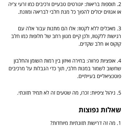
2. תוספות בריאות: יוגורטים טבעיים ורכיבים כמו זרעי צ'יה
או אגוזים יכולים להפוך כל מנת חלבי לבריאה ומוזנת.
3. מאכלים ללא לקטוז: אלו הם מתנות עבור אלה עם
רגישות ללקטוז, ולכן קיים מגוון רחב של חלופות כמו חלב
קוקוס או חלב שקדים.
4. אופציות פרווה: בחירה ואיזון בין רמות השומן והחלבון
שחשוב לשמור במנות חלבי, תוך כדי הגבלות על מרכיבים
פוטנציאליים בעייתיים.
5. ניהול ציפיות: זכרו, מה שטעים זה לא תמיד תזונתי.
שאלות נפוצות
1. מה זה דרישות תזונתיות מיוחדות?