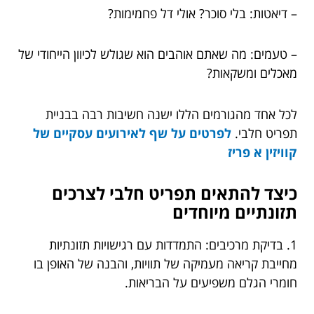
– דיאטות: בלי סוכר? אולי דל פחמימות?
– טעמים: מה שאתם אוהבים הוא שגולש לכיוון הייחודי של
מאכלים ומשקאות?
לכל אחד מהגורמים הללו ישנה חשיבות רבה בבניית
תפריט חלבי.
לפרטים על שף לאירועים עסקיים של
קוויזין א פריז
כיצד להתאים תפריט חלבי לצרכים
תזונתיים מיוחדים
1. בדיקת מרכיבים: התמדדות עם רגישויות תזונתיות
מחייבת קריאה מעמיקה של תוויות, והבנה של האופן בו
חומרי הגלם משפיעים על הבריאות.