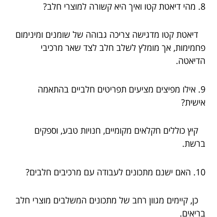
8. מהי דיאטת קטו ואיך היא קשורה למוצרי חלב?
דיאטת קטו מדגישה צריכה גבוהה של שומנים ומינימום
פחמימות, אך מומלץ לשלב חלב לצד שאר מרכיבי
הדיאטה.
9. אילו מפיצים מציעים תפריטים חלביים בהתאמה
אישית?
קיץ כוללים חקלאים מקומיים, חנויות טבע, וספקים
ברשת.
10. האם ישנם מתכונים לעבודה עם מרכיבים חלבים?
כן, קיימים מגוון רחב של מתכונים המשלבים מוצרי חלב
בריאים.