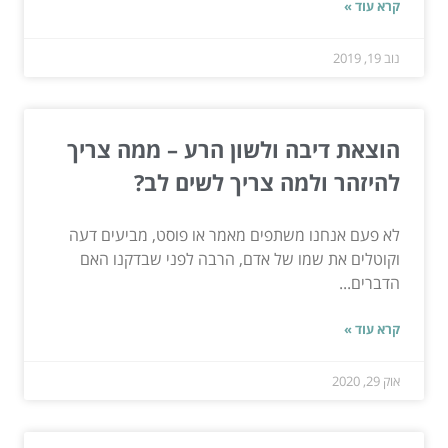
קרא עוד »
נוב 19, 2019
הוצאת דיבה ולשון הרע – ממה צריך
להיזהר ולמה צריך לשים לב?
לא פעם אנחנו משתפים מאמר או פוסט, מביעים דעה
וקוטלים את שמו של אדם, הרבה לפני שבדקנו האם
הדברים...
קרא עוד »
אוק 29, 2020