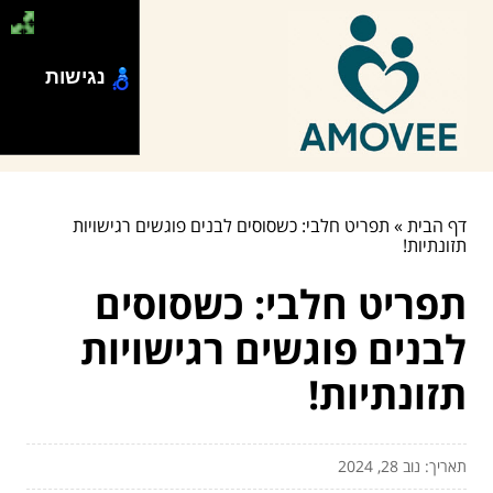
נגישות
דף הבית
»
תפריט חלבי: כשסוסים לבנים פוגשים רגישויות
תזונתיות!
תפריט חלבי: כשסוסים
לבנים פוגשים רגישויות
תזונתיות!
תאריך: נוב 28, 2024