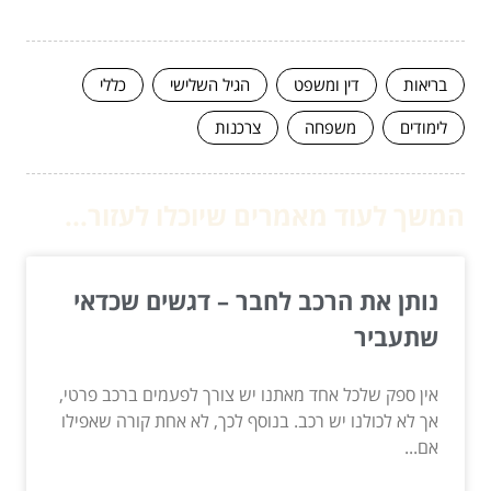
בריאות
דין ומשפט
הגיל השלישי
כללי
לימודים
משפחה
צרכנות
המשך לעוד מאמרים שיוכלו לעזור...
נותן את הרכב לחבר – דגשים שכדאי
שתעביר
אין ספק שלכל אחד מאתנו יש צורך לפעמים ברכב פרטי,
אך לא לכולנו יש רכב. בנוסף לכך, לא אחת קורה שאפילו
אם...