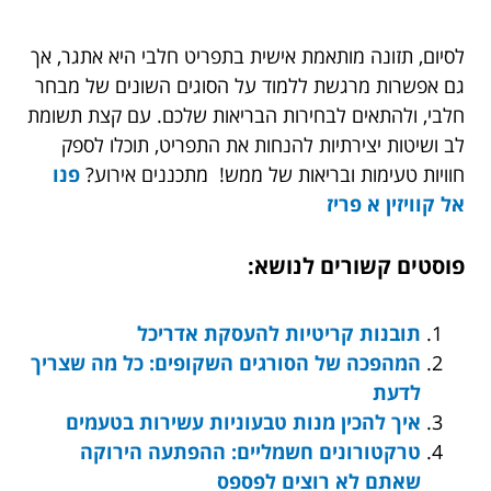
לסיום, תזונה מותאמת אישית בתפריט חלבי היא אתגר, אך
גם אפשרות מרגשת ללמוד על הסוגים השונים של מבחר
חלבי, ולהתאים לבחירות הבריאות שלכם. עם קצת תשומת
לב ושיטות יצירתיות להנחות את התפריט, תוכלו לספק
חוויות טעימות ובריאות של ממש! מתכננים אירוע?
פנו
אל
קוויזין א פריז
פוסטים קשורים לנושא:
תובנות קריטיות להעסקת אדריכל
המהפכה של הסורגים השקופים: כל מה שצריך
לדעת
איך להכין מנות טבעוניות עשירות בטעמים
טרקטורונים חשמליים: ההפתעה הירוקה
שאתם לא רוצים לפספס