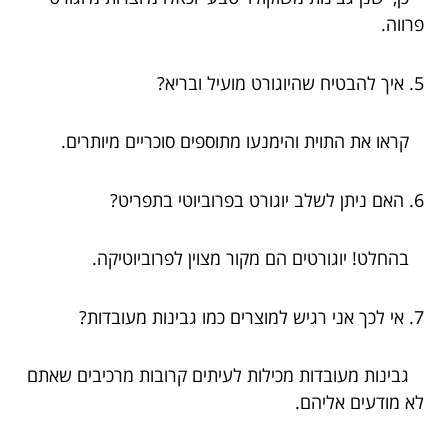
פרווה.
5. איך להבטיח שהיוגורט מועיל ובריא?
קראו את התוית והימנעו מתוספים סוכריים מיותרים.
6. האם ניתן לשלב יוגורט בפרוביוטי בתפריט?
בהחלט! יוגורטים הם מקור מצוין לפרוביוטיקה.
7. אי לכך אני רגיש למוצרים כמו גבינות מעובדות?
גבינות מעובדות מכילות לעיתים קרובות מרכיבים שאתם
לא מודעים אליהם.