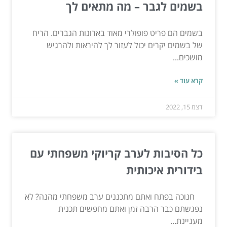
בשמים לגבר – מה מתאים לך
בשמים הם פריט פופולרי מאוד בארונות הגברים. הריח
של בשמים יקרים יכול לעזור לך להיראות ולהרגיש
מושכים...
קרא עוד »
דצמ 15, 2022
כל הסיבות לערב קריוקי משפחתי עם
בידורית איכותית
חנוכה בפתח ואתם מתכננים ערב משפחתי מהנה? לא
נפגשתם כבר הרבה זמן ואתם מחפשים תכנית
מעניינת...