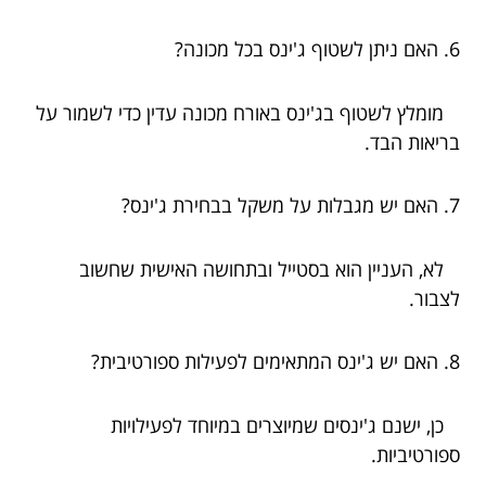
6. האם ניתן לשטוף ג'ינס בכל מכונה?
מומלץ לשטוף בג'ינס באורח מכונה עדין כדי לשמור על
בריאות הבד.
7. האם יש מגבלות על משקל בבחירת ג'ינס?
לא, העניין הוא בסטייל ובתחושה האישית שחשוב
לצבור.
8. האם יש ג'ינס המתאימים לפעילות ספורטיבית?
כן, ישנם ג'ינסים שמיוצרים במיוחד לפעילויות
ספורטיביות.