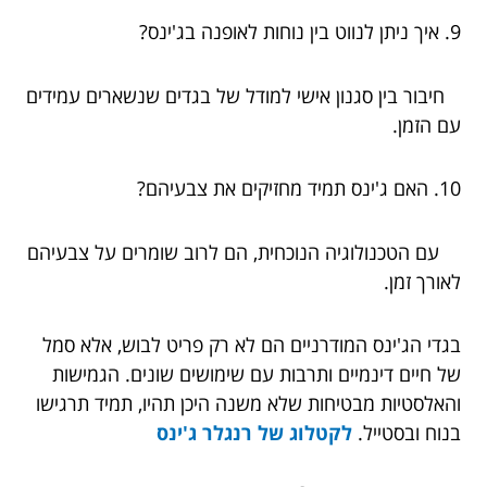
9. איך ניתן לנווט בין נוחות לאופנה בג'ינס?
חיבור בין סגנון אישי למודל של בגדים שנשארים עמידים
עם הזמן.
10. האם ג'ינס תמיד מחזיקים את צבעיהם?
עם הטכנולוגיה הנוכחית, הם לרוב שומרים על צבעיהם
לאורך זמן.
בגדי הג'ינס המודרניים הם לא רק פריט לבוש, אלא סמל
של חיים דינמיים ותרבות עם שימושים שונים. הגמישות
והאלסטיות מבטיחות שלא משנה היכן תהיו, תמיד תרגישו
בנוח ובסטייל.
לקטלוג של רנגלר ג'ינס