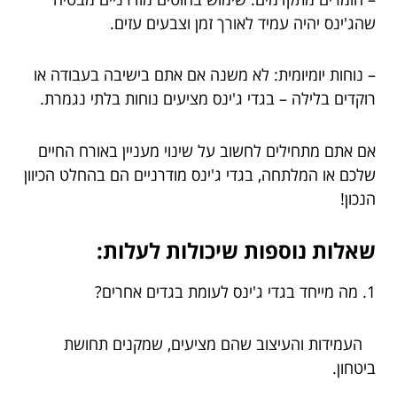
שהג'ינס יהיה עמיד לאורך זמן וצבעים עזים.
– נוחות יומיומית: לא משנה אם אתם בישיבה בעבודה או
רוקדים בלילה – בגדי ג'ינס מציעים נוחות בלתי נגמרת.
אם אתם מתחילים לחשוב על שינוי מעניין באורח החיים
שלכם או המלתחה, בגדי ג'ינס מודרניים הם בהחלט הכיוון
הנכון!
שאלות נוספות שיכולות לעלות:
1. מה מייחד בגדי ג'ינס לעומת בגדים אחרים?
העמידות והעיצוב שהם מציעים, שמקנים תחושת
ביטחון.