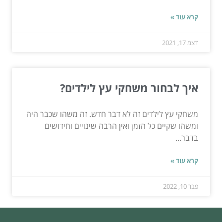
קרא עוד »
דצמ 17, 2021
איך לבחור משחקי עץ לילדים?
משחקי עץ לילדים זה לא דבר חדש. זה משהו שכבר היה
ומשהו שקיים כל הזמן ואין הרבה שינויים וחידושים
בדבר...
קרא עוד »
פבר 10, 2022