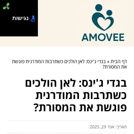
נגישות
דף הבית
»
בגדי ג'ינס: לאן הולכים כשתרבות המודרנית פוגשת
את המסורת?
בגדי ג'ינס: לאן הולכים
כשתרבות המודרנית
פוגשת את המסורת?
תאריך: אפר 29, 2025