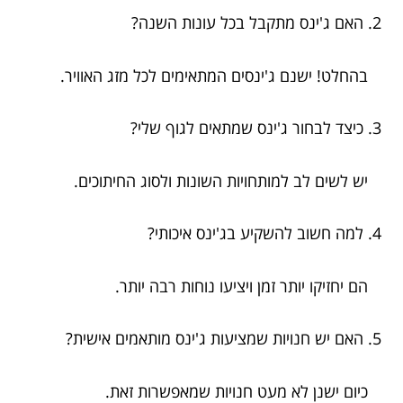
2. האם ג'ינס מתקבל בכל עונות השנה?
בהחלט! ישנם ג'ינסים המתאימים לכל מזג האוויר.
3. כיצד לבחור ג'ינס שמתאים לגוף שלי?
יש לשים לב למותחויות השונות ולסוג החיתוכים.
4. למה חשוב להשקיע בג'ינס איכותי?
הם יחזיקו יותר זמן ויציעו נוחות רבה יותר.
5. האם יש חנויות שמציעות ג'ינס מותאמים אישית?
כיום ישנן לא מעט חנויות שמאפשרות זאת.