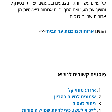
על עולם עשיר ומגוון בצבעים ובטעמים, יצירתי בטירוף,
ומושך את העין ואת החך. היום ארוחות דיאטטיות הן
ארוחות שחווה לנסות.
הזמינו
ארוחות מוכנות עד הבית
>>>
פוסטים קשורים לנושא:
אירוע מוחי קל
אימונים לנשים בהריון
ניהול כעסים
**כיף לעשן, כיף להיות שפוי? היסודות