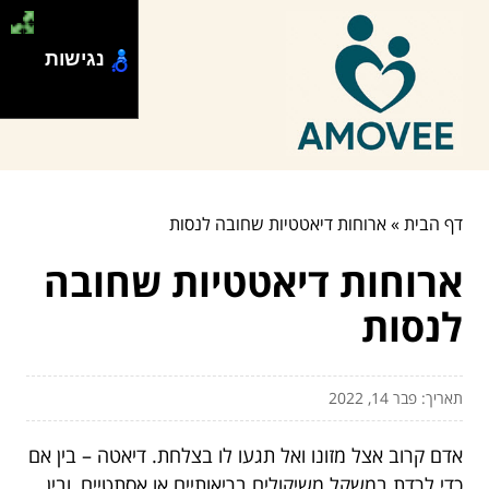
נגישות
דף הבית
»
ארוחות דיאטטיות שחובה לנסות
ארוחות דיאטטיות שחובה
לנסות
תאריך: פבר 14, 2022
אדם קרוב אצל מזונו ואל תגעו לו בצלחת. דיאטה – בין אם
כדי לרדת במשקל משיקולים בריאותיים או אסתטיים, ובין