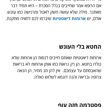
אם הרופא אמר שחייבים בגלל הסכרת – היא תמיד דבר
מאתגר. מילה שלא עושה חשק לאכול ומרגישה כמו עונש.
אולם, יש
ארוחות דיאטטיות
שיגרמו לכם לחוויה מתקנת.
החטא בלי העונש
ארוחות דיאטטיות שאתם חייבים לנסות הן ארוחות שלא
נולדו בחטא. הן רק נראות כמו אותן ארוחות לא בריאות
שהאבסתם על עצמכם. אין להן תג מחיר, הן הנאה
צרופה ובריאה והנה דוגמא לשלוש כאלה:
פסטרמה חזה עוף