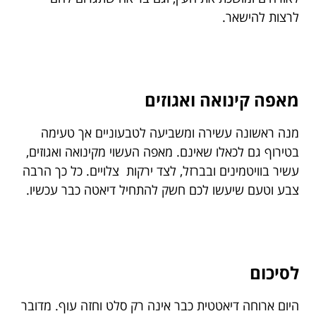
לרצות להישאר.
מאפה קינואה ואגוזים
מנה ראשונה עשירה ומשביעה לטבעוניים אך טעימה
בטירוף גם לכאלו שאינם. מאפה העשוי מקינואה ואגוזים,
עשיר בוויטמינים ובברזל, לצד ירקות צלויים. כל כך הרבה
צבע וטעם שיעשו לכם חשק להתחיל דיאטה כבר עכשיו.
לסיכום
היום ארוחה דיאטטית כבר אינה רק סלט וחזה עוף. מדובר