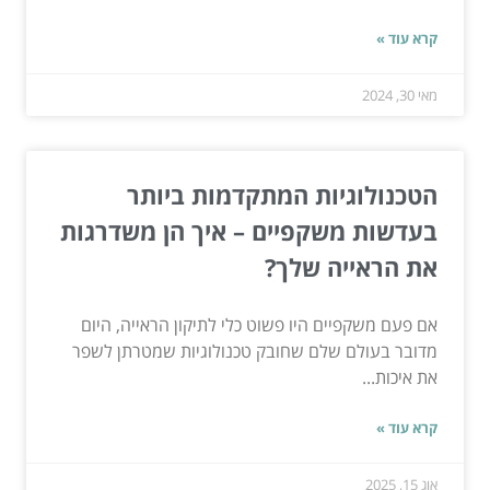
קרא עוד »
מאי 30, 2024
הטכנולוגיות המתקדמות ביותר
בעדשות משקפיים – איך הן משדרגות
את הראייה שלך?
אם פעם משקפיים היו פשוט כלי לתיקון הראייה, היום
מדובר בעולם שלם שחובק טכנולוגיות שמטרתן לשפר
את איכות...
קרא עוד »
אוג 15, 2025