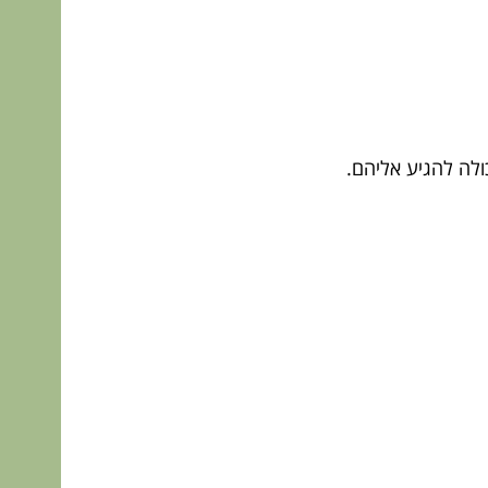
כולה להגיע אליהם.