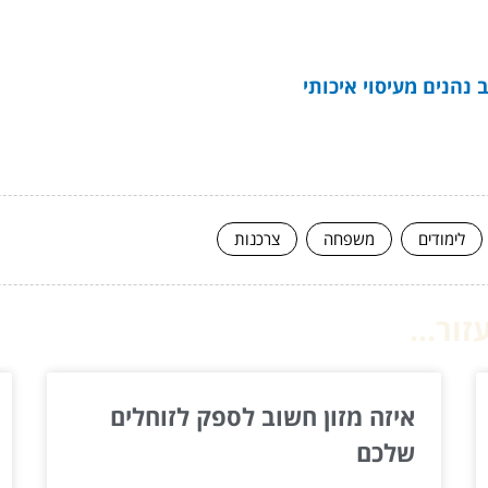
 נהנים מעיסוי איכותי
לימודים
משפחה
צרכנות
ור...
איזה מזון חשוב לספק לזוחלים
שלכם