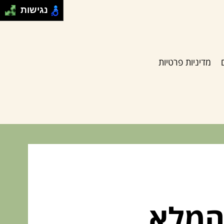
נגישות
מדיניות פרטיות
המלא