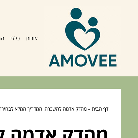
אודות
כללי
הג
דף הבית
»
מהדק אדמה להשכרה: המדריך המלא לבחירת 
מהדק אדמה ל