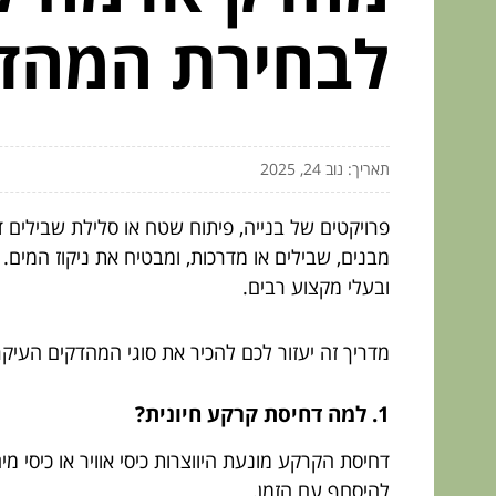
לבחירת המהדק
תאריך: נוב 24, 2025
פרויקטים של בנייה, פיתוח שטח או סלילת שבילים ד
מבנים, שבילים או מדרכות, ומבטיח את ניקוז המים.
ובעלי מקצוע רבים.
מדריך זה יעזור לכם להכיר את סוגי המהדקים העיק
1. למה דחיסת קרקע חיונית?
דחיסת הקרקע מונעת היווצרות כיסי אוויר או כיסי
להיסחף עם הזמן.