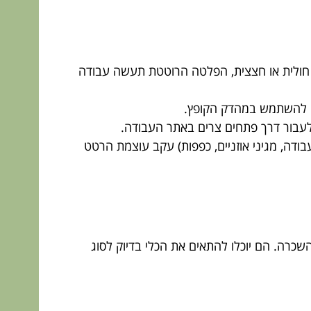
 חולית או חצצית, הפלטה הרוטטת תעשה עבודה
ו להשתמש במהדק הקופץ.
עבור דרך פתחים צרים באתר העבודה.
ודה, מגיני אוזניים, כפפות) עקב עוצמת הרטט
כרה. הם יוכלו להתאים את הכלי בדיוק לסוג