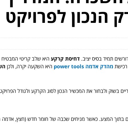
 הנכון לפרויקט 
ורשים תמיד בסיס יציב.
דחיסת קרקע
היא שלב קריטי המבטיח א
 רכישת
מהדק אדמה power tools
היא השקעה יקרה, ולכן
הש
ריים בשוק ולבחור את המכשיר הנכון לסוג הקרקע ולגודל הפרויקט
 מים בתוך המצע. כאשר מניחים שכבה של חומר חדש (חצץ, אדמה מ