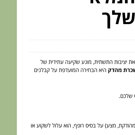
שלך
ת יציבות התשתית, מונע שקיעה עתידית של
כרת מהדק
היא הבחירה המועדפת על קבלנים
 שלכם.
הודקת, מצע) על בסיס רופף, הוא עלול לשקוע או