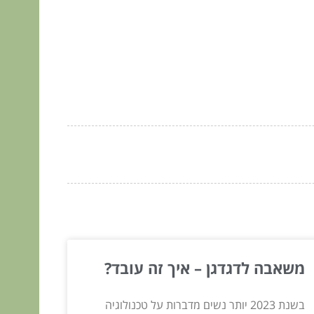
משאבה לדגדגן – איך זה עובד?
בשנת 2023 יותר נשים מדברות על טכנולוגיה