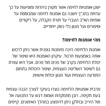
ישנן אומנויות לחימה אשר מקורן ביהדות ומופיעות על כך
עדויות בתנ"ך וישנה גם אומנות לחימה שמבוססת על
אותיות הא"ב העברי על תורת הקבלה, על ריקודים
וסיפורים ועל מגוון כלי נשק ייחודיים.
מהי אומנות לחימה?
אומנות הלחימה הינה מיומנות גופנית אשר ניתן לרכוש
אותה באמצעות תרגול. עיקרון האומנות היא שיפור של
יכולת הלחימה בקרב של פנים מול פנים. אבל היא עוזרת
גם לשיפור השליטה העצמית, שיפור היכולות בתחום
התודעה העצמית ועוד מגוון יכולות אישיות.
מרבית אומנויות הלחימה נוצרו בעיקר לצורך הגנה עצמית
בעת תקיפה. רובן מתמקדות ושמות דגש על התנועה אל
מול היריב ובחלקן ניתן להיפצע במהלך האימונים. קיימים