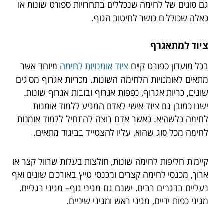
גם סוגים של לחימה שנכללים בתחרויות ספורט שונות או
כאלה שכוללים כושר לחיטוב הגוף.
ציוד למתאגרף
בכל מועדון ספורט קיים
ציוד אומנויות לחימה
מיוחד אשר
מתאים לאומנויות הלחימה השונות. מכריות אגרוף מסוגים
שונים, כריות אגרוף, כפפות אגרוף ובובות אגרוף שונות.
ישנו כמובן גם ציוד אישי לאדם המגיע ללמוד אומנות
לחימה כלשהיא. כאשר אדם רוצה להתחיל ללמוד אומנות
לחימה מכל סוג שהוא, עליו להצטייד בביגוד מתאים.
קיימות חליפות לחימה שונות, חולצות בעלות שרוול קצר או
ארוך, מכנסי לחימה קצרים ומכנסי טייץ באורכים שונים ואף
נעליים בדגמים רבים. ישנם גם מגיני גוף– מגיני רגליים,
מגיני כפות ידיים, מגיני ראש ומגיני שיניים.