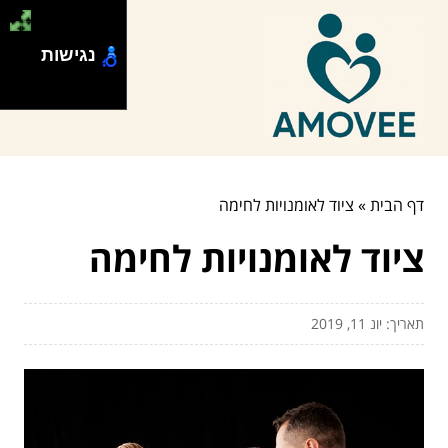
נגישות
דף הבית
»
ציוד לאומנויות לחימה
ציוד לאומנויות לחימה
תאריך: יונ 11, 2019