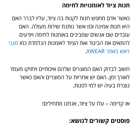
חנות ציוד לאומנויות לחימה
כאשר אדם מחפש חנות לקנות בה ציוד, עליו לברר האם
היא חנות אמינה וכזו אשר נותנת שירות מעולה. האם
עובדים שם אנשים שמבינים באומנות לחימה ויודעים
להתאים את הביגוד ואת הציוד לאומנות הנלמדת כמו
מגני
ראש באתר XWEAR
.
חשוב לבדוק האם המוצרים שלהם איכותיים ויחזיקו מעמד
לאורך זמן. האם יש אחריות על המוצרים והאם כאשר
נוצרת בעיה יש למי לפנות.
אז קדימה – עלו על ציוד, אנחנו מתחילים!
פוסטים קשורים לנושא: