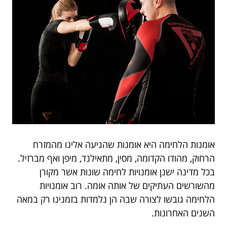
אומנות הלחימה היא אומנות שהגיעה אלינו מהמזרח
הרחוק, מהודו הקדומה, מסין, מתאילנד, מיפן ואף מברזיל.
בכל מדינה ישנן אומנויות לחימה שונות אשר מקורן
מהשורשים העתיקים של אותה אומה. רוב אומנויות
הלחימה גובשו לצורה שבה הן נלמדות בזמנינו רק במאה
השנים האחרונות.