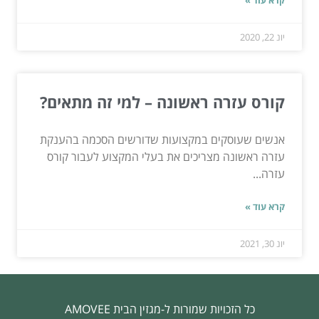
קרא עוד »
יונ 22, 2020
קורס עזרה ראשונה – למי זה מתאים?
אנשים שעוסקים במקצועות שדורשים הסכמה בהענקת
עזרה ראשונה מצריכים את בעלי המקצוע לעבור קורס
עזרה...
קרא עוד »
יונ 30, 2021
כל הזכויות שמורות ל-מגזין הבית AMOVEE