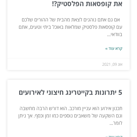
את קופסאות הפלסטיק?!
אם גם אתם נוהגים לצאת מהבית של ההורים שלכם
עם קופסאות פלסטיק שמלאות באוכל ביתי וטעים, אתם
בוודאי...
קרא עוד »
אוג 09, 2021
5 יתרונות בקייטרינג חיצוני לאירועים
תכנון אירוע הוא עניין מורכב. הוא דורש הרבה מחשבה
וגם השקעה של משאבים נוספים כמו זמן וכסף. אך ניתן
לומר...