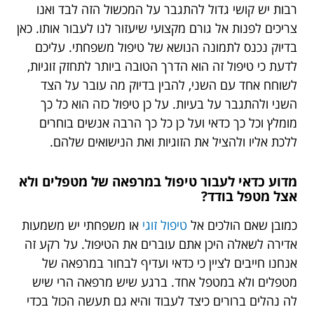
רבות יש קושי גדול להתגבר על המכשול הזה לבד ואנו
צריכים לפנות אל גורם מקצועי שיעזור לנו לעבור אותו. כאן
בדיוק נכנס לתמונה הנושא של טיפול משפחתי. עליכם
לדעת כי טיפול זה הוא הדרך הטובה ביותר לתחזק זוגיות,
לשוחח אחד עם השני, להבין בדיוק מה עובר על הצד
השני ולהתגבר על בעיות. על כן טיפול כזה הוא כל כך
מומלץ וכל כך כדאי ועל כן כל כך הרבה אנשים בוחרים
ללכת אליו ולהציל את הזוגיות ואת הנישואים שלהם.
מדוע כדאי לעבור טיפול במרפאה של מטפלים ולא
אצל מטפל בודד?
כמובן שאם הולכים אל
טיפול זוגי
או משפחתי יש משמעות
אדירה לשאלה היכן אתם עוברים את הטיפול. על רקע זה
אנחנו חייבים לציין כי כדאי ועדיף לבחור במרפאה של
מטפלים ולא במטפל אחד. ברגע שיש מרפאה הרי שיש
לה נהלים ברורים כיצד לעבוד והיא גם תעשה הכול בכדי