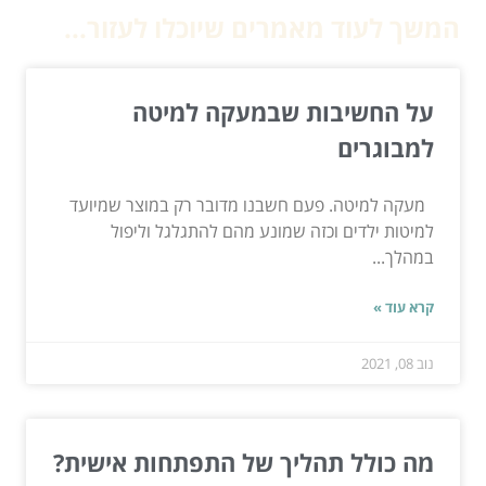
המשך לעוד מאמרים שיוכלו לעזור...
על החשיבות שבמעקה למיטה
למבוגרים
מעקה למיטה. פעם חשבנו מדובר רק במוצר שמיועד
למיטות ילדים וכזה שמונע מהם להתגלגל וליפול
במהלך...
קרא עוד »
נוב 08, 2021
מה כולל תהליך של התפתחות אישית?