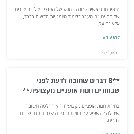
התפתחות אישית כרוכה במסע של הפרט בשלבים שונים
של החיים. זה מעבר ללימוד מיומנויות חדשות בלבד,
אלא גם על...
קרא עוד »
ינו 09, 2023
**8 דברים שחובה לדעת לפני
שבוחרים חנות אופניים מקצועית**
בחירת חנות אופניים מקצועית היא החלטה חשובה
שיכולה להשפיע על חוויית הרכיבה שלכם. הנה שמונה
דברים...
קרא עוד »