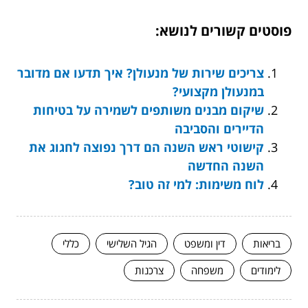
פוסטים קשורים לנושא:
צריכים שירות של מנעולן? איך תדעו אם מדובר
במנעולן מקצועי?
שיקום מבנים משותפים לשמירה על בטיחות
הדיירים והסביבה
קישוטי ראש השנה הם דרך נפוצה לחגוג את
השנה החדשה
לוח משימות: למי זה טוב?
בריאות
דין ומשפט
הגיל השלישי
כללי
לימודים
משפחה
צרכנות