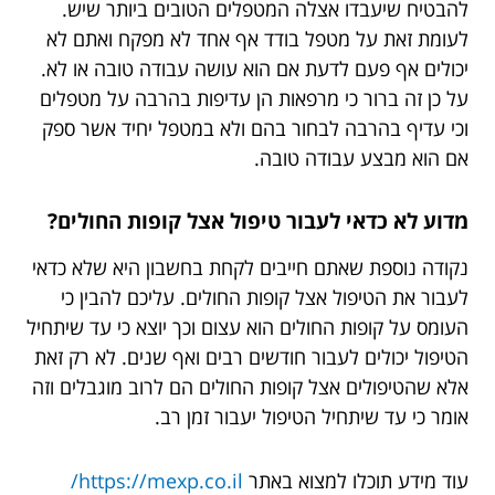
להבטיח שיעבדו אצלה המטפלים הטובים ביותר שיש.
לעומת זאת על מטפל בודד אף אחד לא מפקח ואתם לא
יכולים אף פעם לדעת אם הוא עושה עבודה טובה או לא.
על כן זה ברור כי מרפאות הן עדיפות בהרבה על מטפלים
וכי עדיף בהרבה לבחור בהם ולא במטפל יחיד אשר ספק
אם הוא מבצע עבודה טובה.
מדוע לא כדאי לעבור טיפול אצל קופות החולים?
נקודה נוספת שאתם חייבים לקחת בחשבון היא שלא כדאי
לעבור את הטיפול אצל קופות החולים. עליכם להבין כי
העומס על קופות החולים הוא עצום וכך יוצא כי עד שיתחיל
הטיפול יכולים לעבור חודשים רבים ואף שנים. לא רק זאת
אלא שהטיפולים אצל קופות החולים הם לרוב מוגבלים וזה
אומר כי עד שיתחיל הטיפול יעבור זמן רב.
עוד מידע תוכלו למצוא באתר
https://mexp.co.il/