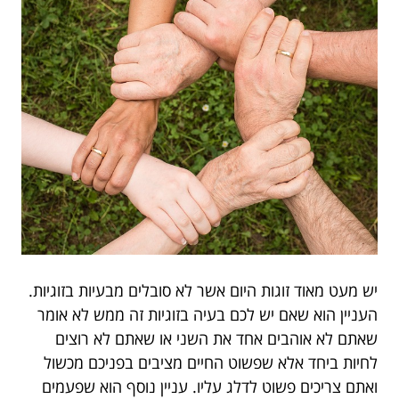
יש מעט מאוד זוגות היום אשר לא סובלים מבעיות בזוגיות.
העניין הוא שאם יש לכם בעיה בזוגיות זה ממש לא אומר
שאתם לא אוהבים אחד את השני או שאתם לא רוצים
לחיות ביחד אלא שפשוט החיים מציבים בפניכם מכשול
ואתם צריכים פשוט לדלג עליו. עניין נוסף הוא שפעמים