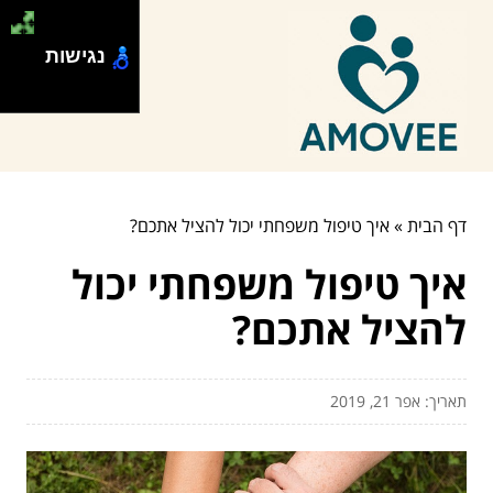
נגישות
דף הבית
»
איך טיפול משפחתי יכול להציל אתכם?
איך טיפול משפחתי יכול
להציל אתכם?
תאריך: אפר 21, 2019