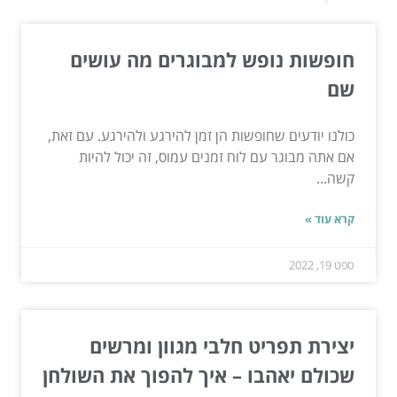
חופשות נופש למבוגרים מה עושים
שם
כולנו יודעים שחופשות הן זמן להירגע ולהירגע. עם זאת,
אם אתה מבוגר עם לוח זמנים עמוס, זה יכול להיות
קשה...
קרא עוד »
ספט 19, 2022
יצירת תפריט חלבי מגוון ומרשים
שכולם יאהבו – איך להפוך את השולחן