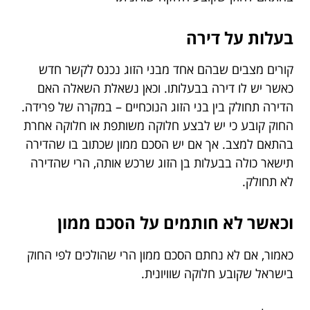
בעלות על דירה
קורים מצבים שבהם אחד מבני הזוג נכנס לקשר חדש
כאשר יש לו דירה בבעלותו. וכאן נשאלת השאלה האם
הדירה תחולק בין בני הזוג הנוכחיים – במקרה של פרידה.
החוק קובע כי יש לבצע חלוקה משותפת או חלוקה אחרת
בהתאם למצב. אך אם יש הסכם ממון שכתוב בו שהדירה
תישאר כולה בבעלות בן הזוג שרכש אותה, הרי שהדירה
לא תחולק.
וכאשר לא חותמים על הסכם ממון
כאמור, אם לא נחתם הסכם ממון הרי שהולכים לפי החוק
בישראל שקובע חלוקה שוויונית.