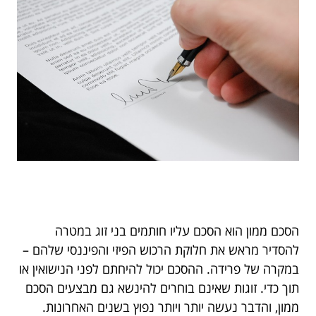
הסכם ממון הוא הסכם עליו חותמים בני זוג במטרה
להסדיר מראש את חלוקת הרכוש הפיזי והפיננסי שלהם –
במקרה של פרידה. ההסכם יכול להיחתם לפני הנישואין או
תוך כדי. זוגות שאינם בוחרים להינשא גם מבצעים הסכם
ממון, והדבר נעשה יותר ויותר נפוץ בשנים האחרונות.