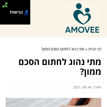
נגישות
דף הבית
»
מתי נהוג לחתום הסכם ממון?
מתי נהוג לחתום הסכם
ממון?
תאריך: אוג 08, 2021