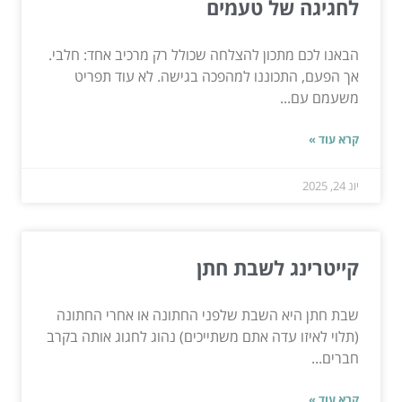
לחגיגה של טעמים
הבאנו לכם מתכון להצלחה שכולל רק מרכיב אחד: חלבי.
אך הפעם, התכוננו למהפכה בגישה. לא עוד תפריט
משעמם עם...
קרא עוד »
יונ 24, 2025
‫קייטרינג לשבת חתן‬
שבת חתן היא השבת שלפני החתונה או אחרי החתונה
(תלוי לאיזו עדה אתם משתייכים) נהוג לחגוג אותה בקרב
חברים...
קרא עוד »