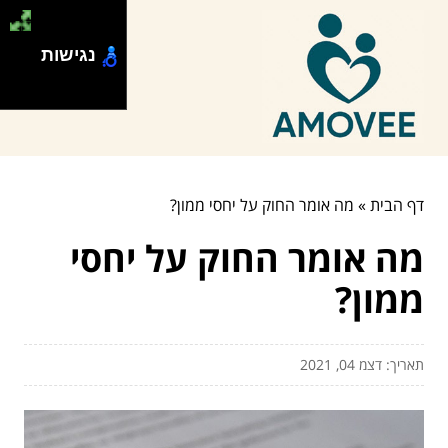
נגישות
דף הבית
»
מה אומר החוק על יחסי ממון?
מה אומר החוק על יחסי
ממון?
תאריך: דצמ 04, 2021