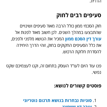
הדדית.
סעיפים רבים לחוק
חוק הסכמי ממון כולל הרבה מאוד סעיפים ושינויים
שהתבצעו במהלך השנים. לכן חשוב מאוד לפנות אל
עורך דין הסכם ממון
המכיר את הנושא מלפני ולפנים,
את כלל הסעיפים החקוקים בחוק, זוהי הדרך היחידה
להסדרת חלוקת הרכוש.
פנו עוד היום לעו"ד העוסק בתחום זה, וקנו לעצמיכם שקט
נפשי.
פוסטים קשורים לנושא:
סוגיות נבחרות בנושא תרגום נוטריוני
עורך דין שיימינג