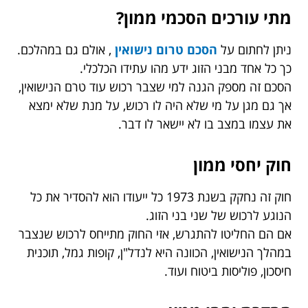
מתי עורכים הסכמי ממון?
ניתן לחתום על
הסכם טרום נישואין
, אולם גם במהלכם.
כך כל אחד מבני הזוג ידע מהו עתידו הכלכלי.
הסכם זה מספק הגנה למי שצבר רכוש עוד טרם הנישואין,
אך גם מגן על מי שלא היה לו רכוש, על מנת שלא ימצא
את עצמו במצב בו לא יישאר לו דבר.
חוק יחסי ממון
חוק זה נחקק בשנת 1973 כל ייעודו הוא להסדיר את כל
הנוגע לרכוש של שני בני הזוג.
אם הם החליטו להתגרש, אזי החוק מתייחס לרכוש שנצבר
במהלך הנישואין, הכוונה היא לנדל"ן, קופות גמל, תוכנית
חיסכון, פוליסות ביטוח ועוד.