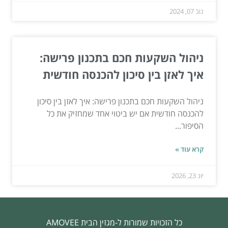
נוב 07, 2024
ניהול השקעות חכם בתכנון פרישה:
איך לאזן בין סיכון להכנסה חודשית
ניהול השקעות חכם בתכנון פרישה: איך לאזן בין סיכון
להכנסה חודשית אם יש ביטוי אחד שמחזיק את כל
הסיפור...
קרא עוד »
יונ 23, 2026
כל הזכויות שמורות ל-מגזין הבית AMOVEE