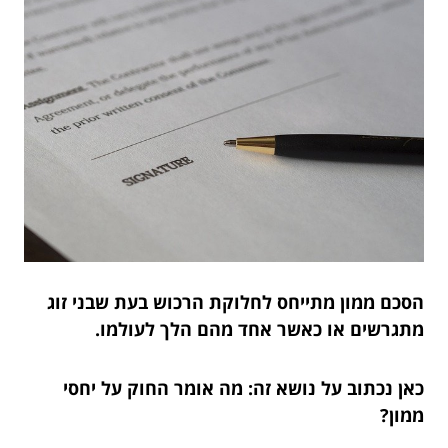
הסכם ממון מתייחס לחלוקת הרכוש בעת שבני זוג
מתגרשים או כאשר אחד מהם הלך לעולמו.
כאן נכתוב על נושא זה:
מה אומר החוק על יחסי
ממון?