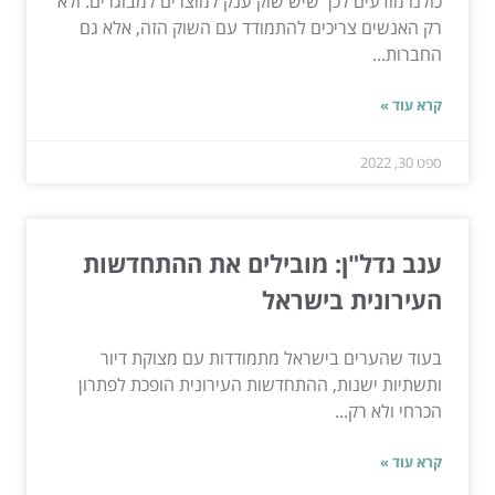
כולנו מודעים לכך שיש שוק ענק למוצרים למבוגרים. ולא
רק האנשים צריכים להתמודד עם השוק הזה, אלא גם
החברות...
קרא עוד »
ספט 30, 2022
ענב נדל"ן: מובילים את ההתחדשות
העירונית בישראל
בעוד שהערים בישראל מתמודדות עם מצוקת דיור
ותשתיות ישנות, ההתחדשות העירונית הופכת לפתרון
הכרחי ולא רק...
קרא עוד »