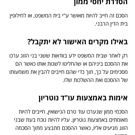
הסדרת יחסי ממון
הסכם זה חייב להיות מאושר ע"י בית המשפט, או לחילופין
בית הדין הרבני.
באילו מקרים האישור לא יתקבל?
רק לאחר שבית המשפט ידע בוודאות ששני בני הזוג ערכו
את ההסכם ביניהם או שהחליטו לשנות אותו כאשר הם
מסכימים על כך, תוך כדי שהם חייבים להבין את משמעותו
של ההסכם ואת ההשלכות שלו.
אימות באמצעות עו"ד נוטריון
הסכמי ממון שנערכו עוד טרם הנישואין, חייבים להיות
מאומתים באמצעות נוטריון. עליו להיות נוכח בעת שבני
הזוג מגיעים אליו, כאשר ההסכם מתבצע מתוך הסכמה