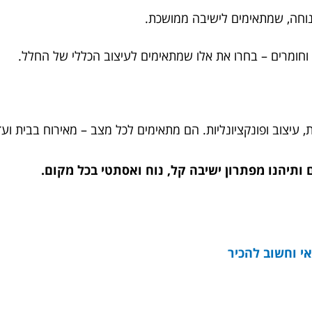
וחה, שמתאימים לישיבה ממושכת.
וחומרים – בחרו את אלו שמתאימים לעיצוב הכללי של החלל.
עיצוב ופונקציונליות. הם מתאימים לכל מצב – מאירוח בבית ועד
ותיהנו מפתרון ישיבה קל, נוח ואסתטי בכל מקום.
י וחשוב להכיר