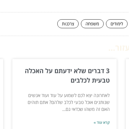
לימודים
משפחה
צרכנות
ור...
3 דברים שלא ידעתם על האכלה
טבעית לכלבים
לאחרונה יצא לכם לשמוע על עוד ועוד אנשים
שנותנים אוכל טבעי לכלב שלהם? אתם תוהים
האם זה משהו שכדאי גם...
קרא עוד »