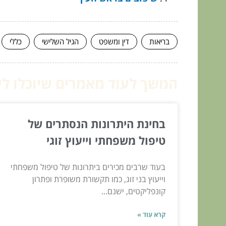
בריאות
דין ומשפט
הגיל השלישי
כללי
המשך לעוד מאמרים שיוכלו לעז
בחינת היתרונות הנסתרים של
טיפול משפחתי וייעוץ זוגי
בעוד שרבים מכירים ביתרונות של טיפול משפחתי
וייעוץ בני זוג, כמו תקשורת משופרת ופתרון
קונפליקטים, ישנם...
קרא עוד »