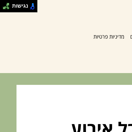
נגישות
מדיניות פרטיות
ל אירוע