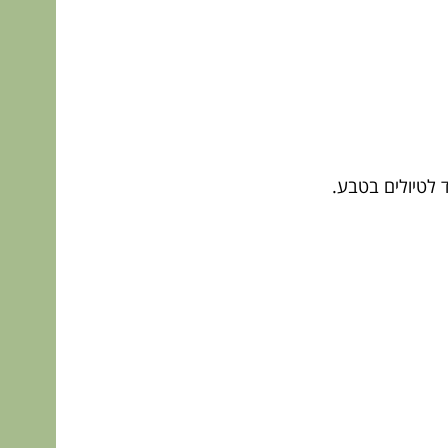
 לטיולים בטבע.