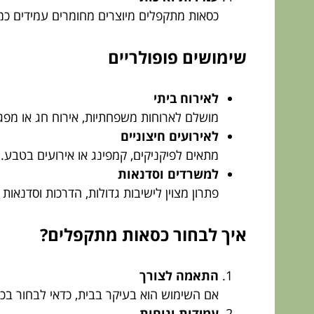
כסאות מתקפלים מיוצרים מחומרים עמידים כמו
שימושים פופולריים
לאירוח ביתי
מושלם לארוחות משפחתיות, אירוח חג או מפגש
לאירועים חיצוניים
מתאים לפיקניקים, קמפינג או אירועים בטבע.
למשרדים וסדנאות
פתרון מצוין לישיבות גדולות, הדרכות וסדנא
איך לבחור כסאות מתקפלים?
התאמה לצורך
אם השימוש הוא בעיקר בבית, כדאי לבחור בכסא
עמידות ונוחות