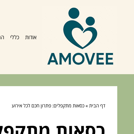
אודות
כללי
הג
דף הבית
»
כסאות מתקפלים: פתרון חכם לכל אירוע
כסאות מתקפלי