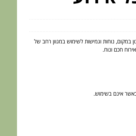
 במקום, נוחות וגמישות לשימוש במגוון רחב של
רוח חכם ונוח.
כאשר אינם בשימוש.