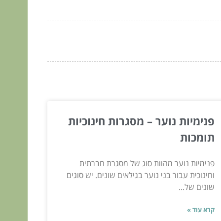
פנימיות נוער – מסגרות חינוכיות
תומכות
פנימיות נוער מהוות סוג של מסגרת חברתית
וחינוכית עבור בני נוער בגילאים שונים. יש סוגים
שונים של...
קרא עוד »