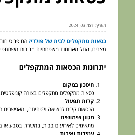
תאריך: דצמ 03, 2024
כסאות מתקפלים לבית של פולדיז
הם פריט חובה 
מצבים. החל מארוחות משפחתיות מרובות משתתפים ו
יתרונות הכסאות המתקפלים
חיסכון במקום
כסאות מתקפלים מתקפלים בצורה קומפקטית, מ
קלות תפעול
הכסאות קלים לנשיאה ולפתיחה, ומאפשרים הכ
מגוון שימושים
מתאימים לאירועים בבית, במשרד, בטבע או במ
עמידות ואיכות