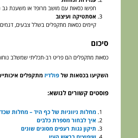
חפשו כסאות עם מושב מרופד או משענת גב נ
אסתטיקה ועיצוב
קיימים כסאות מתקפלים בשלל צבעים, דגמים 
סיכום
כסאות מתקפלים הם פריט רב-תכליתי שמשלב נוחות, 
השקיעו בכסאות של
פולדיז
מתקפלים איכותיים 
פוסטים קשורים לנושא:
מחלות ניווניות של כף היד – מחלות שכדא
איך לבחור מספרת כלבים
תיקון גגות רעפים מסוגים שונים
שיפוצים בראש העין