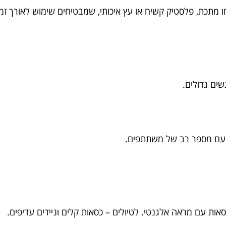
 מתכת, פלסטיק קשיח או עץ איכותי, שמבטיחים שימוש לאורך זמן
ים גדולים.
ות עם מספר רב של משתתפים.
ות עם מראה אלגנטי. לטיולים – כסאות קלים וניידים עדיפים.