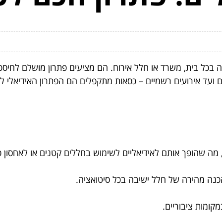
בכל בית, משרד או חלל אירוח. הם מציעים פתרון מושלם לחיסכון
עד אירועים רשמיים – כסאות מתקפלים הם הפתרון האידיאלי לאי
ה שהופך אותם לאידיאליים לשימוש בחללים קטנים או לאחסון 
נה מהירה של חלל ישיבה בכל סיטואציה.
קומות ציבוריים.