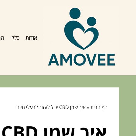
אודות
כללי
הג
דף הבית
»
איך שמן CBD יכול לעזור לבעלי חיים
איך שמן CBD יכול לעזור לבעלי חיים