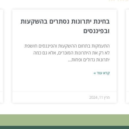
בחינת יתרונות נסתרים בהשקעות
ובפיננסים
התעמקות בתחום ההשקעות והפיננסים חושפת
לא רק את היתרונות המוכרים, אלא גם כמה
יתרונות גדולים ופחות...
קרא עוד »
מרץ 11, 2024