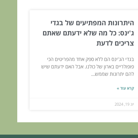
היתרונות המפתיעים של בגדי
ג'ינס: כל מה שלא ידעתם שאתם
צריכים לדעת
בגדי הג'ינס הם ללא ספק אחד מהפריטים הכי
פופולריים בארון של כולנו. אבל האם ידעתם שיש
להם יתרונות שממש...
קרא עוד »
יונ 19, 2024