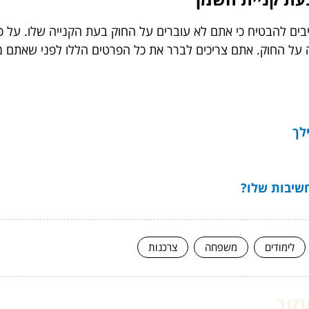
בים להבטיח כי אתם לא עוברים על החוק בעת הקנייה שלו. על 
ה על החוק. אתם צריכים לברר את כל הפרטים הללו לפני שאתם 
לך
שיבות שלו?
לימודים
משפחה
צרכנות
ור...