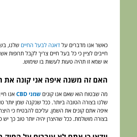
כאשר אנו מדברים על
דאגה לבעל החיים
שלנו, בשב
או שמא זו תהיה טעות לעשות בו שימוש.
האם זה משנה איפה אני קונה את 
מה שבטוח הוא שאם אנו קונים
שמני CBD
אנו חיי
שלנו בצורה הטובה ביותר. ככל שנקנה שמן יותר טו
איפה אתם קונים את השמן. עליכם להבטיח כי היצרן
בצורה מושלמת. ככל שהיצרן יהיה יותר טוב כך יש ס
וודאו כי אתם לא עוברים על החוק 