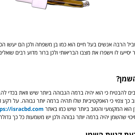
יל הרבה אנשים בעל חיים הוא כמו בן משפחה ולכן הם יעשו הכול
השמן?
בים להבטיח כי הוא יהיה ברמה הגבוהה ביותר שיש וזאת בכדי לה
ב כך צפוי כי האפקטיביות שלו תהיה ברמה יותר גבוהה. על רקע 
 הוא המקצועי והטוב ביותר שיש כמו באתר
ps://isracbd.com
יכוי שהשמן יהיה ברמה יותר גבוהה ולכן יש משמעות כל כך גדולה
בעת קניית השמן