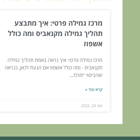
מרכז גמילה פרטי: איך מתבצע
תהליך גמילה מקנאביס ומה כולל
אשפוז
מרכז גמילה פרטי: איך נראה באמת תהליך גמילה
מקנאביס - ומה כולל אשפוז אם הגעת לכאן, כנראה
שהביטוי ״מרכז...
קרא עוד »
מאי 24, 2026