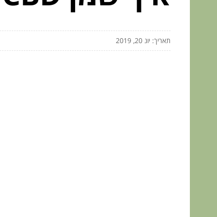
תאריך: יונ 20, 2019