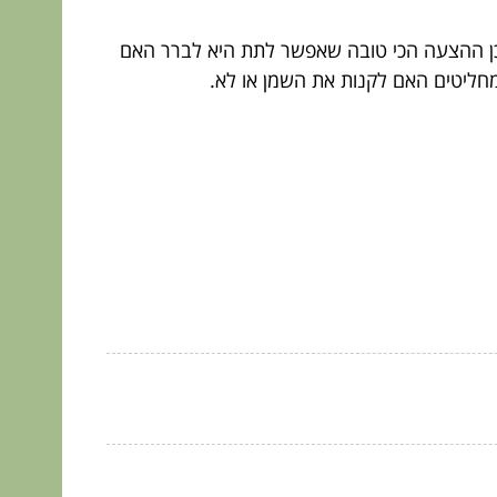
כן ההצעה הכי טובה שאפשר לתת היא לברר האם
מחליטים האם לקנות את השמן או לא.