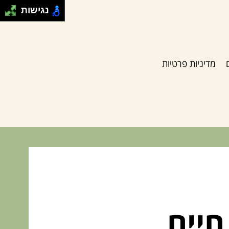
נגישות
מדיניות פרטיות