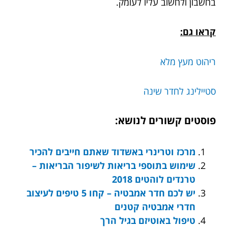
בחשבון ולחשוב עליו לעומק.
קראו גם:
ריהוט מעץ מלא
סטיילינג לחדר שינה
פוסטים קשורים לנושא:
מרכז וטרינרי באשדוד שאתם חייבים להכיר
שימוש בתוספי בריאות לשיפור הבריאות –
טרנדים לוהטים 2018
יש לכם חדר אמבטיה – קחו 5 טיפים לעיצוב
חדרי אמבטיה קטנים
טיפול באוטיזם בגיל הרך