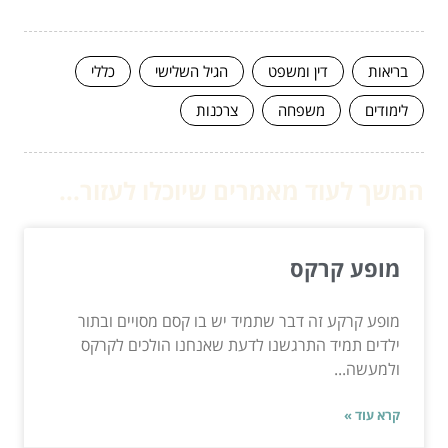
בריאות
דין ומשפט
הגיל השלישי
כללי
לימודים
משפחה
צרכנות
המשך לעוד מאמרים שיוכלו לעזור...
מופע קרקס
מופע קרקע זה דבר שתמיד יש בו קסם מסויים ובתור
ילדים תמיד התרגשנו לדעת שאנחנו הולכים לקרקס
ולמעשה...
קרא עוד »