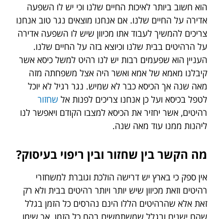
הוא חשוב ביותר לאיכות החיים שלנו וכי יש לו השפעה
אדירה על החיים שלנו. אם אנחנו מוצאים נגר טוב אנחנו
צריכים להמשיך לעבוד אתו מכיוון שיש לו השפעה אדירה
על הרהיטים בבית שלנו וכיוצא בזה על החיים שלנו.
העניין הוא שפעמים רבות יש לנו רהיט למשל כיסא אשר
קיבלנו מאמא של אמא ואשר היה אצל משפחתה מזה
מאה שנה אך הכיסא כבר לא שמיש. נגר רגיל לא יוכל
לטפל בכיסא ועל כן אנחנו צריכים לפנות אל
שחזור
רהיטים, אשר יחזיר את הכיסא למצבו הקודם ויאפשר לנו
ליהנות ממנו עוד מאה שנה.
מה הקשר בין שחזור ובין ריפוי בעיסוק?
אין ספק כי בארץ יש דרישה הולכת וגוברת למשחזרי
רהיטים וזאת מכיוון שיש יותר ויותר רהיטים בבית ולא רק
זאת אלא שהרהיטים הללו הינם נהרסים כל הזמן בגלל
שהם ישנים ובגלל שמשתמשים בהם כל הזמן. אך שימו