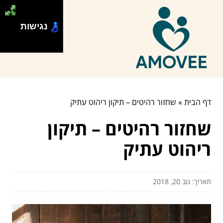
נגישות
דף הבית
»
שחזור רהיטים – תיקון ריהוט עתיק
שחזור רהיטים – תיקון
ריהוט עתיק
תאריך: נוב 20, 2018