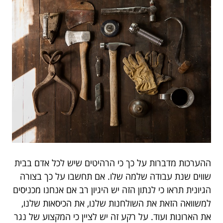
ההערכות מדברות על כך כי הרהיטים שיש לכל אדם בבית
שווים שנת עבודה שלמה שלו. אם תחשבו על כך בצורה
הגיונית תראו כי לנתון הזה יש היגיון רב אם אנחנו מכניסים
למשוואה הזאת את השולחנות שלנו, את הכיסאות שלנו,
את הארונות ועוד. על רקע זה יש לציין כי המקצוע של נגר