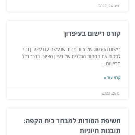
ספט 24, 2022
קורס רישום בעיפרון
רישום הוא סוג של ציור מהיר שנעשה עם עיפרון כדי
לתפוס את המהות הכללית של רעיון הציור. בדרך כלל
הרישום...
קרא עוד »
ינו 26, 2023
חשיפת הסודות למבחר בית הקפה:
תובנות חיוניות