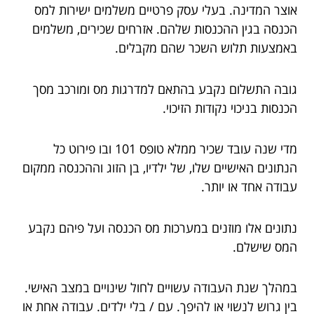
אוצר המדינה. בעלי עסק פרטיים משלמים ישירות למס
הכנסה בגין ההכנסות שלהם. אזרחים שכירים, משלמים
באמצעות תלוש השכר שהם מקבלים.
גובה התשלום נקבע בהתאם למדרגות מס ומורכב מסך
הכנסות בניכוי נקודות הזיכוי.
מדי שנה עובד שכיר ממלא טופס 101 ובו פירוט כל
הנתונים האישיים שלו, של ילדיו, בן הזוג וההכנסה ממקום
עבודה אחד או יותר.
נתונים אלו מוזנים במערכות מס הכנסה ועל פיהם נקבע
המס שישלם.
במהלך שנת העבודה עשויים לחול שינויים במצב האישי.
בין גרוש לנשוי או להיפך. עם / בלי ילדים. עבודה אחת או