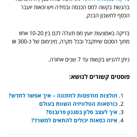
בהגשת בקשה למס הכנסה ובמידה ויש זכאות יועבר
הכסף לחשבון הבנק.
בדיקה באמצעות יועץ מס תעלה לכם בין 10-20 אחוז
מתוך הסכום שיתקבל ובכל מקרה, מינימום של כ-300 ₪
ניתן להגיש בקשות עד 7 שנים אחורה.
פוסטים קשורים לנושא:
חולצות מודפסות לחתונה – איך אפשר לחדש?
כורסאות הטלוויזיה השוות בעולם
איך לעצב סלון בסגנון פרובנס?
איזה כסאות יכולים להתאים למשרד?