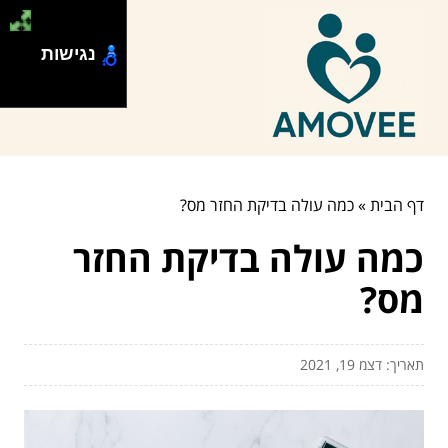
נגישות
דף הבית
»
כמה עולה בדיקת החזר מס?
כמה עולה בדיקת החזר
מס?
תאריך: דצמ 19, 2021