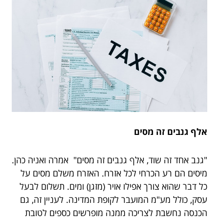
אלף גנבים זה מסים
"גנב אחד זה שוד, אלף גנבים זה מסים" אמרה ואניה כהן.
מיסים הם רע הכרחי לכל אזרח. האזרח משלם מסים על
כל דבר שהוא צורך אפילו אויר (מזגן) ומים. תשלום לבעל
עסק, כולל מע"מ המועבר לקופת המדינה. לעניין זה, גם
הכנסה נחשבת לצריכה ממנה מופרשים כספים לטובת