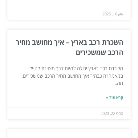
אוק 16, 2025
השכרת רכב בארץ – איך מחושב מחיר
הרכב שמשכירים
השכרת רכב בארץ יכולה להיות דרך מצוינת לטייל.
במאמר זה נבהיר איך מחושב מחיר הרכב שמשכירים.
מה...
קרא עוד »
ספט 22, 2023