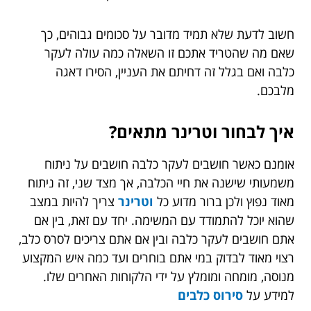
חשוב לדעת שלא תמיד מדובר על סכומים גבוהים, כך
שאם מה שהטריד אתכם זו השאלה כמה עולה לעקר
כלבה ואם בגלל זה דחיתם את העניין, הסירו דאגה
מלבכם.
איך לבחור וטרינר מתאים?
אומנם כאשר חושבים לעקר כלבה חושבים על ניתוח
משמעותי שישנה את חיי הכלבה, אך מצד שני, זה ניתוח
מאוד נפוץ ולכן ברור מדוע כל
וטרינר
צריך להיות במצב
שהוא יוכל להתמודד עם המשימה. יחד עם זאת, בין אם
אתם חושבים לעקר כלבה ובין אם אתם צריכים לסרס כלב,
רצוי מאוד לבדוק במי אתם בוחרים ועד כמה איש המקצוע
מנוסה, מומחה ומומלץ על ידי הלקוחות האחרים שלו.
למידע על
סירוס כלבים