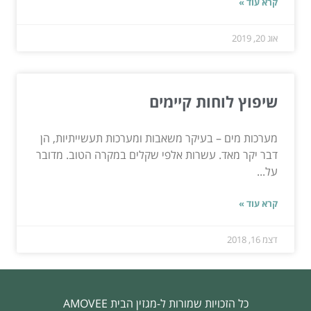
קרא עוד »
אוג 20, 2019
שיפוץ לוחות קיימים
מערכות מים – בעיקר משאבות ומערכות תעשייתיות, הן
דבר יקר מאד. עשרות אלפי שקלים במקרה הטוב. מדובר
על...
קרא עוד »
דצמ 16, 2018
כל הזכויות שמורות ל-מגזין הבית AMOVEE