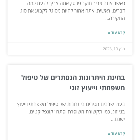
כאשר אתה צריך חוקר פרטי, אתה צריך לדעת כמה
דברים. ראשית, אתה אמור להיות מסוגל לקבוע את סוג
החקירה...
קרא עוד »
מרץ 10, 2023
בחינת היתרונות הנסתרים של טיפול
משפחתי וייעוץ זוגי
בעוד שרבים מכירים ביתרונות של טיפול משפחתי וייעוץ
בני זוג, כמו תקשורת משופרת ופתרון קונפליקטים,
ישנם...
קרא עוד »