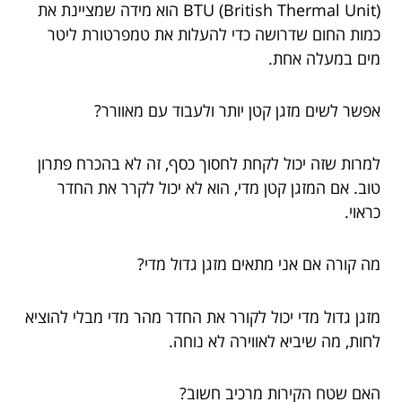
BTU (British Thermal Unit) הוא מידה שמציינת את
כמות החום שדרושה כדי להעלות את טמפרטורת ליטר
מים במעלה אחת.
אפשר לשים מזגן קטן יותר ולעבוד עם מאוורר?
למרות שזה יכול לקחת לחסוך כסף, זה לא בהכרח פתרון
טוב. אם המזגן קטן מדי, הוא לא יכול לקרר את החדר
כראוי.
מה קורה אם אני מתאים מזגן גדול מדי?
מזגן גדול מדי יכול לקורר את החדר מהר מדי מבלי להוציא
לחות, מה שיביא לאווירה לא נוחה.
האם שטח הקירות מרכיב חשוב?