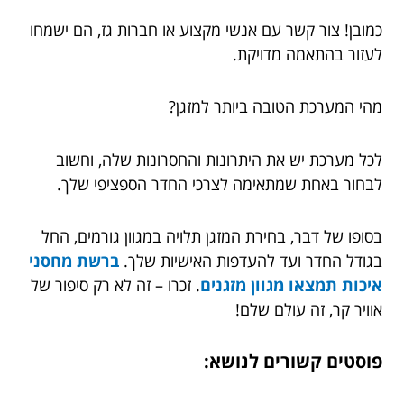
כמובן! צור קשר עם אנשי מקצוע או חברות גז, הם ישמחו
לעזור בהתאמה מדויקת.
מהי המערכת הטובה ביותר למזגן?
לכל מערכת יש את היתרונות והחסרונות שלה, וחשוב
לבחור באחת שמתאימה לצרכי החדר הספציפי שלך.
בסופו של דבר, בחירת המזגן תלויה במגוון גורמים, החל
בגודל החדר ועד להעדפות האישיות שלך.
ברשת מחסני
איכות תמצאו מגוון מזגנים
. זכרו – זה לא רק סיפור של
אוויר קר, זה עולם שלם!
פוסטים קשורים לנושא: