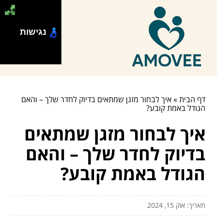
נגישות
דף הבית
»
איך לבחור מזגן שמתאים בדיוק לחדר שלך – והאם
הגודל באמת קובע?
איך לבחור מזגן שמתאים
בדיוק לחדר שלך – והאם
הגודל באמת קובע?
תאריך: אוק 15, 2024