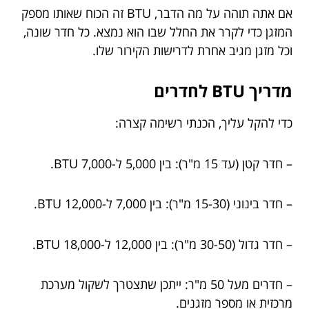
אם אתה תוהה על מה הדבר, BTU זה הכוח שאותו מספק
המזגן כדי לקרר את החלל שבו הוא נמצא. כל חדר שונה,
וכל מזגן מגיב אחרת לדרישות הקירור שלו.
מדריך BTU לחדרים
כדי להקל עליך, הכנתי רשימה קצרה:
– חדר קטן (עד 15 מ"ר): בין 5,000 ל-7,000 BTU.
– חדר בינוני (15-30 מ"ר): בין 7,000 ל-12,000 BTU.
– חדר גדול (30-50 מ"ר): בין 12,000 ל-18,000 BTU.
– חדרים מעל 50 מ"ר: ייתכן שתצטרך לשקול מערכת
מרכזית או מספר מזגנים.