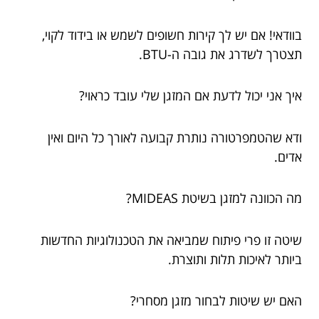
בוודאי! אם יש לך קירות חשופים לשמש או בידוד לקוי,
תצטרך לשדרג את גובה ה-BTU.
איך אני יכול לדעת אם המזגן שלי עובד כראוי?
ודא שהטמפרטורה נותרת קבועה לאורך כל היום ואין
אדים.
מה הכוונה למזגן בשיטת MIDEAS?
שיטה זו פרי פיתוח שמביאה את הטכנולוגיות החדשות
ביותר לאיכות תלות ותוצרת.
האם יש שיטות לבחור מזגן מסחרי?