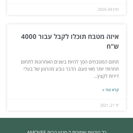
מרץ 04, 2024
איזה מטבח תוכלו לקבל עבור 4000
ש"ח
תחום המטבחים הפך להיות בשנים האחרונות לתחום
תחרותי יותר מאי פעם. הדבר נובע מהרצון של בעלי
דירות לקצץ...
קרא עוד »
יול 21, 2021
כל הזכויות שמורות ל-מגזין הבית AMOVEE