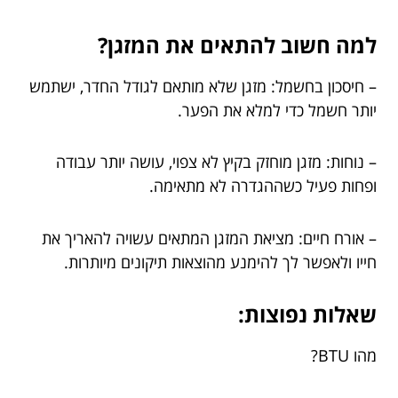
למה חשוב להתאים את המזגן?
– חיסכון בחשמל: מזגן שלא מותאם לגודל החדר, ישתמש
יותר חשמל כדי למלא את הפער.
– נוחות: מזגן מוחזק בקיץ לא צפוי, עושה יותר עבודה
ופחות פעיל כשההגדרה לא מתאימה.
– אורח חיים: מציאת המזגן המתאים עשויה להאריך את
חייו ולאפשר לך להימנע מהוצאות תיקונים מיותרות.
שאלות נפוצות:
מהו BTU?