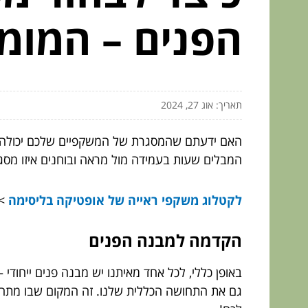
הפנים – המומ
תאריך: אוג 27, 2024
האם ידעתם שהמסגרת של המשקפיים שלכם יכולה 
המבלים שעות בעמידה מול מראה ובוחנים איזו מסג
לקטלוג משקפי ראייה של אופטיקה בליסימה
>>
הקדמה למבנה הפנים
באופן כללי, לכל אחד מאיתנו יש מבנה פנים ייחודי 
גם את התחושה הכללית שלנו. זה המקום שבו מתחי