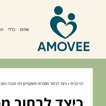
אודות
כללי
הג
דף הבית
»
כיצד לבחור מסגרות משקפיים לפי מבנה הפני
כיצד לבחור מ