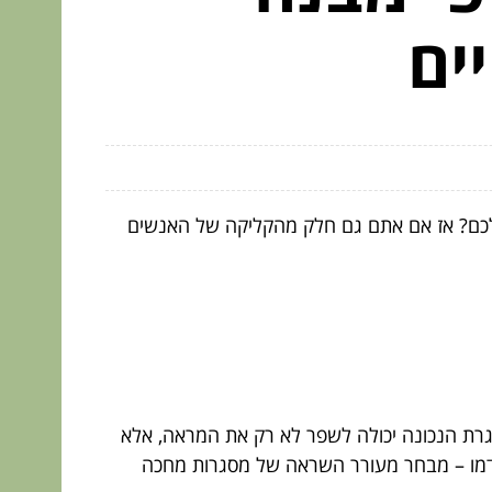
ים
כם? אז אם אתם גם חלק מהקליקה של האנשים
המסגרת הנכונה יכולה לשפר לא רק את המראה, אלא
קדמו – מבחר מעורר השראה של מסגרות מחכה