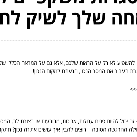
חה שלך לשיק לחי
להשפיע לא רק על הראות שלכם, אלא גם על המראה הכללי של
רת תעביר את המסר הנכון, הגעתם למקום הנכון!
>
– זה יכול להיות פנים עגולות, ארוכות, מרובעות או בצורת לב. 
לה ההרגשה הטובה – רוצים להבין איך עושים את זה נכון? תת