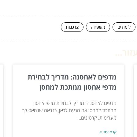
לימודים
משפחה
צרכנות
ור...
מדפים לאחסנה: מדריך לבחירת
מדפי אחסון ממתכת למחסן
מדפים לאחסנה: מדריך לבחירת מדפי אחסון
ממתכת למחסן אם הגעת לכאן, כנראה שנמאס לך
מערימות, קרטונים...
קרא עוד »