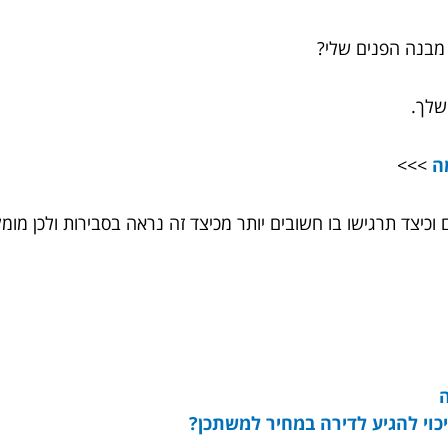
שלך.
ה
>>>
וכיצד תרגישו בו חשובים יותר מכיצד זה נראה בסבירות ולכן מו
ה
כוי להגיע לדירה במחיר למשתכן?