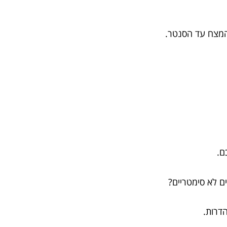
מהמצח עד הסנטר.
ם.
הדרות.