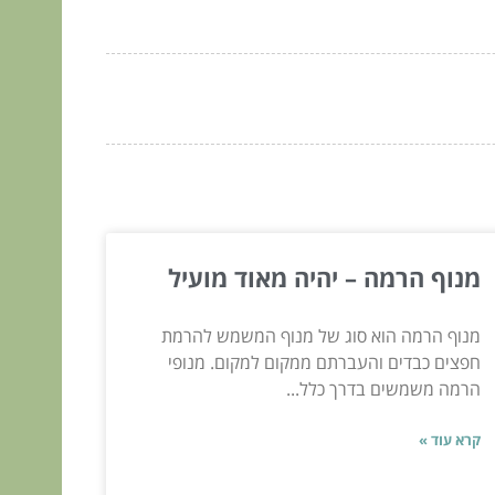
מנוף הרמה – יהיה מאוד מועיל
מנוף הרמה הוא סוג של מנוף המשמש להרמת
חפצים כבדים והעברתם ממקום למקום. מנופי
הרמה משמשים בדרך כלל...
קרא עוד »