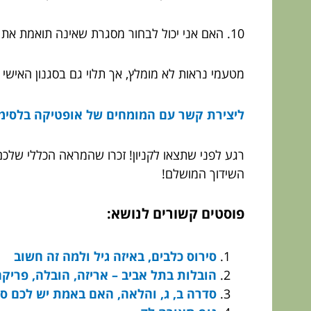
10. האם אני יכול לבחור מסגרת שאינה תואמת את מבנה הפנים שלי?
מטעמי נראות לא מומלץ, אך תלוי גם בסגנון האישי 
ליצירת קשר עם המומחים של אופטיקה בלסימ
רגע לפני שתצאו לקניון! זכרו שהמראה הכללי שלכם 
השידוך המושלם!
פוסטים קשורים לנושא:
סירוס כלבים, באיזה גיל ולמה זה חשוב
הובלות בתל אביב – אריזה, הובלה, פריק
סדרה ב, ג, והלאה, האם באמת יש לכם סי