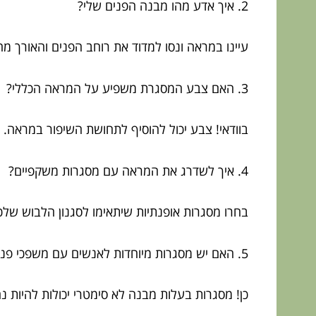
2. איך אדע מהו מבנה הפנים שלי?
עיינו במראה ונסו למדוד את רוחב הפנים והאורך 
3. האם צבע המסגרת משפיע על המראה הכללי?
בוודאי! צבע יכול להוסיף לתחושת השיפור במראה.
4. איך לשדרג את המראה עם מסגרות משקפיים?
בחרו מסגרות אופנתיות שיתאימו לסגנון הלבוש שלכ
5. האם יש מסגרות מיוחדות לאנשים עם משפכי פנים לא סימטריים?
כן! מסגרות בעלות מבנה לא סימטרי יכולות להיות נ