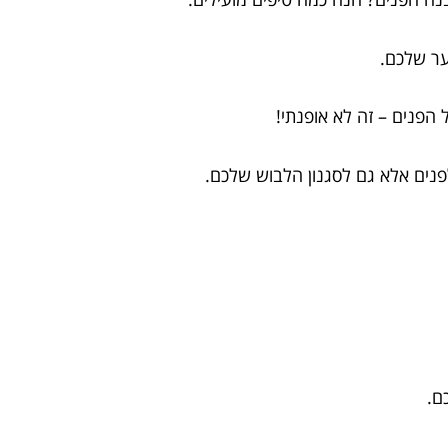
ער שלכם.
הפנים – זה לא אופנתי!
נים אלא גם לסגנון הלבוש שלכם.
ם.