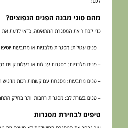
לכם!
מהם סוגי מבנה הפנים הנפוצים?
כדי לבחור את המסגרת המתאימה, כדאי לדעת את 
– פנים עגולות: מסגרות מלבניות או מרובעות יוסיפו ח
– פנים מלבניות: מסגרות עגולות או בעלות קווים רכי
– פנים מרובעות: מסגרות עם קשתות רכות מדגישות
– פנים בצורת לב: מסגרות רחבות יותר בחלק התחתו
טיפים לבחירת מסגרות
איך נבחר את המסגרת המושלמת לא משנה מה מבנה