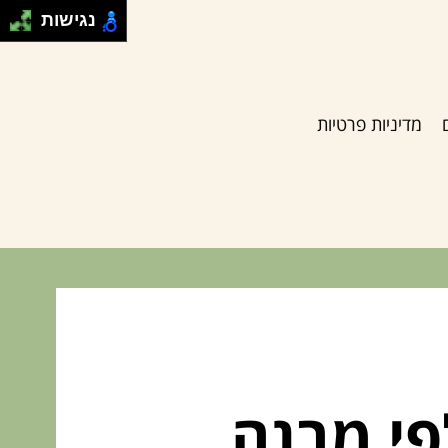
נגישות
מדיניות פרטיות
פי מבנה