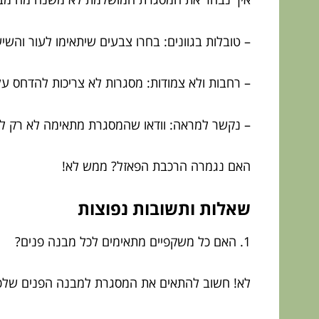
– טובלות בגוונים: בחרו צבעים שיתאימו לעור והשי
– רחבות ולא צמודות: מסגרות לא צריכות להדחס על 
– נקשר למראה: וודאו שהמסגרת מתאימה לא רק לפ
האם נגמרה הרכבת הפאזל? ממש לא!
שאלות ותשובות נפוצות
1. האם כל משקפיים מתאימים לכל מבנה פנים?
לא! חשוב להתאים את המסגרת למבנה הפנים שלכ