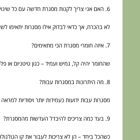
6. האם אני צריך לקנות מסגרת חדשה עם כל שינוי במראה שלי?
לא בהכרח, אך כדאי לבדוק אילו מסגרות יתאימו לשינ
7. איזה חומרי מסגרת הכי מתאימים?
שהחומר יהיה קל, גמיש ועמיד – כגון טיטניום או פלס
8. מה היתרונות במסגרות עבות?
מסגרות עבות ידועות כעמידות יותר ויסודיות למראה 
9. בעד כמה צריכים להיבדל העדשות מהמסגרת?
כשהכל ביחד – הן לא צריכות לעבור את קו הגולגול