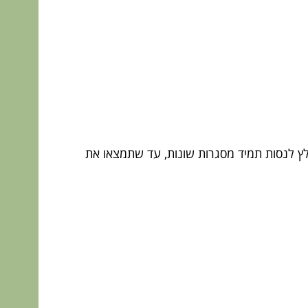
מלץ לנסות תמיד מסגרות שונות, עד שתמצאו את