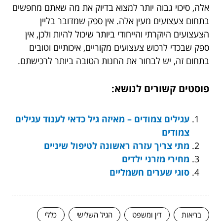
אלה, סיכוי גבוה יותר למצוא בדיוק את מה שאתם מחפשים
בתחום צעצועים מעין אלה. אין ספק שמדובר בליין
הצעצועים היוקרתי והייחודי ביותר שיכול להיות ולכן, אין
ספק שבכדי לרכוש צעצועים מקוריים, איכותיים וטובים
בתחום זה, יש לבחור את החנות הטובה ביותר לרכישתם.
פוסטים קשורים לנושא:
עגילים צמודים – מאיזה גיל כדאי לענוד עגילים
צמודים
מתי צריך עזרה ראשונה לטיפול שיניים
מחירי מזרני ילדים
סוגי שערים חשמליים
בריאות
דין ומשפט
הגיל השלישי
כללי