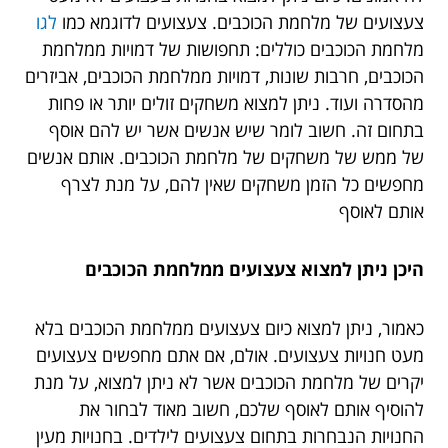
צעצועים של מלחמת הכוכבים. צעצועים לדוגמא כמו
לגו
מלחמת הכוכבים כוללים: תחפושות של דמויות ממלחמת
הכוכבים, חרבות שונות, דמויות ממלחמת הכוכבים, אביזרים
מהסדרה ועוד. ניתן למצוא משחקים זולים יותר או פחות
בתחום זה. חשוב לומר שיש אנשים אשר יש להם אוסף
של ממש של משחקים של מלחמת הכוכבים. אותם אנשים
מחפשים כל הזמן משחקים שאין להם, על מנת לצרף
אותם לאוסף
היכן ניתן למצוא צעצועים ממלחמת הכוכבים
כאמור, ניתן למצוא כיום צעצועים ממלחמת הכוכבים בלא
מעט חנויות צעצועים. אולם, אם אתם מחפשים צעצועים
יקרים של מלחמת הכוכבים אשר לא ניתן למצוא, על מנת
להוסיף אותם לאוסף שלכם, חשוב מאוד לבחור את
החנויות הנבחרות בתחום צעצועים לילדים. בחנויות מעין