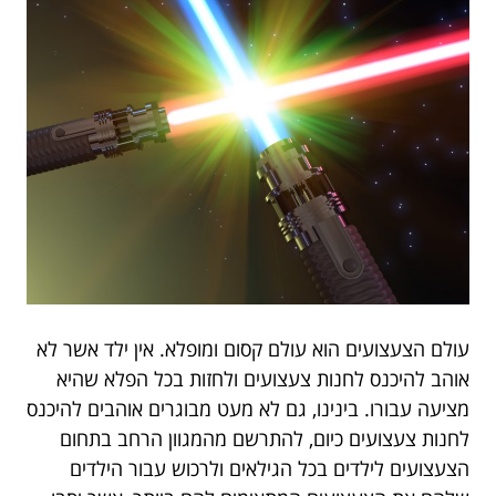
עולם הצעצועים הוא עולם קסום ומופלא. אין ילד אשר לא
אוהב להיכנס לחנות צעצועים ולחזות בכל הפלא שהיא
מציעה עבורו. בינינו, גם לא מעט מבוגרים אוהבים להיכנס
לחנות צעצועים כיום, להתרשם מהמגוון הרחב בתחום
הצעצועים לילדים בכל הגילאים ולרכוש עבור הילדים