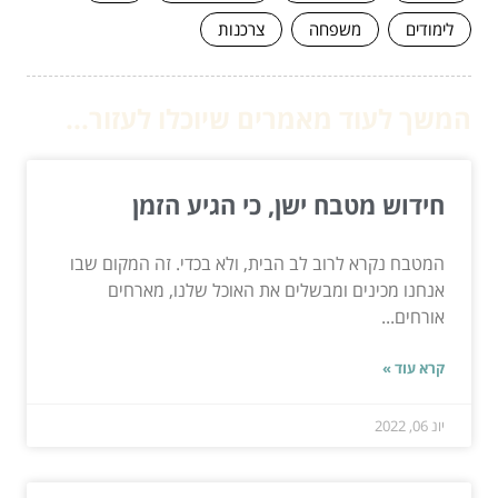
לימודים
משפחה
צרכנות
המשך לעוד מאמרים שיוכלו לעזור...
חידוש מטבח ישן, כי הגיע הזמן
המטבח נקרא לרוב לב הבית, ולא בכדי. זה המקום שבו
אנחנו מכינים ומבשלים את האוכל שלנו, מארחים
אורחים...
קרא עוד »
יונ 06, 2022