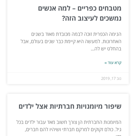
מטבחים כפריים – למה אנשים
נמשכים לעיצוב הזה?
הנימה הכפרית זוכה לבמה מכובדת מאוד בשנים
האחרונות. למעשה היא קיימת כבר שנים בעולם, אבל
בהחלט יש לה...
קרא עוד »
נוב 17, 2019
שיפור מיומנויות חברתיות אצל ילדים
המיומנות החברתית הן צורך חשוב מאד עבור ילדים בכל
גיל. כולם זקוקים למרקם חברתי ושיהיו להם חברים,