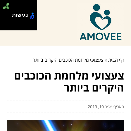
נגישות
דף הבית
»
צעצועי מלחמת הכוכבים היקרים ביותר
צעצועי מלחמת הכוכבים
היקרים ביותר
תאריך: אפר 10, 2019